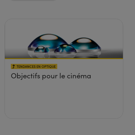
TENDANCES EN OPTIQUE
Objectifs pour le cinéma