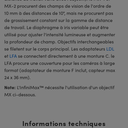
MX-2 procurent des champs de vision de l'ordre de
10 mm à des distances de 10", mais ne procurent pas
de grossisement constant sur la gamme de distance
de travail. Le diaphragme à iris variable peut être
utilisé pour ajuster l'intensité lumineuse et augmenter
la profondeur de champ. Objectifs interchangeables
se filetent sur le corps principal. Les adaptateurs
LDL
et
LFA
se connectent directement à une monture C. le
LFA procure une couverture pour les caméras à large
format (adaptateur de monture F inclut, capteur max
24 x 36 mm).
Note:
L'InfiniMax™ nécessite l'utilisation d'un objectif
MX ci-dessous.
Informations techniques