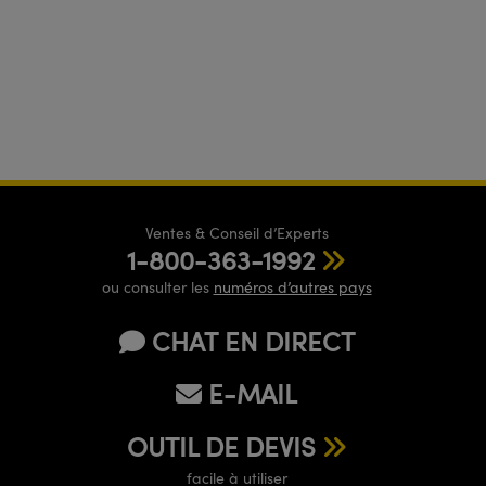
Ventes & Conseil d’Experts
1-800-363-1992
ou consulter les
numéros d’autres pays
CHAT EN DIRECT
E-MAIL
OUTIL DE DEVIS
facile à utiliser