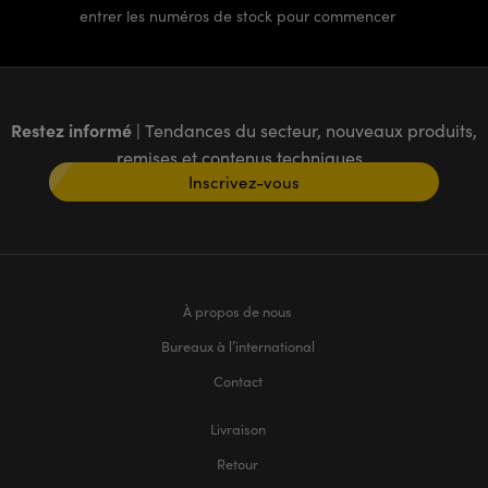
entrer les numéros de stock pour commencer
Restez informé
| Tendances du secteur, nouveaux produits,
remises et contenus techniques
Inscrivez-vous
À propos de nous
Bureaux à l’international
Contact
Livraison
Retour