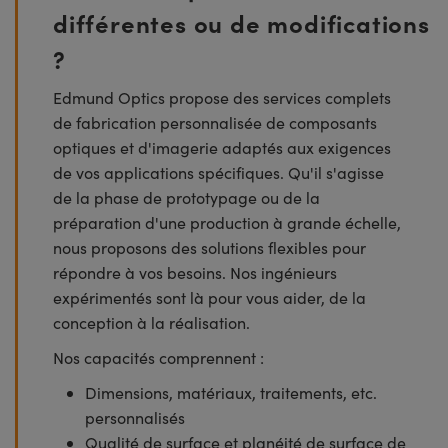
différentes ou de modifications
?
Edmund Optics propose des services complets
de fabrication personnalisée de composants
optiques et d'imagerie adaptés aux exigences
de vos applications spécifiques. Qu'il s'agisse
de la phase de prototypage ou de la
préparation d'une production à grande échelle,
nous proposons des solutions flexibles pour
répondre à vos besoins. Nos ingénieurs
expérimentés sont là pour vous aider, de la
conception à la réalisation.
Nos capacités comprennent :
Dimensions, matériaux, traitements, etc.
personnalisés
Qualité de surface et planéité de surface de