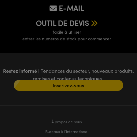
E-MAIL
OUTIL DE DEVIS
facile à utiliser
entrer les numéros de stock pour commencer
Restez informé
| Tendances du secteur, nouveaux produits,
remises et contenus techniques
Inscrivez-vous
À propos de nous
Bureaux à l’international