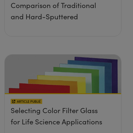
Comparison of Traditional
and Hard-Sputtered
ARTICLE PUBLIÉ
Selecting Color Filter Glass
for Life Science Applications