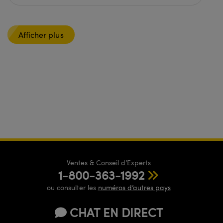
Afficher plus
Ventes & Conseil d’Experts
1-800-363-1992
ou consulter les
numéros d’autres pays
CHAT EN DIRECT