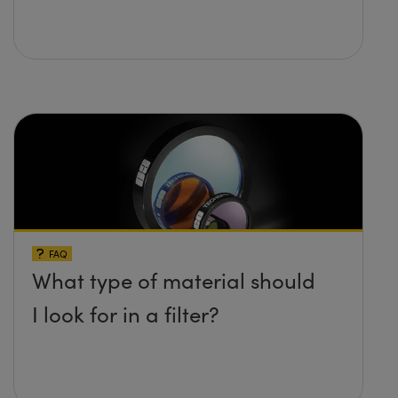
FAQ
What type of material should
I look for in a filter?