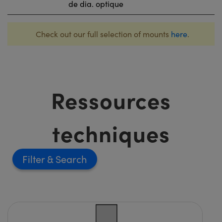
de dia. optique
Check out our full selection of mounts
here
.
Ressources
techniques
Filter