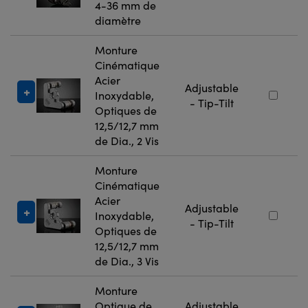
4-36 mm de
diamètre
Monture
Cinématique
Acier
Adjustable
Inoxydable,
- Tip-Tilt
Optiques de
12,5/12,7 mm
de Dia., 2 Vis
Monture
Cinématique
Acier
Adjustable
Inoxydable,
- Tip-Tilt
Optiques de
12,5/12,7 mm
de Dia., 3 Vis
Monture
Optique de
Adjustable