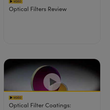
VIDÉO
Optical Filters Review
VIDÉO
Optical Filter Coatings: