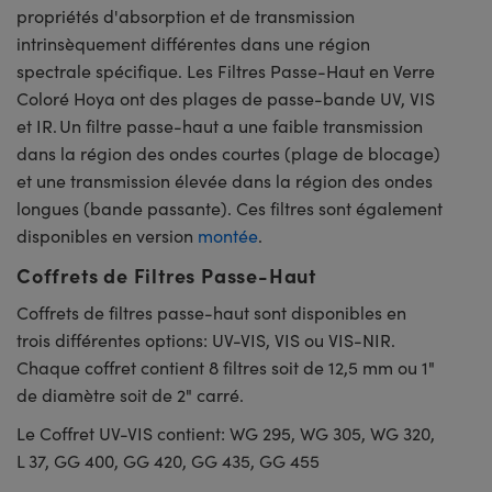
propriétés d'absorption et de transmission
intrinsèquement différentes dans une région
spectrale spécifique. Les Filtres Passe-Haut en Verre
Coloré Hoya ont des plages de passe-bande UV, VIS
et IR. Un filtre passe-haut a une faible transmission
dans la région des ondes courtes (plage de blocage)
et une transmission élevée dans la région des ondes
longues (bande passante). Ces filtres sont également
disponibles en version
montée
.
Coffrets de Filtres Passe-Haut
Coffrets de filtres passe-haut sont disponibles en
trois différentes options: UV-VIS, VIS ou VIS-NIR.
Chaque coffret contient 8 filtres soit de 12,5 mm ou 1"
de diamètre soit de 2" carré.
Le Coffret UV-VIS contient: WG 295, WG 305, WG 320,
L 37, GG 400, GG 420, GG 435, GG 455