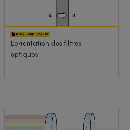
NOTE D’APPLICATION
L'orientation des filtres
optiques