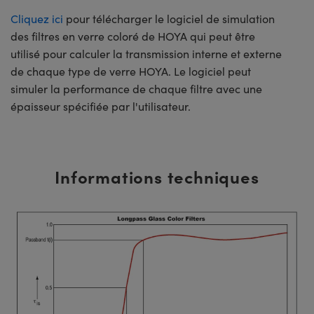
Cliquez ici
pour télécharger le logiciel de simulation
des filtres en verre coloré de HOYA qui peut être
utilisé pour calculer la transmission interne et externe
de chaque type de verre HOYA. Le logiciel peut
simuler la performance de chaque filtre avec une
épaisseur spécifiée par l'utilisateur.
Informations techniques