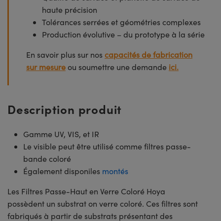
haute précision
Tolérances serrées et géométries complexes
Production évolutive – du prototype à la série
En savoir plus sur nos
capacités de fabrication
sur mesure
ou soumettre une demande
ici.
Description produit
Gamme UV, VIS, et IR
Le visible peut être utilisé comme filtres passe-
bande coloré
Également disponiles
montés
Les Filtres Passe-Haut en Verre Coloré Hoya
possèdent un substrat on verre coloré. Ces filtres sont
fabriqués à partir de substrats présentant des