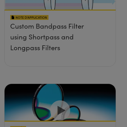
NOTE D’APPLICATION
Custom Bandpass Filter
using Shortpass and
Longpass Filters