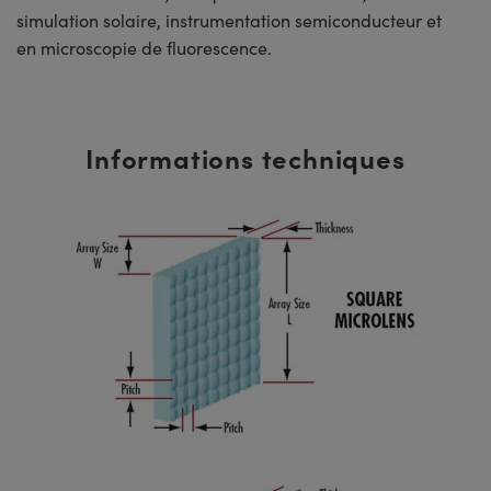
simulation solaire, instrumentation semiconducteur et
en microscopie de fluorescence.
Informations techniques