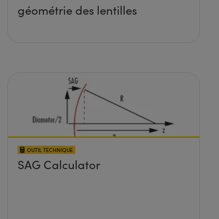
géométrie des lentilles
OUTIL TECHNIQUE
SAG Calculator