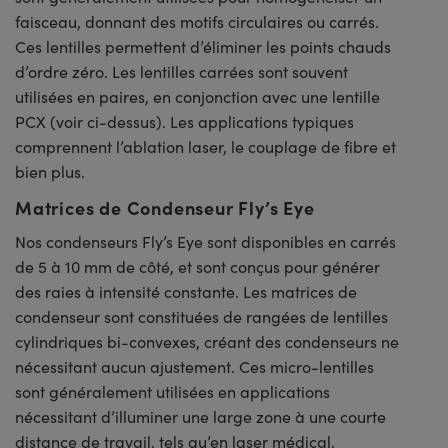
faisceau, donnant des motifs circulaires ou carrés.
Ces lentilles permettent d’éliminer les points chauds
d’ordre zéro. Les lentilles carrées sont souvent
utilisées en paires, en conjonction avec une lentille
PCX (voir ci-dessus). Les applications typiques
comprennent l’ablation laser, le couplage de fibre et
bien plus.
Matrices de Condenseur Fly’s Eye
Nos condenseurs Fly’s Eye sont disponibles en carrés
de 5 à 10 mm de côté, et sont conçus pour générer
des raies à intensité constante. Les matrices de
condenseur sont constituées de rangées de lentilles
cylindriques bi-convexes, créant des condenseurs ne
nécessitant aucun ajustement. Ces micro-lentilles
sont généralement utilisées en applications
nécessitant d’illuminer une large zone à une courte
distance de travail, tels qu’en laser médical,