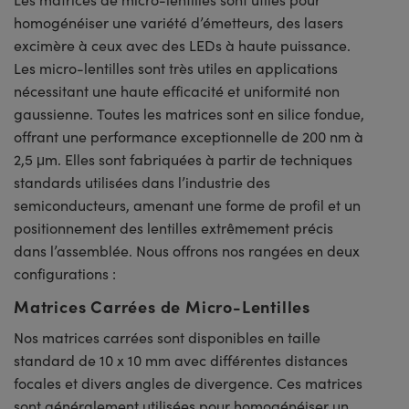
homogénéiser une variété d’émetteurs, des lasers
excimère à ceux avec des LEDs à haute puissance.
Les micro-lentilles sont très utiles en applications
nécessitant une haute efficacité et uniformité non
gaussienne. Toutes les matrices sont en silice fondue,
offrant une performance exceptionnelle de 200 nm à
2,5 μm. Elles sont fabriquées à partir de techniques
standards utilisées dans l’industrie des
semiconducteurs, amenant une forme de profil et un
positionnement des lentilles extrêmement précis
dans l’assemblée. Nous offrons nos rangées en deux
configurations :
Matrices Carrées de Micro-Lentilles
Nos matrices carrées sont disponibles en taille
standard de 10 x 10 mm avec différentes distances
focales et divers angles de divergence. Ces matrices
sont généralement utilisées pour homogénéiser un