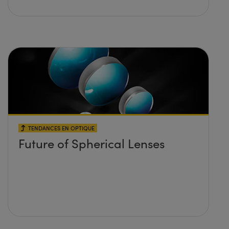
TENDANCES EN OPTIQUE
Future of Spherical Lenses