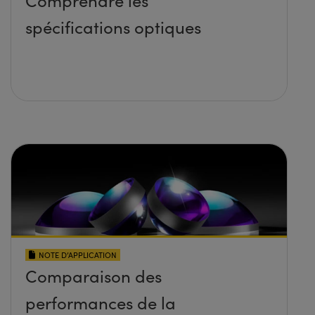
spécifications optiques
NOTE D’APPLICATION
Comparaison des
performances de la