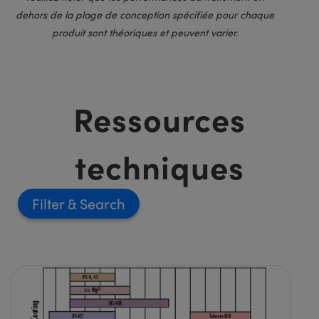
dehors de la plage de conception spécifiée pour chaque
produit sont théoriques et peuvent varier.
Ressources
techniques
Filter