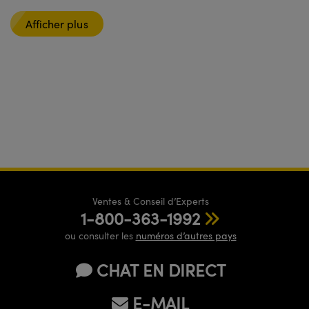
Afficher plus
Ventes & Conseil d’Experts
1-800-363-1992
ou consulter les
numéros d’autres pays
CHAT EN DIRECT
E-MAIL