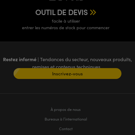
OUTIL DE DEVIS
facile à utiliser
entrer les numéros de stock pour commencer
Restez informé
| Tendances du secteur, nouveaux produits,
remises et contenus techniques
Inscrivez-vous
À propos de nous
Bureaux à l’international
Contact