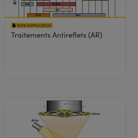
NOTE D’APPLICATION
Traitements Antireflets (AR)