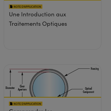
NOTE D’APPLICATION
Une Introduction aux
Traitements Optiques
NOTE D’APPLICATION
Comprendre les