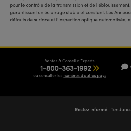
pour le contrôle de la transmission et de l'éblouissement
garantissant un éclairage stable et constant. Les Ann
défauts de surface et l'inspection optique automatisée, et
Ventes & Conseil d’Experts
1-800-363-1992
ou consulter les
numéros d’autres pays
Restez informé
| Tendance