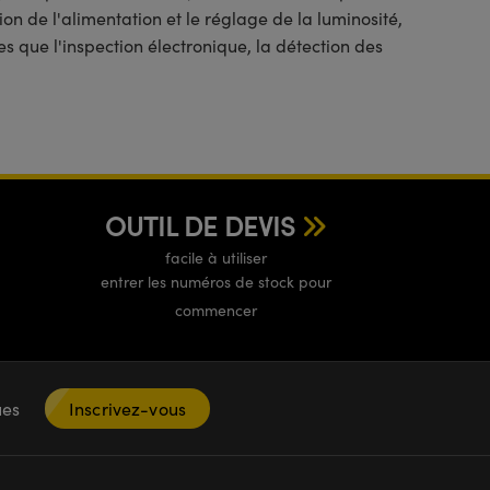
on de l'alimentation et le réglage de la luminosité,
s que l'inspection électronique, la détection des
OUTIL DE DEVIS
facile à utiliser
entrer les numéros de stock pour
commencer
ques
Inscrivez-vous