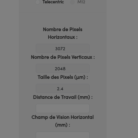
Telecentric
M12
Nombre de Pixels
Horizontaux :
Nombre de Pixels Verticaux :
Taille des Pixels (µm) :
Distance de Travail (mm) :
Champ de Vision Horizontal
(mm) :