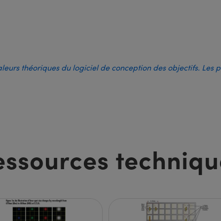
aleurs théoriques du logiciel de conception des objectifs. Les 
essources techniqu