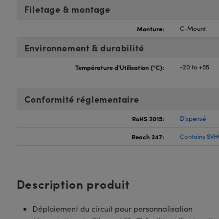
Filetage & montage
Monture:
C-Mount
Environnement & durabilité
Température d'Utilisation (°C):
-20 to +55
Conformité réglementaire
RoHS 2015:
Dispensé
Reach 247:
Contains SVH
Description produit
Déploiement du circuit pour personnalisation