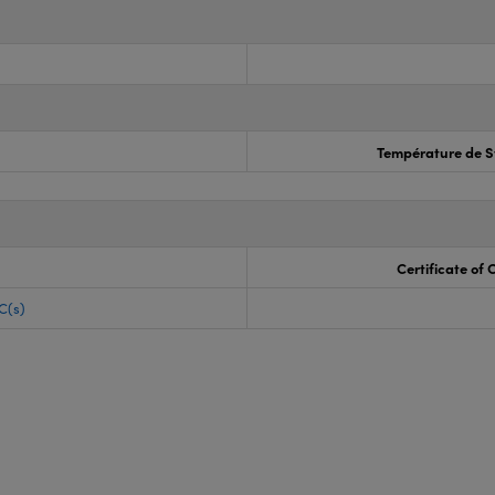
Température de S
Certificate of
C(s)