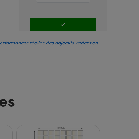
performances réelles des objectifs varient en
es