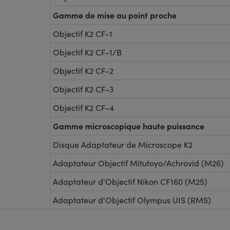
Gamme de mise au point proche
Objectif K2 CF-1
Objectif K2 CF-1/B
Objectif K2 CF-2
Objectif K2 CF-3
Objectif K2 CF-4
Gamme microscopique haute puissance
Disque Adaptateur de Microscope K2
Adaptateur Objectif Mitutoyo/Achrovid (M26)
Adaptateur d'Objectif Nikon CF160 (M25)
Adaptateur d'Objectif Olympus UIS (RMS)