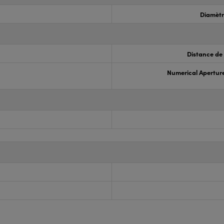
Diamètr
Distance de 
Numerical Apertur