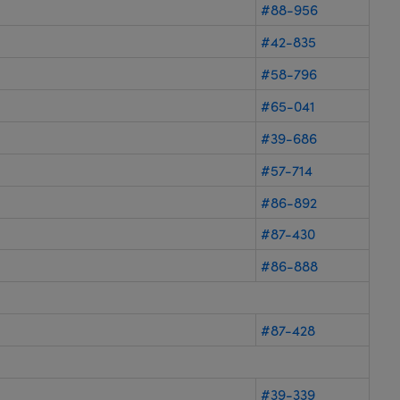
#88-956
#42-835
#58-796
#65-041
#39-686
#57-714
#86-892
#87-430
#86-888
#87-428
#39-339