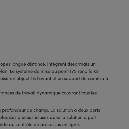
opes longue distance, intègrent désormais un
lan. Le système de mise au point IVS rend le K2
oisir un objectif à l’avant et un support de caméra à
tances de travail dynamique couvrant tous les
 profondeur de champ. La solution à deux ports
lus des pièces incluses dans la solution à port
vide au contrôle de processus en ligne.