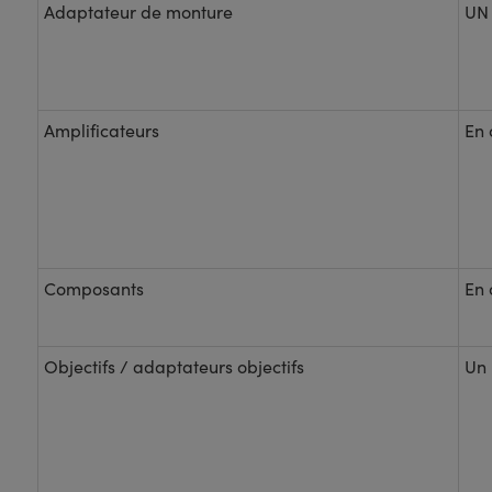
Adaptateur de monture
UN
Amplificateurs
En 
Composants
En 
Objectifs / adaptateurs objectifs
Un 