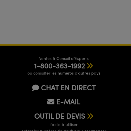
Ventes & Conseil d’Experts
1-800-363-1992
ou consulter les
numéros d’autres pays
CHAT EN DIRECT
E-MAIL
OUTIL DE DEVIS
facile à utiliser
entrer les numéros de stock pour commencer