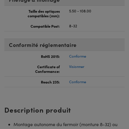
Taille des optiques
5.50 - 108.00
compatibles (mm):
Compatible Post:
8-32
Conformité réglementaire
RoHS 2015:
Conforme
Certificate of
Visionner
Conformance:
Reach 235:
Conforme
Description produit
Montage autonome du fermoir (monture 8-32) ou