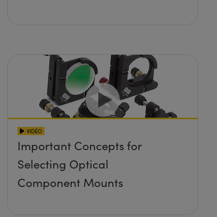
VIDÉO
Important Concepts for
Selecting Optical
Component Mounts