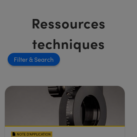
Ressources
techniques
Filter
NOTE D’APPLICATION