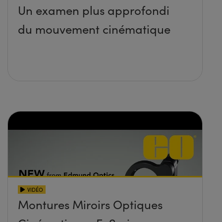
Un examen plus approfondi
du mouvement cinématique
VIDÉO
Montures Miroirs Optiques