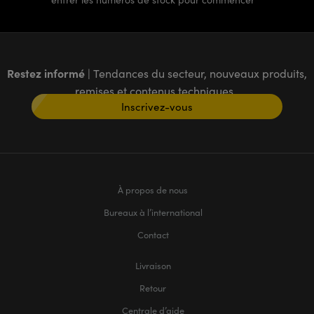
Restez informé
| Tendances du secteur, nouveaux produits,
remises et contenus techniques
Inscrivez-vous
À propos de nous
Bureaux à l’international
Contact
Livraison
Retour
Centrale d’aide