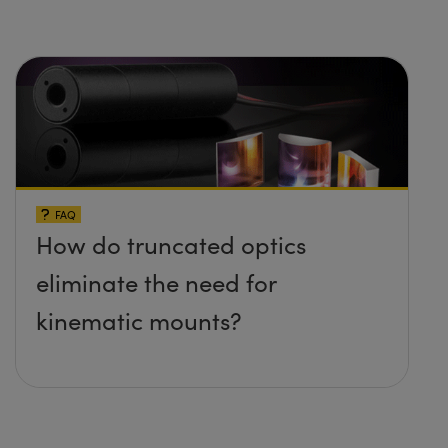
FAQ
How do truncated optics
eliminate the need for
kinematic mounts?