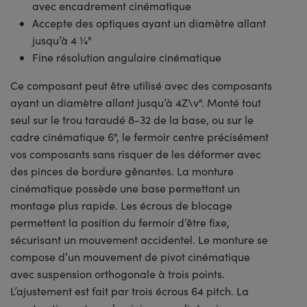
avec encadrement cinématique
Accepte des optiques ayant un diamètre allant
jusqu’à 4 ¼"
Fine résolution angulaire cinématique
Ce composant peut être utilisé avec des composants
ayant un diamètre allant jusqu’à 4Z\v". Monté tout
seul sur le trou taraudé 8-32 de la base, ou sur le
cadre cinématique 6", le fermoir centre précisément
vos composants sans risquer de les déformer avec
des pinces de bordure gênantes. La monture
cinématique possède une base permettant un
montage plus rapide. Les écrous de blocage
permettent la position du fermoir d’être fixe,
sécurisant un mouvement accidentel. Le monture se
compose d’un mouvement de pivot cinématique
avec suspension orthogonale à trois points.
L’ajustement est fait par trois écrous 64 pitch. La