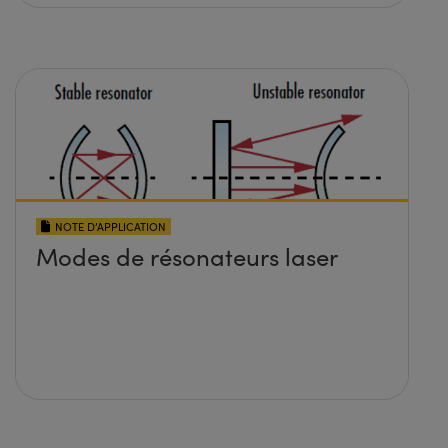
NOTE D’APPLICATION
Modes de résonateurs laser