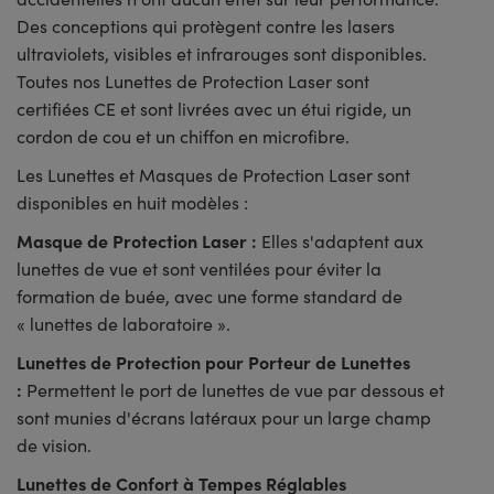
Des conceptions qui protègent contre les lasers
ultraviolets, visibles et infrarouges sont disponibles.
Toutes nos Lunettes de Protection Laser sont
certifiées CE et sont livrées avec un étui rigide, un
cordon de cou et un chiffon en microfibre.
Les Lunettes et Masques de Protection Laser sont
disponibles en huit modèles :
Masque de Protection Laser :
Elles s'adaptent aux
lunettes de vue et sont ventilées pour éviter la
formation de buée, avec une forme standard de
« lunettes de laboratoire ».
Lunettes de Protection pour Porteur de Lunettes
:
Permettent le port de lunettes de vue par dessous et
sont munies d'écrans latéraux pour un large champ
de vision.
Lunettes de Confort à Tempes Réglables