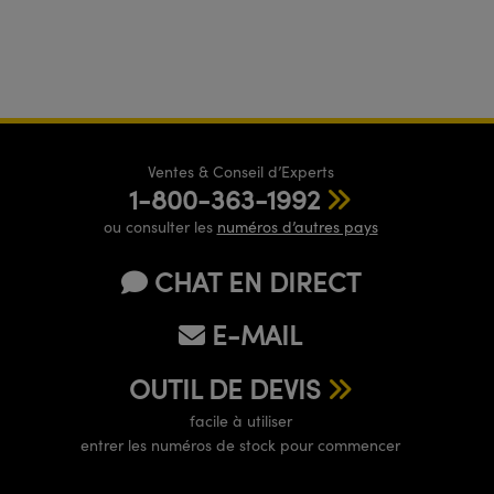
Ventes & Conseil d’Experts
1-800-363-1992
ou consulter les
numéros d’autres pays
CHAT EN DIRECT
E-MAIL
OUTIL DE DEVIS
facile à utiliser
entrer les numéros de stock pour commencer