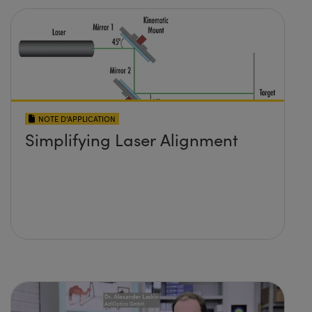
NOTE D’APPLICATION
Simplifying Laser Alignment