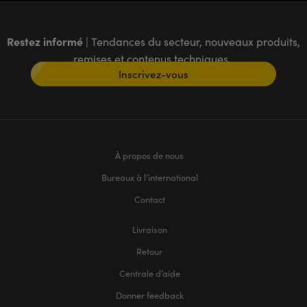
Restez informé
| Tendances du secteur, nouveaux produits,
remises et contenus techniques
Inscrivez-vous
À propos de nous
Bureaux à l’international
Contact
Livraison
Retour
Centrale d’aide
Donner feedback