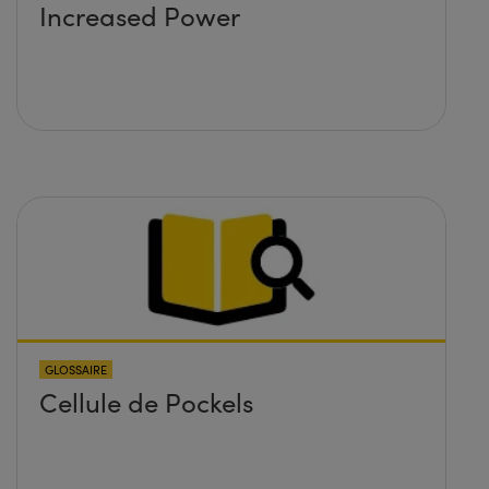
Increased Power
GLOSSAIRE
Cellule de Pockels