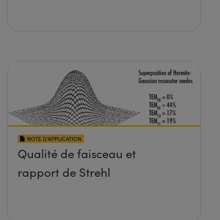
NOTE D’APPLICATION
Qualité de faisceau et
rapport de Strehl