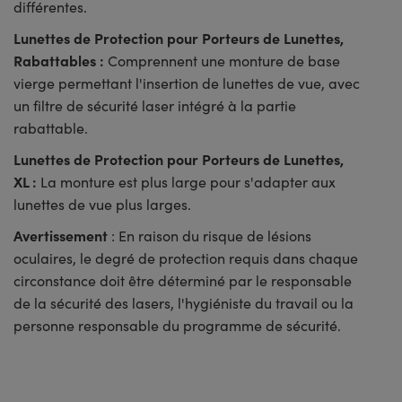
différentes.
Lunettes de Protection pour Porteurs de Lunettes,
Rabattables :
Comprennent une monture de base
vierge permettant l'insertion de lunettes de vue, avec
un filtre de sécurité laser intégré à la partie
rabattable.
Lunettes de Protection pour Porteurs de Lunettes,
XL :
La monture est plus large pour s'adapter aux
lunettes de vue plus larges.
Avertissement
: En raison du risque de lésions
oculaires, le degré de protection requis dans chaque
circonstance doit être déterminé par le responsable
de la sécurité des lasers, l'hygiéniste du travail ou la
personne responsable du programme de sécurité.