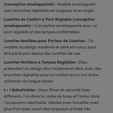
(conception enveloppante)
: Modèle enveloppant
avec branches réglables en longueur et en angle.
Lunettes de Confort à Pont Réglable (conception
enveloppante) :
Conception enveloppante avec un
pont réglable et des tempes confortables.
Lunettes Ventilées pour Porteur de Lunettes :
Ce
modèle au design moderne et aéré est conçu pour
être porté par-dessus des lunettes de vue.
Lunettes Ventilées à Tempes Réglables :
Elles
présentent un design plus moderne et aéré, avec des
branches réglables pour un confort accru lors d'une
utilisation de longue durée.
1 + 1 Rabattables :
Deux filtres de sécurité laser
différents, l'un dans le cadre de base et l'autre dans
l'accessoire rabattable. Idéales pour travailler avec
plus d'un laser ayant des longueurs d'onde très