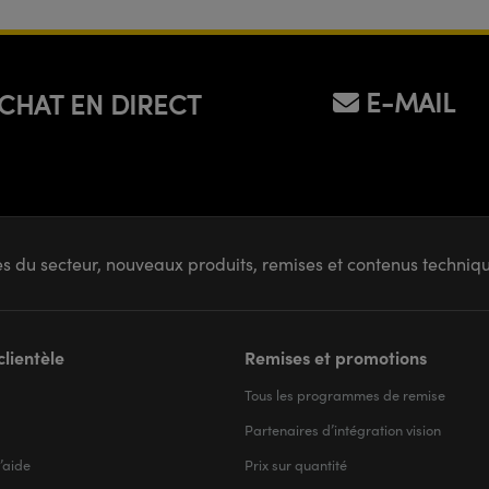
E-MAIL
CHAT EN DIRECT
s du secteur, nouveaux produits, remises et contenus techni
clientèle
Remises et promotions
Tous les programmes de remise
Partenaires d’intégration vision
’aide
Prix sur quantité