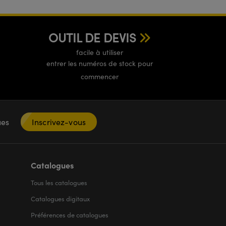
OUTIL DE DEVIS
facile à utiliser
entrer les numéros de stock pour
commencer
ques
Inscrivez-vous
Catalogues
Tous les
catalogues
Catalogues digitaux
Préférences de catalogues