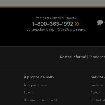
Ventes & Conseil d’Experts
1-800-363-1992
ou consulter les
numéros d’autres pays
Restez informé
| Tendance
À propos de nous
Service 
À propos de nous
Livraison
Salons
Retour
Bureaux à l’international
Centrale d