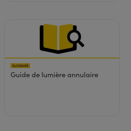
GLOSSAIRE
Guide de lumière annulaire