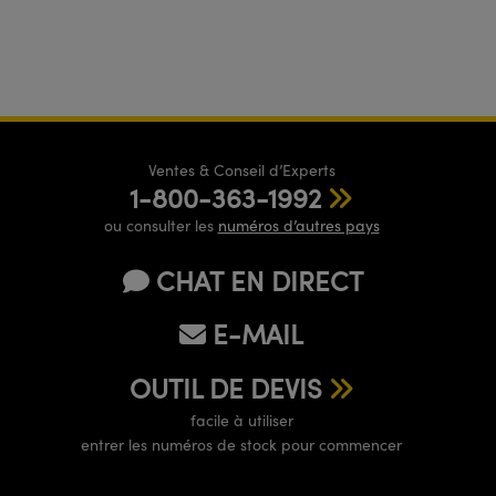
Ventes & Conseil d’Experts
1-800-363-1992
ou consulter les
numéros d’autres pays
CHAT EN DIRECT
E-MAIL
OUTIL DE DEVIS
facile à utiliser
entrer les numéros de stock pour commencer