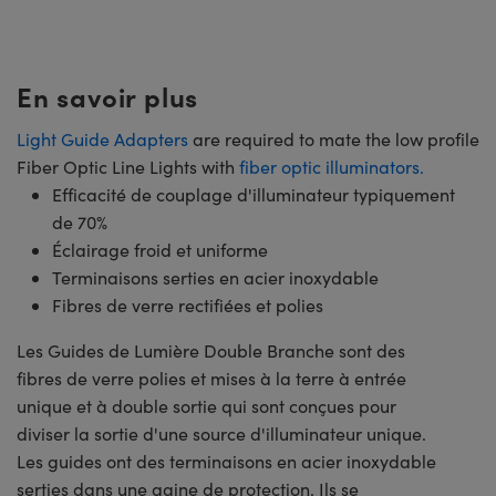
En savoir plus
Light Guide Adapters
are required to mate the low profile
Fiber Optic Line Lights with
fiber optic illuminators.
Efficacité de couplage d'illuminateur typiquement
de 70%
Éclairage froid et uniforme
Terminaisons serties en acier inoxydable
Fibres de verre rectifiées et polies
Les Guides de Lumière Double Branche sont des
fibres de verre polies et mises à la terre à entrée
unique et à double sortie qui sont conçues pour
diviser la sortie d'une source d'illuminateur unique.
Les guides ont des terminaisons en acier inoxydable
serties dans une gaine de protection. Ils se