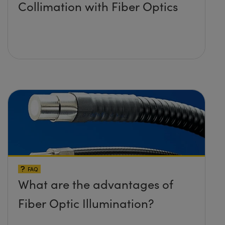
Collimation with Fiber Optics
FAQ
What are the advantages of
Fiber Optic Illumination?