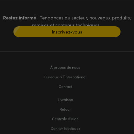
Restez informé
| Tendances du secteur, nouveaux produits,
remises et contenus techniques
Inscrivez-vous
À propos de nous
Bureaux à l’international
Contact
Livraison
Retour
Centrale d’aide
Donner feedback