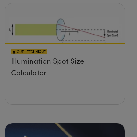
OUTIL TECHNIQUE
Illumination Spot Size
Calculator