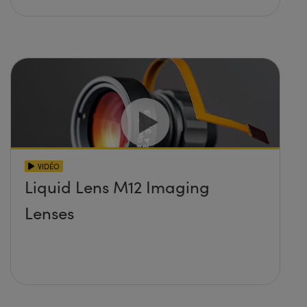
VIDÉO
Liquid Lens M12 Imaging
Lenses