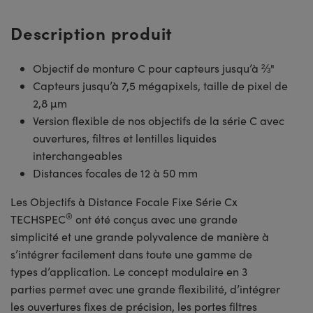
Description produit
Objectif de monture C pour capteurs jusqu’à ⅔"
Capteurs jusqu’à 7,5 mégapixels, taille de pixel de
2,8 µm
Version flexible de nos objectifs de la série C avec
ouvertures, filtres et lentilles liquides
interchangeables
Distances focales de 12 à 50 mm
Les Objectifs à Distance Focale Fixe Série Cx
®
TECHSPEC
ont été conçus avec une grande
simplicité et une grande polyvalence de manière à
s’intégrer facilement dans toute une gamme de
types d’application. Le concept modulaire en 3
parties permet avec une grande flexibilité, d’intégrer
les ouvertures fixes de précision, les portes filtres