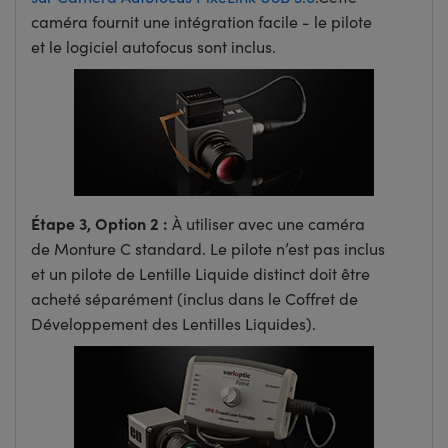
caméra fournit une intégration facile - le pilote
et le logiciel autofocus sont inclus.
Étape 3, Option 2 :
À utiliser avec une caméra
de Monture C standard. Le pilote n’est pas inclus
et un pilote de Lentille Liquide distinct doit être
acheté séparément (inclus dans le Coffret de
Développement des Lentilles Liquides).