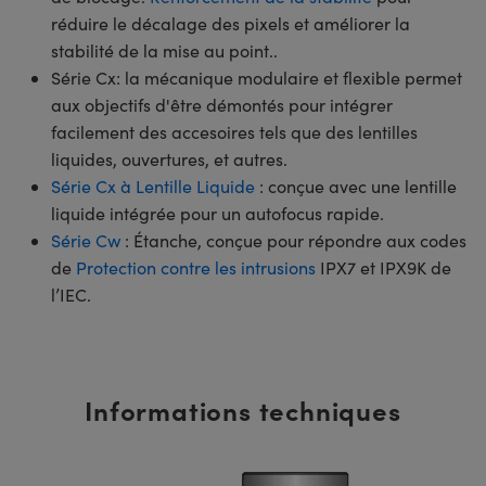
réduire le décalage des pixels et améliorer la
stabilité de la mise au point..
Série Cx: la mécanique modulaire et flexible permet
aux objectifs d'être démontés pour intégrer
facilement des accesoires tels que des lentilles
liquides, ouvertures, et autres.
Série Cx à Lentille Liquide
: conçue avec une lentille
liquide intégrée pour un autofocus rapide.
Série Cw
: Étanche, conçue pour répondre aux codes
de
Protection contre les intrusions
IPX7 et IPX9K de
l’IEC.
Informations techniques