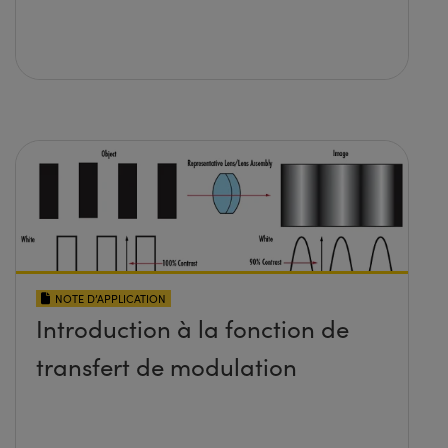
NOTE D’APPLICATION
Introduction à la fonction de
transfert de modulation