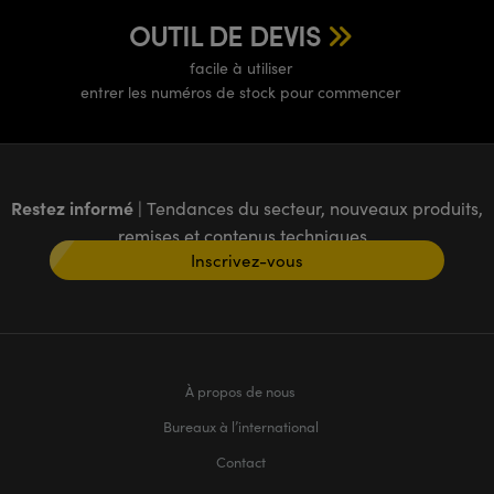
OUTIL DE DEVIS
facile à utiliser
entrer les numéros de stock pour commencer
Restez informé
| Tendances du secteur, nouveaux produits,
remises et contenus techniques
Inscrivez-vous
À propos de nous
Bureaux à l’international
Contact