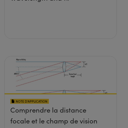
NOTE D’APPLICATION
Comprendre la distance
focale et le champ de vision