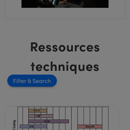
Ressources
techniques
Filter