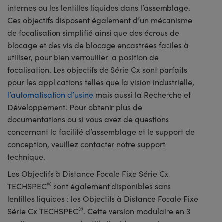
internes ou les lentilles liquides dans l’assemblage.
Ces objectifs disposent également d’un mécanisme
de focalisation simplifié ainsi que des écrous de
blocage et des vis de blocage encastrées faciles à
utiliser, pour bien verrouiller la position de
focalisation. Les objectifs de Série Cx sont parfaits
pour les applications telles que la vision industrielle,
l’automatisation d’usine
mais aussi la Recherche et
Développement. Pour obtenir plus de
documentations ou si vous avez de questions
concernant la facilité d’assemblage et le support de
conception, veuillez contacter notre support
technique.
Les Objectifs à Distance Focale Fixe Série Cx
®
TECHSPEC
sont également disponibles sans
lentilles liquides : les Objectifs à Distance Focale Fixe
®
Série Cx TECHSPEC
. Cette version modulaire en 3