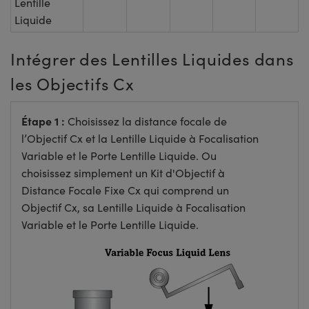
Lentille
Liquide
Intégrer des Lentilles Liquides dans
les Objectifs Cx
Étape 1 :
Choisissez la distance focale de
l’Objectif Cx et la Lentille Liquide à Focalisation
Variable et le Porte Lentille Liquide. Ou
choisissez simplement un Kit d'Objectif à
Distance Focale Fixe Cx qui comprend un
Objectif Cx, sa Lentille Liquide à Focalisation
Variable et le Porte Lentille Liquide.