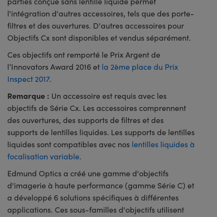
parties conçue sans lentille liquide permet
l'intégration d'autres accessoires, tels que des porte-
filtres et des ouvertures. D'autres accessoires pour
Objectifs Cx sont disponibles et vendus séparément.
Ces objectifs ont remporté le Prix Argent de
l’Innovators Award 2016 et
la 2ème place du Prix
Inspect 2017
.
Remarque :
Un accessoire est requis avec les
objectifs de Série Cx. Les accessoires comprennent
des ouvertures, des supports de filtres et des
supports de lentilles liquides. Les supports de lentilles
liquides sont compatibles avec nos
lentilles liquides à
focalisation variable
.
Edmund Optics a créé une gamme d'objectifs
d'imagerie à haute performance (gamme Série C) et
a développé 6 solutions spécifiques à différentes
applications. Ces sous-familles d'objectifs utilisent