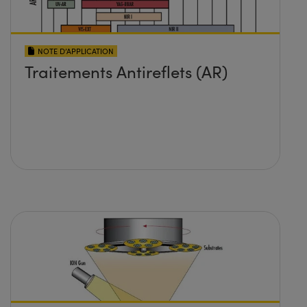
NOTE D’APPLICATION
Traitements Antireflets (AR)