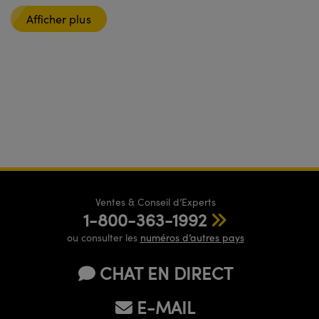
Afficher plus
Ventes & Conseil d’Experts
1-800-363-1992
ou consulter les
numéros d’autres pays
CHAT EN DIRECT
E-MAIL