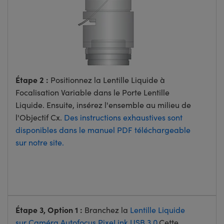
Étape 2 :
Positionnez la Lentille Liquide à
Focalisation Variable dans le Porte Lentille
Liquide. Ensuite, insérez l'ensemble au milieu de
l'Objectif Cx.
Des instructions exhaustives sont
disponibles dans le manuel PDF téléchargeable
sur notre site.
Étape 3, Option 1 :
Branchez la
Lentille Liquide
sur Caméra Autofocus PixeLink USB 3.0
.Cette