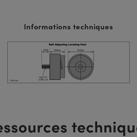
Informations techniques
essources techniqu