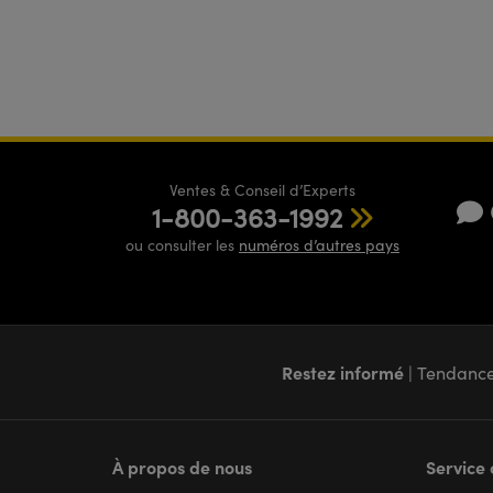
Ventes & Conseil d’Experts
1-800-363-1992
ou consulter les
numéros d’autres pays
Restez informé
| Tendance
À propos de nous
Service 