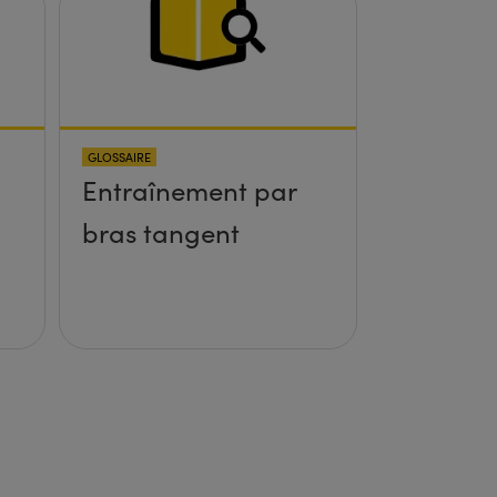
GLOSSAIRE
Entraînement par
bras tangent