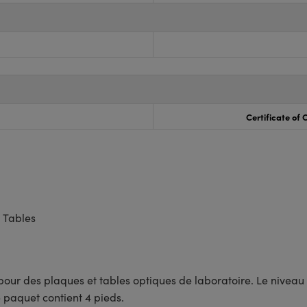
Certificate of
 Tables
our des plaques et tables optiques de laboratoire. Le niveau 
e paquet contient 4 pieds.