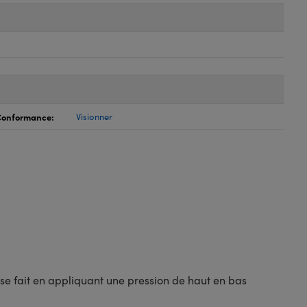
 Conformance:
Visionner
se fait en appliquant une pression de haut en bas