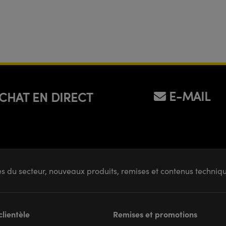
E-MAIL
CHAT EN DIRECT
s du secteur, nouveaux produits, remises et contenus techni
clientèle
Remises et promotions