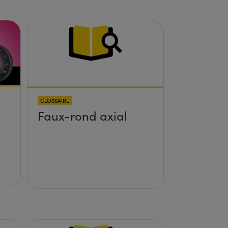
GLOSSAIRE
Faux-rond axial