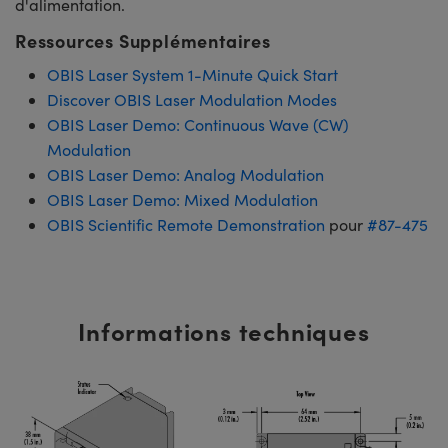
d'alimentation.
Ressources Supplémentaires
OBIS Laser System 1-Minute Quick Start
Discover OBIS Laser Modulation Modes
OBIS Laser Demo: Continuous Wave (CW)
Modulation
OBIS Laser Demo: Analog Modulation
OBIS Laser Demo: Mixed Modulation
OBIS Scientific Remote Demonstration
pour
#87-475
Informations techniques