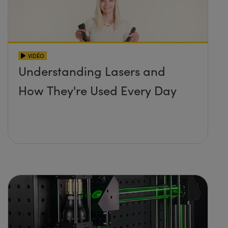
VIDÉO
Understanding Lasers and
How They're Used Every Day