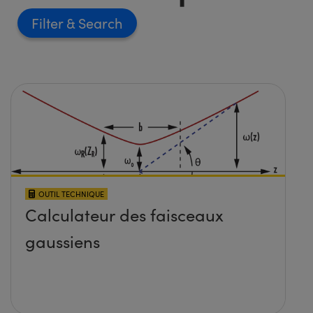
Filter
OUTIL TECHNIQUE
Calculateur des faisceaux
gaussiens