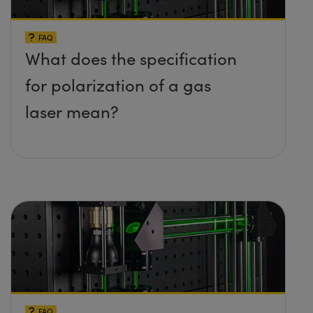
FAQ
What does the specification
for polarization of a gas
laser mean?
FAQ