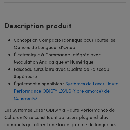
Description produit
Conception Compacte Identique pour Toutes les
Options de Longueur d'Onde
Électronique à Commande Intégrée avec
Modulation Analogique et Numérique
Faisceau Circulaire avec Qualité de Faisceau
Supérieure
Également disponibles :
Systèmes de Laser Haute
Performance OBIS™ LX/LS (fibre amorce) de
Coherent®
Les Systèmes Laser OBIS™ à Haute Performance de
Coherent® se constituent de lasers plug and play
compacts qui offrent une large gamme de longueurs