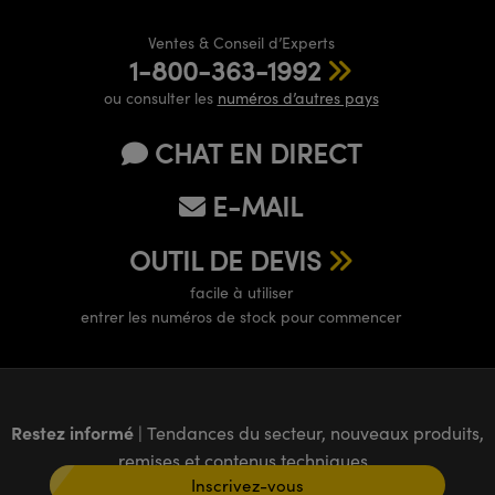
Ventes & Conseil d’Experts
1-800-363-1992
ou consulter les
numéros d’autres pays
CHAT EN DIRECT
E-MAIL
OUTIL DE DEVIS
facile à utiliser
entrer les numéros de stock pour commencer
Restez informé
| Tendances du secteur, nouveaux produits,
remises et contenus techniques
Inscrivez-vous