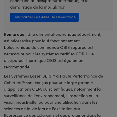
connexion du dissipateur thermique, et le
démarrage de la modulation.
Télécharger Le Guide De Démarrage
Remarque
: Une alimentation, vendue séparément,
est nécessaire pour tout fonctionnement.
L'électronique de commande OBIS séparée est
nécessaire pour les systèmes certifiés CDRH. Le
dissipateur thermique OBIS est également
recommandé.
Les Systèmes Laser OBIS™ à Haute Performance de
Coherent® sont conçus pour une large gamme
d'applications OEM ou scientifiques, notamment la
surveillance de l'environnement, l'inspection ou la
vision industrielle, ou pour une utilisation dans les
sciences de la vie lors de l'excitation par
fluorescence des colorants et des protéines dans la