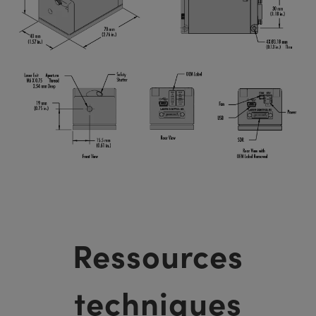
Ressources
techniques