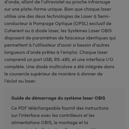
d'onde, allant de l'ultraviolet au proche infrarouge
sur une plate-forme unique. Bien que chaque laser
utilise une des deux technologies de Laser à Semi-
conducteur à Pompage Optique (OPSL) exclusif de
Coherent ou à diode laser, les Systèmes Laser OBIS
disposent de paramètres de faisceaux identiques qui
permettent à l'utilisateur d'avoir si besoin d'autres
longueurs d'onde prêtes à l'emploi. Chaque laser
comprend un port USB, RS-485, et une interface I/O
complète. Une diode multicolore a été intégrée dans
le couvercle supérieur de manière à donner de
l'éclat au laser.
Guide de démarrage du système laser OBIS
Ce PDF téléchargeable fournit des instructions
sur l'interface avec les contrôleurs et les
alimentations OBIS, le montage et la