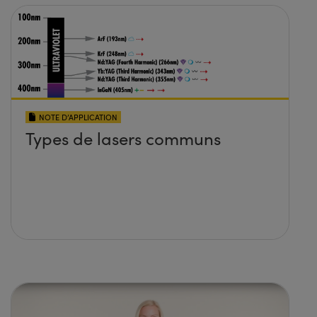
NOTE D’APPLICATION
Types de lasers communs