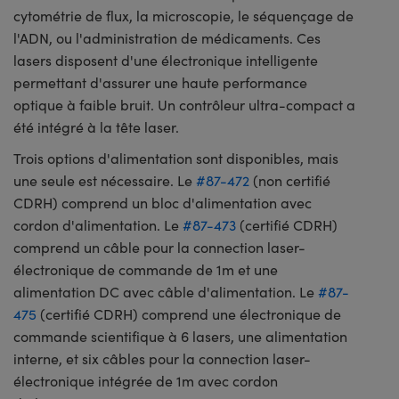
cytométrie de flux, la microscopie, le séquençage de
l'ADN, ou l'administration de médicaments. Ces
lasers disposent d'une électronique intelligente
permettant d'assurer une haute performance
optique à faible bruit. Un contrôleur ultra-compact a
été intégré à la tête laser.
Trois options d'alimentation sont disponibles, mais
une seule est nécessaire. Le
#87-472
(non certifié
CDRH) comprend un bloc d'alimentation avec
cordon d'alimentation. Le
#87-473
(certifié CDRH)
comprend un câble pour la connection laser-
électronique de commande de 1m et une
alimentation DC avec câble d'alimentation. Le
#87-
475
(certifié CDRH) comprend une électronique de
commande scientifique à 6 lasers, une alimentation
interne, et six câbles pour la connection laser-
électronique intégrée de 1m avec cordon