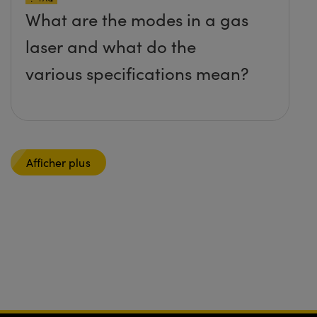
What are the modes in a gas
laser and what do the
various specifications mean?
Afficher plus