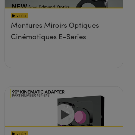
VIDÉO
Montures Miroirs Optiques
Cinématiques E-Series
VIDÉO