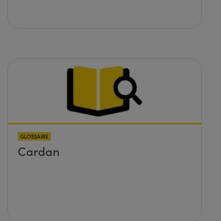
GLOSSAIRE
Cardan