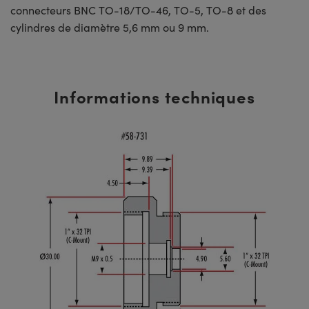
connecteurs BNC TO-18/TO-46, TO-5, TO-8 et des
cylindres de diamètre 5,6 mm ou 9 mm.
Informations techniques