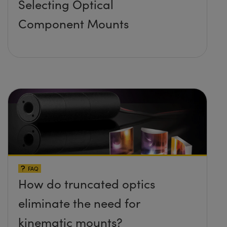
Selecting Optical
Component Mounts
FAQ
How do truncated optics
eliminate the need for
kinematic mounts?