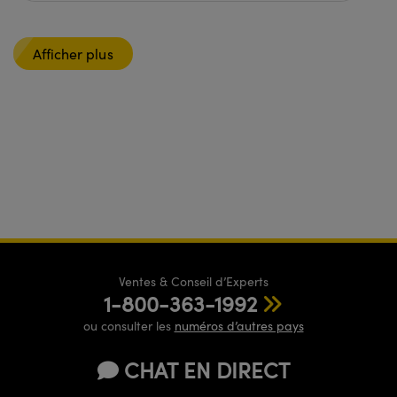
Afficher plus
Ventes & Conseil d’Experts
1-800-363-1992
ou consulter les
numéros d’autres pays
CHAT EN DIRECT