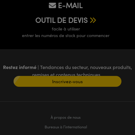
E-MAIL
OUTIL DE DEVIS
facile à utiliser
entrer les numéros de stock pour commencer
Restez informé
| Tendances du secteur, nouveaux produits,
remises et contenus techniques
Inscrivez-vous
À propos de nous
Bureaux à l’international