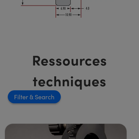
Ressources
techniques
Filter