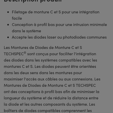
Filetage de monture C et S pour une intégration
facile
Conception à profil bas pour une intrusion minimale
dans le système
Accepte les diodes laser ou photodiodes communes
Les Montures de Diodes de Monture C et S
®
TECHSPEC
sont conçus pour faciliter l'intégration
des diodes dans les systèmes compatibles avec les
montures C et S. Les diodes peuvent être orientées
dans les deux sens dans les montures pour
maximiser l'accès aux câbles ou aux connexions. Les
Montures de Diodes de Monture C et S TECHSPEC
ont des conceptions à profil bas afin de minimiser la
longueur du système et de réduire la distance entre
la diode et les autres composants du système. Les
boîtiers de diodes compatibles comprennent les