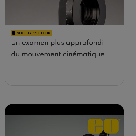
NOTE D’APPLICATION
Un examen plus approfondi
du mouvement cinématique