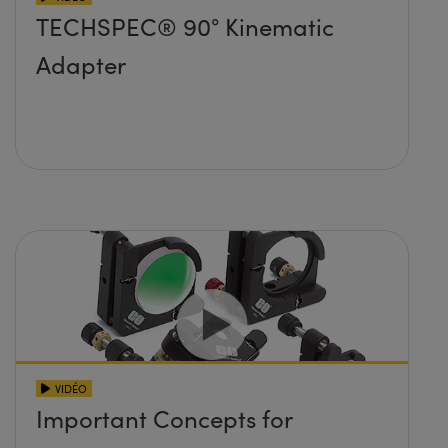
TECHSPEC® 90° Kinematic
Adapter
VIDÉO
Important Concepts for