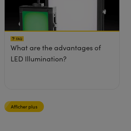
FAQ
What are the advantages of
LED Illumination?
Afficher plus