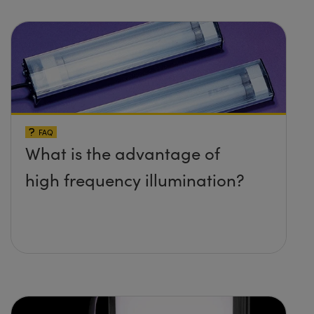
FAQ
What is the advantage of
high frequency illumination?