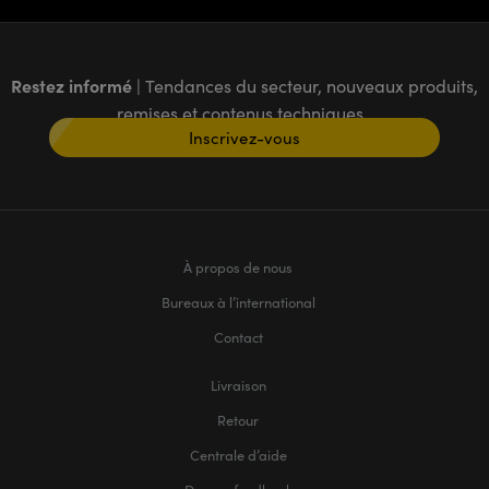
Restez informé
| Tendances du secteur, nouveaux produits,
remises et contenus techniques
Inscrivez-vous
À propos de nous
Bureaux à l’international
Contact
Livraison
Retour
Centrale d’aide