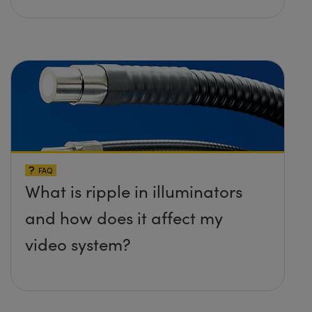
FAQ
What is ripple in illuminators
and how does it affect my
video system?