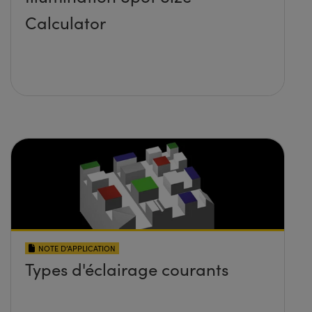
Calculator
NOTE D’APPLICATION
Types d'éclairage courants