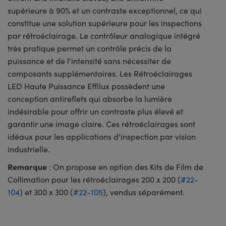
supérieure à 90% et un contraste exceptionnel, ce qui
constitue une solution supérieure pour les inspections
par rétroéclairage. Le contrôleur analogique intégré
très pratique permet un contrôle précis de la
puissance et de l'intensité sans nécessiter de
composants supplémentaires. Les Rétroéclairages
LED Haute Puissance Effilux possèdent une
conception antireflets qui absorbe la lumière
indésirable pour offrir un contraste plus élevé et
garantir une image claire. Ces rétroéclairages sont
idéaux pour les applications d'inspection par vision
industrielle.
Remarque
: On propose en option des Kits de Film de
Collimation pour les rétroéclairages 200 x 200 (
#22-
104
) et 300 x 300 (
#22-105
), vendus séparément.