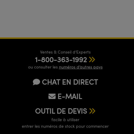
Ventes & Conseil d’Experts
1-800-363-1992
ou consulter les
numéros d’autres pays
CHAT EN DIRECT
E-MAIL
OUTIL DE DEVIS
facile à utiliser
entrer les numéros de stock pour commencer