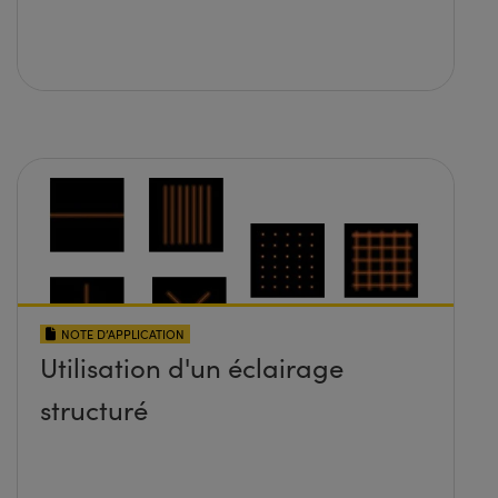
NOTE D’APPLICATION
Utilisation d'un éclairage
structuré