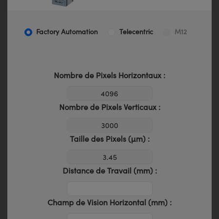
Factory Automation
Telecentric
M12
Nombre de Pixels Horizontaux :
Nombre de Pixels Verticaux :
Taille des Pixels (µm) :
Distance de Travail (mm) :
Champ de Vision Horizontal (mm) :