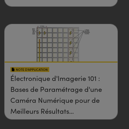
NOTE D’APPLICATION
Électronique d'Imagerie 101 :
Bases de Paramétrage d'une
Caméra Numérique pour de
Meilleurs Résultats
d'Imagerie