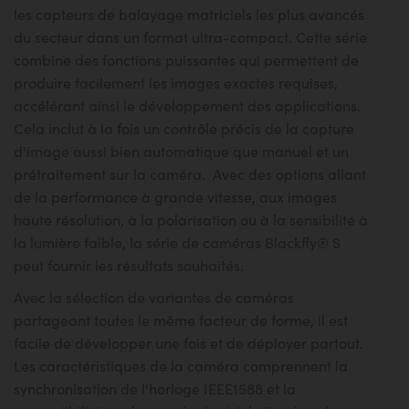
les capteurs de balayage matriciels les plus avancés
du secteur dans un format ultra-compact. Cette série
combine des fonctions puissantes qui permettent de
produire facilement les images exactes requises,
accélérant ainsi le développement des applications.
Cela inclut à la fois un contrôle précis de la capture
d'image aussi bien automatique que manuel et un
prétraitement sur la caméra. Avec des options allant
de la performance à grande vitesse, aux images
haute résolution, à la polarisation ou à la sensibilité à
la lumière faible, la série de caméras Blackfly® S
peut fournir les résultats souhaités.
Avec la sélection de variantes de caméras
partageant toutes le même facteur de forme, il est
facile de développer une fois et de déployer partout.
Les caractéristiques de la caméra comprennent la
synchronisation de l'horloge IEEE1588 et la