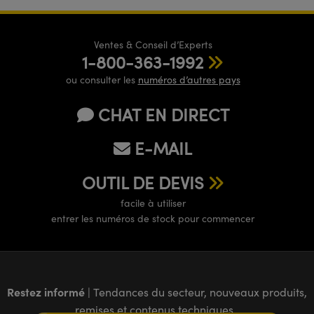
Ventes & Conseil d’Experts
1-800-363-1992
ou consulter les
numéros d’autres pays
CHAT EN DIRECT
E-MAIL
OUTIL DE DEVIS
facile à utiliser
entrer les numéros de stock pour commencer
Restez informé
| Tendances du secteur, nouveaux produits,
remises et contenus techniques