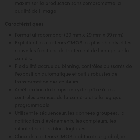
maximiser la production sans compromettre la
qualité de l'image.
Caractéristiques
Format ultracompact (29 mm x 29 mm x 39 mm)
Exploitent les capteurs CMOS les plus récents et les
nouvelles fonctions de traitement de l'image sur la
caméra
Flexibilité accrue du binning, contrôles puissants de
l'exposition automatique et outils robustes de
transformation des couleurs.
Amélioration du temps de cycle grâce à des
contrôles avancés de la caméra et à la logique
programmable
Utilisent le séquenceur, les données groupées, la
notification d'événements, les compteurs, les
minuteries et les blocs logiques.
Choix de capteurs CMOS à obturateur global, de