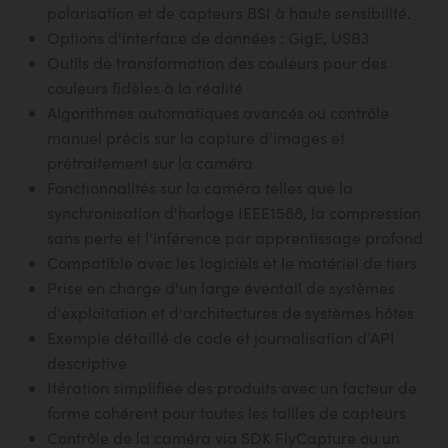
polarisation et de capteurs BSI à haute sensibilité.
Options d'interface de données : GigE, USB3
Outils de transformation des couleurs pour des
couleurs fidèles à la réalité
Algorithmes automatiques avancés ou contrôle
manuel précis sur la capture d'images et
prétraitement sur la caméra
Fonctionnalités sur la caméra telles que la
synchronisation d'horloge IEEE1588, la compression
sans perte et l'inférence par apprentissage profond
Compatible avec les logiciels et le matériel de tiers
Prise en charge d'un large éventail de systèmes
d'exploitation et d'architectures de systèmes hôtes
Exemple détaillé de code et journalisation d’API
descriptive
Itération simplifiée des produits avec un facteur de
forme cohérent pour toutes les tailles de capteurs
Contrôle de la caméra via SDK FlyCapture ou un