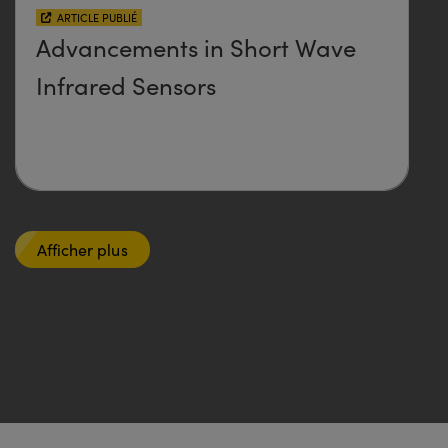
ARTICLE PUBLIÉ
Advancements in Short Wave
Infrared Sensors
Afficher plus