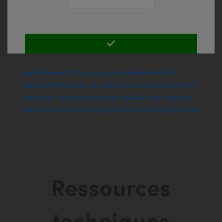
Avertissement : Les valeurs représentent les
valeurs théoriques du logiciel de conception des
objectifs. Les performances réelles des objectifs
varient en fonction des tolérances de fabrication.
Ressources
techniques