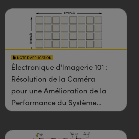
NOTE D’APPLICATION
Électronique d'Imagerie 101 :
Résolution de la Caméra
pour une Amélioration de la
Performance du Système
d'Imagerie