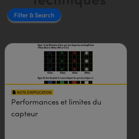
Filter
NOTE D’APPLICATION
Performances et limites du
capteur