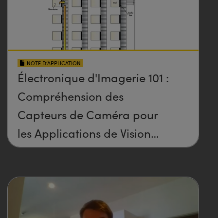
NOTE D’APPLICATION
Électronique d'Imagerie 101 :
Compréhension des
Capteurs de Caméra pour
les Applications de Vision
Industrielle