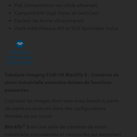
PoE (alimentation via câble ethernet)
Compatibilité GigE Vision et GenICam
Facteur de forme ultracompact
Vaste bibliothèque API et SDK Spinnaker inclus
Teledyne Imaging FLIR/IIS Blackfly S : Caméras de
vision industrielle avancées dotées de fonctions
puissantes
Capturez les images dont vous avez besoin à partir
de capteurs avancés dans des configurations
fermées ou sur circuit.
®
Blackfly
S
est une série de caméras de vision
industrielle polyvalentes et compactes qui exploitent