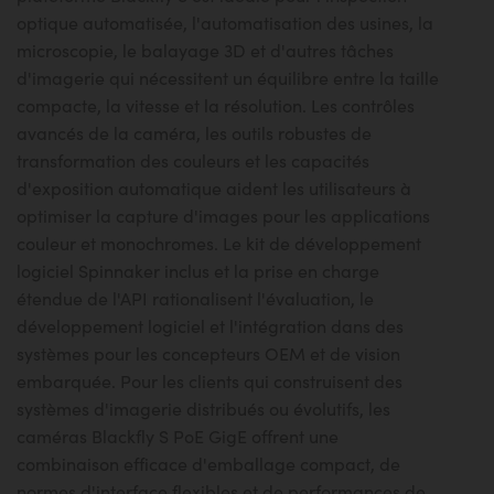
optique automatisée, l'automatisation des usines, la
microscopie, le balayage 3D et d'autres tâches
d'imagerie qui nécessitent un équilibre entre la taille
compacte, la vitesse et la résolution. Les contrôles
avancés de la caméra, les outils robustes de
transformation des couleurs et les capacités
d'exposition automatique aident les utilisateurs à
optimiser la capture d'images pour les applications
couleur et monochromes. Le kit de développement
logiciel Spinnaker inclus et la prise en charge
étendue de l'API rationalisent l'évaluation, le
développement logiciel et l'intégration dans des
systèmes pour les concepteurs OEM et de vision
embarquée. Pour les clients qui construisent des
systèmes d'imagerie distribués ou évolutifs, les
caméras Blackfly S PoE GigE offrent une
combinaison efficace d'emballage compact, de
normes d'interface flexibles et de performances de