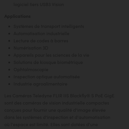
logiciel tiers USB3 Vision
Applications
Systèmes de transport intelligents
Automatisation industrielle
Lecture de codes à barres
Numérisation 3D
Appareils pour les sciences de la vie
Solutions de kiosque biométrique
Ophtalmoscopie
Inspection optique automatisée
Industrie agroalimentaire
Les Caméras Teledyne FLIR IIS Blackfly® S PoE GigE
sont des caméras de vision industrielle compactes
conçues pour fournir une qualité d'image élevée
dans les systèmes d'inspection et d'automatisation
où l'espace est limité. Elles sont dotées d'une