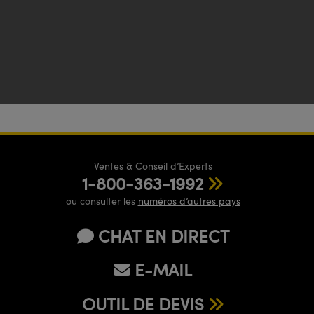
Ventes & Conseil d’Experts
1-800-363-1992
ou consulter les
numéros d’autres pays
CHAT EN DIRECT
E-MAIL
OUTIL DE DEVIS