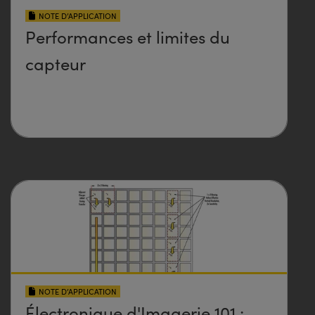
NOTE D’APPLICATION
Performances et limites du
capteur
NOTE D’APPLICATION
Électronique d'Imagerie 101 :