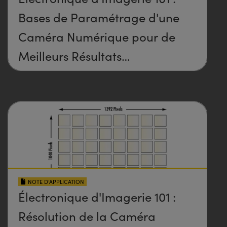
Bases de Paramétrage d'une
Caméra Numérique pour de
Meilleurs Résultats
d'Imagerie
NOTE D’APPLICATION
Électronique d'Imagerie 101 :
Résolution de la Caméra