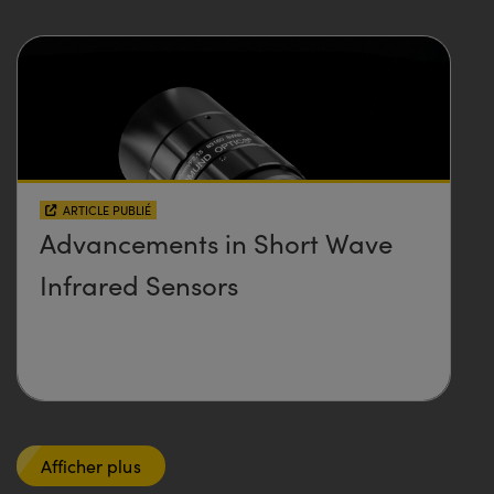
ARTICLE PUBLIÉ
Advancements in Short Wave
Infrared Sensors
Afficher plus