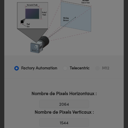
Factory Automation
Telecentric
M12
Nombre de Pixels Horizontaux :
Nombre de Pixels Verticaux :