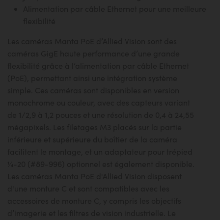
Alimentation par câble Ethernet pour une meilleure
flexibilité
Les caméras Manta PoE d’Allied Vision sont des
caméras GigE haute performance d’une grande
flexibilité grâce à l’alimentation par câble Ethernet
(PoE), permettant ainsi une intégration système
simple. Ces caméras sont disponibles en version
monochrome ou couleur, avec des capteurs variant
de 1/2,9 à 1,2 pouces et une résolution de 0,4 à 24,55
mégapixels. Les filetages M3 placés sur la partie
inférieure et supérieure du boîtier de la caméra
facilitent le montage, et un adaptateur pour trépied
¼-20 (#89-996) optionnel est également disponible.
Les caméras Manta PoE d'Allied Vision disposent
d'une monture C et sont compatibles avec les
accessoires de monture C, y compris les objectifs
d’imagerie et les filtres de vision industrielle. Le