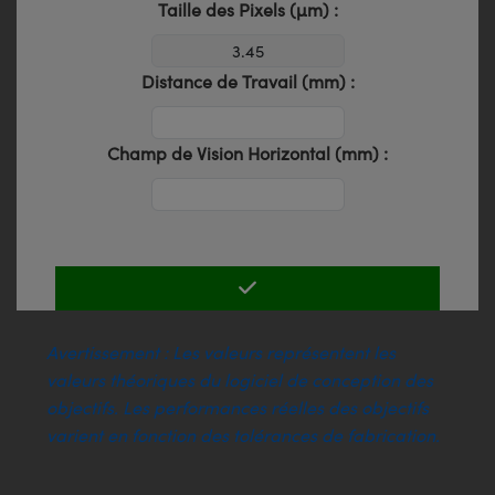
Taille des Pixels (µm) :
Distance de Travail (mm) :
Champ de Vision Horizontal (mm) :
Avertissement : Les valeurs représentent les
valeurs théoriques du logiciel de conception des
objectifs. Les performances réelles des objectifs
varient en fonction des tolérances de fabrication.