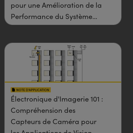
pour une Amélioration de la
Performance du Système
d'Imagerie
NOTE D’APPLICATION
Électronique d'Imagerie 101 :
Compréhension des
Capteurs de Caméra pour
les Applications de Vision