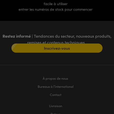
facile à utiliser
entrer les numéros de stock pour commencer
Restez informé
| Tendances du secteur, nouveaux produits,
remises et contenus techniques
Inscrivez-vous
À propos de nous
Bureaux à l’international
Contact
Livraison
Retour