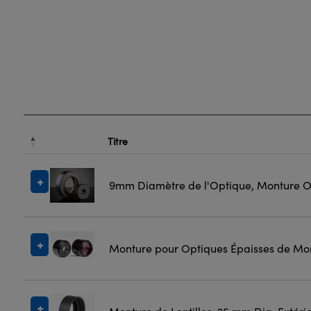
Titre
9mm Diamètre de l'Optique, Monture O
Monture pour Optiques Épaisses de Mon