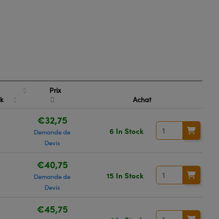
Prix
ck
Achat
€32,75
6 In Stock
Demande de
Devis
€40,75
15 In Stock
Demande de
Devis
€45,75