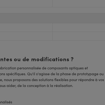
entes ou de modifications ?
brication personnalisée de composants optiques et
ns spécifiques. Qu'il s'agisse de la phase de prototypage ou
e, nous proposons des solutions flexibles pour répondre à vos
us aider, de la conception à la réalisation.
nnalisés