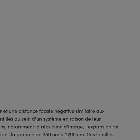
r et une distance focale négative similaire aux
ntilles au sein d'un système en raison de leur
ons, notamment la réduction d'image, l'expansion de
dans la gamme de 350 nm à 2200 nm. Ces lentilles