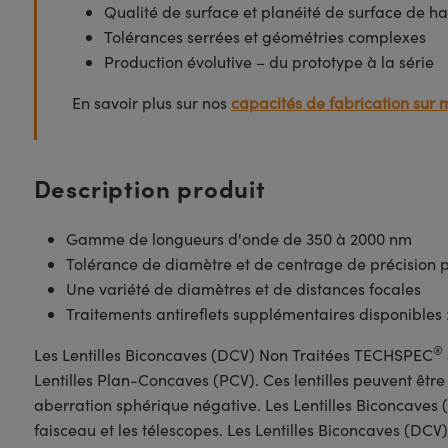
Qualité de surface et planéité de surface de ha
Tolérances serrées et géométries complexes
Production évolutive – du prototype à la série
En savoir plus sur nos
capacités de fabrication sur 
Description produit
Gamme de longueurs d'onde de 350 à 2000 nm
Tolérance de diamètre et de centrage de précision 
Une variété de diamètres et de distances focales
Traitements antireflets supplémentaires disponibles 
®
Les Lentilles Biconcaves (DCV) Non Traitées TECHSPEC
Lentilles Plan-Concaves (PCV). Ces lentilles peuvent être 
aberration sphérique négative. Les Lentilles Biconcaves
faisceau et les télescopes. Les Lentilles Biconcaves (DC