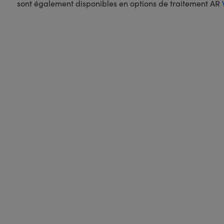
sont également disponibles en options de traitement AR