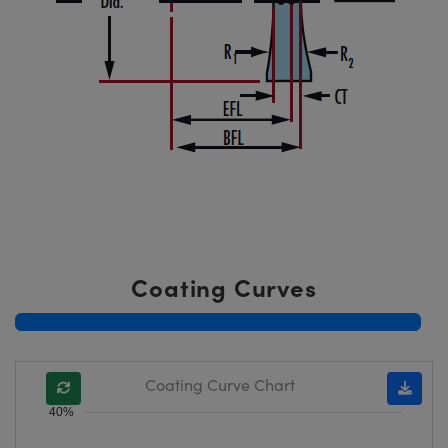
Coating Curves
Coating Curve Chart
40%