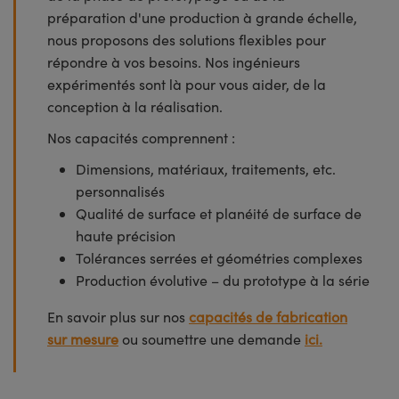
préparation d'une production à grande échelle,
nous proposons des solutions flexibles pour
répondre à vos besoins. Nos ingénieurs
expérimentés sont là pour vous aider, de la
conception à la réalisation.
Nos capacités comprennent :
Dimensions, matériaux, traitements, etc.
personnalisés
Qualité de surface et planéité de surface de
haute précision
Tolérances serrées et géométries complexes
Production évolutive – du prototype à la série
En savoir plus sur nos
capacités de fabrication
sur mesure
ou soumettre une demande
ici.