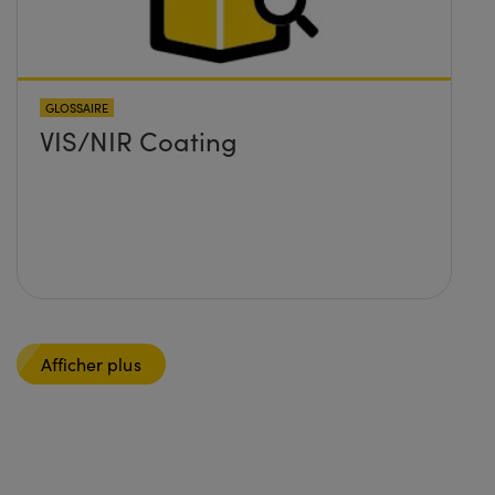
GLOSSAIRE
VIS/NIR Coating
Afficher plus