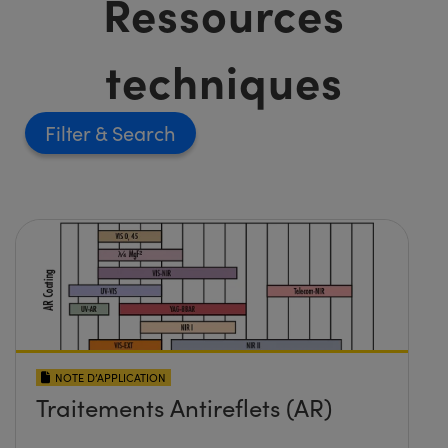
Ressources
techniques
Filter
NOTE D’APPLICATION
Traitements Antireflets (AR)