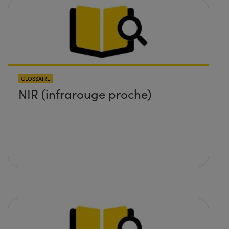
GLOSSAIRE
NIR (infrarouge proche)