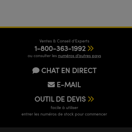
Ventes & Conseil d’Experts
1-800-363-1992
ou consulter les
numéros d’autres pays
CHAT EN DIRECT
E-MAIL
OUTIL DE DEVIS
facile à utiliser
entrer les numéros de stock pour commencer