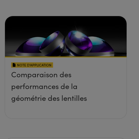
NOTE D’APPLICATION
Comparaison des
performances de la
géométrie des lentilles