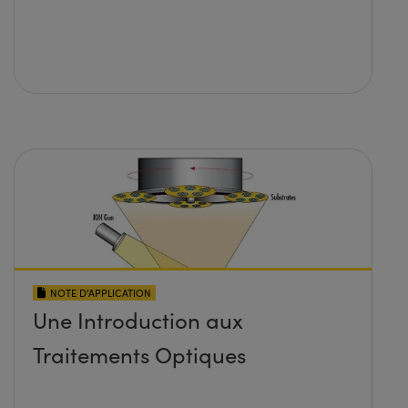
NOTE D’APPLICATION
Une Introduction aux
Traitements Optiques