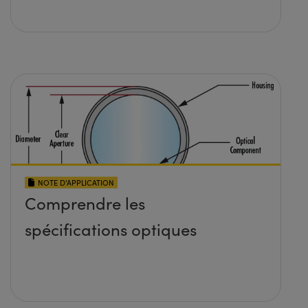
NOTE D’APPLICATION
Comprendre les
spécifications optiques