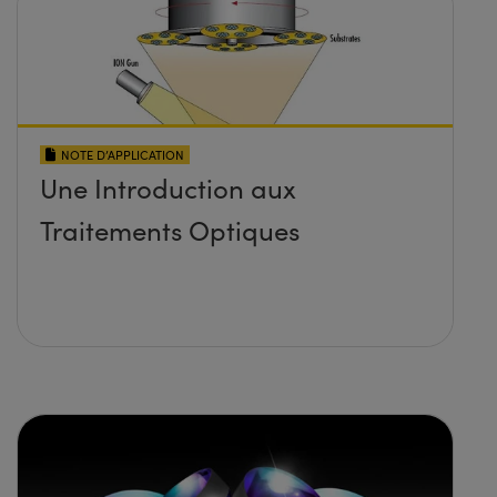
NOTE D’APPLICATION
Une Introduction aux
Traitements Optiques