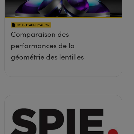
NOTE D’APPLICATION
Comparaison des
performances de la
géométrie des lentilles