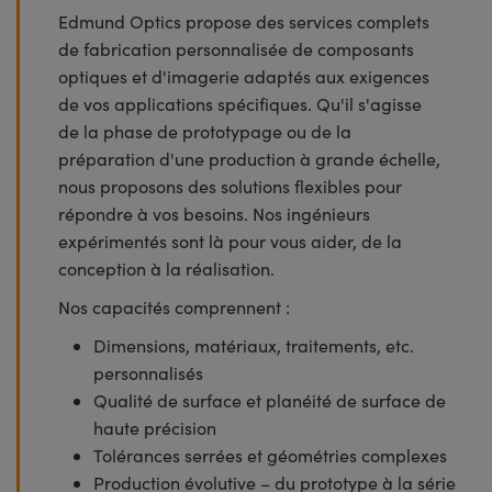
Edmund Optics propose des services complets
de fabrication personnalisée de composants
optiques et d'imagerie adaptés aux exigences
de vos applications spécifiques. Qu'il s'agisse
de la phase de prototypage ou de la
préparation d'une production à grande échelle,
nous proposons des solutions flexibles pour
répondre à vos besoins. Nos ingénieurs
expérimentés sont là pour vous aider, de la
conception à la réalisation.
Nos capacités comprennent :
Dimensions, matériaux, traitements, etc.
personnalisés
Qualité de surface et planéité de surface de
haute précision
Tolérances serrées et géométries complexes
Production évolutive – du prototype à la série