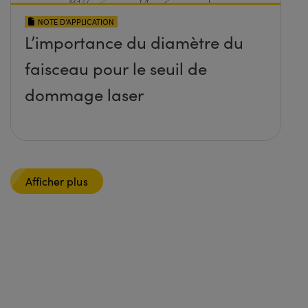
NOTE D’APPLICATION
L’importance du diamètre du
faisceau pour le seuil de
dommage laser
Afficher plus