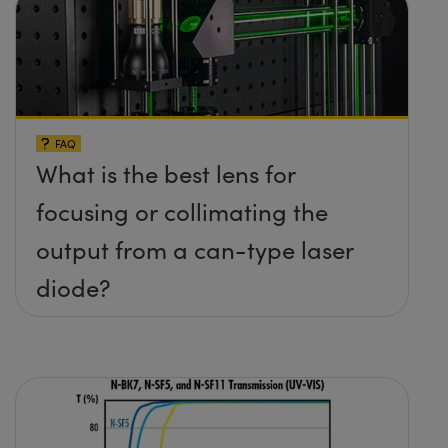
FAQ
What is the best lens for
focusing or collimating the
output from a can-type laser
diode?