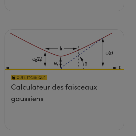
OUTIL TECHNIQUE
Calculateur des faisceaux
gaussiens