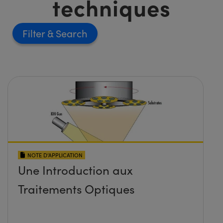
techniques
Filter
NOTE D’APPLICATION
Une Introduction aux
Traitements Optiques