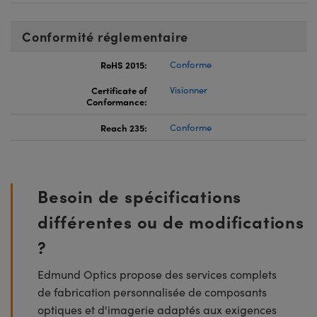
Conformité réglementaire
RoHS 2015:
Conforme
Certificate of
Visionner
Conformance:
Reach 235:
Conforme
Besoin de spécifications
différentes ou de modifications
?
Edmund Optics propose des services complets
de fabrication personnalisée de composants
optiques et d'imagerie adaptés aux exigences