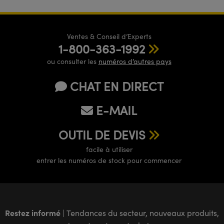
Ventes & Conseil d’Experts
1-800-363-1992
ou consulter les
numéros d’autres pays
CHAT EN DIRECT
E-MAIL
OUTIL DE DEVIS
facile à utiliser
entrer les numéros de stock pour commencer
Restez informé
| Tendances du secteur, nouveaux produits,