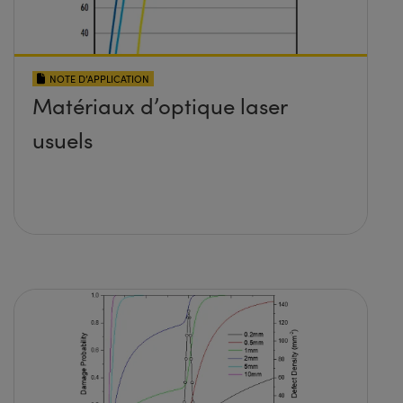
NOTE D’APPLICATION
Matériaux d’optique laser
usuels