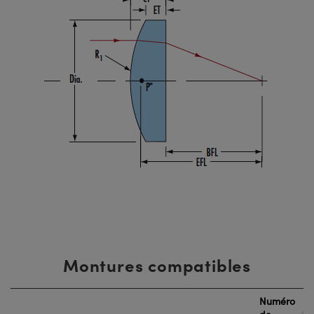
Montures compatibles
Numéro