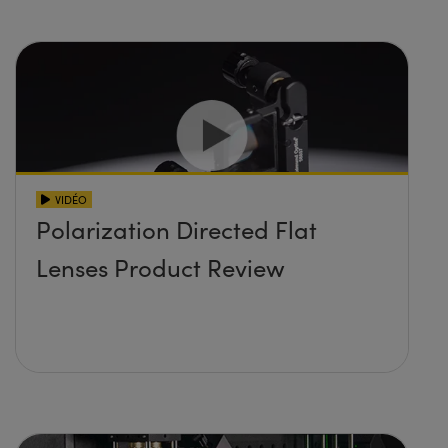
VIDÉO
Polarization Directed Flat
Lenses Product Review