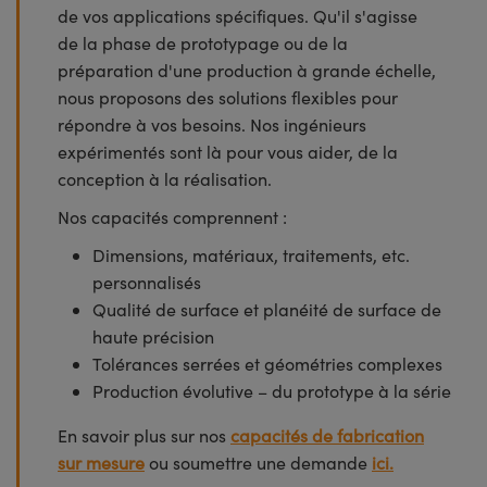
de vos applications spécifiques. Qu'il s'agisse
de la phase de prototypage ou de la
préparation d'une production à grande échelle,
nous proposons des solutions flexibles pour
répondre à vos besoins. Nos ingénieurs
expérimentés sont là pour vous aider, de la
conception à la réalisation.
Nos capacités comprennent :
Dimensions, matériaux, traitements, etc.
personnalisés
Qualité de surface et planéité de surface de
haute précision
Tolérances serrées et géométries complexes
Production évolutive – du prototype à la série
En savoir plus sur nos
capacités de fabrication
sur mesure
ou soumettre une demande
ici.