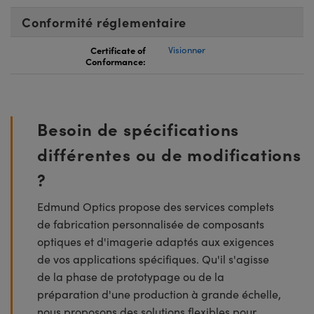
Conformité réglementaire
Certificate of
Visionner
Conformance:
Besoin de spécifications
différentes ou de modifications
?
Edmund Optics propose des services complets
de fabrication personnalisée de composants
optiques et d'imagerie adaptés aux exigences
de vos applications spécifiques. Qu'il s'agisse
de la phase de prototypage ou de la
préparation d'une production à grande échelle,
nous proposons des solutions flexibles pour