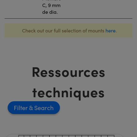
C, 9 mm
de dia.
Check out our full selection of mounts
here
.
Ressources
techniques
Filter