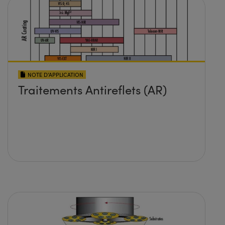
NOTE D’APPLICATION
Traitements Antireflets (AR)