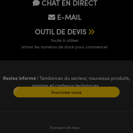
CHAT EN DIRECT
E-MAIL
OUTIL DE DEVIS
facile à utiliser
entrer les numéros de stock pour commencer
Restez informé
| Tendances du secteur, nouveaux produits,
remises et contenus techniques
Inscrivez-vous
À propos de nous