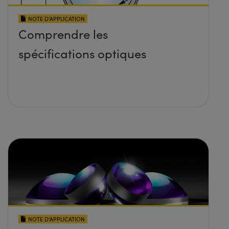
NOTE D’APPLICATION
Comprendre les
spécifications optiques
NOTE D’APPLICATION