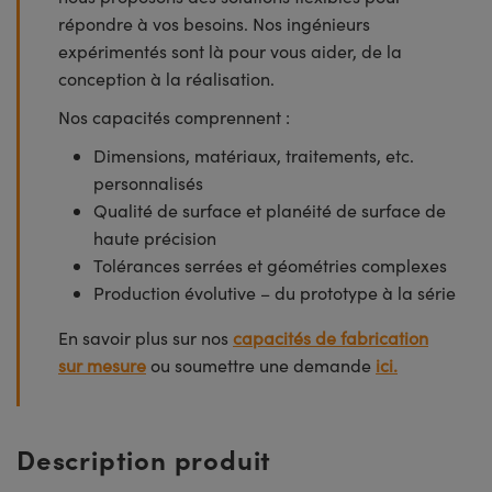
répondre à vos besoins. Nos ingénieurs
expérimentés sont là pour vous aider, de la
conception à la réalisation.
Nos capacités comprennent :
Dimensions, matériaux, traitements, etc.
personnalisés
Qualité de surface et planéité de surface de
haute précision
Tolérances serrées et géométries complexes
Production évolutive – du prototype à la série
En savoir plus sur nos
capacités de fabrication
sur mesure
ou soumettre une demande
ici.
Description produit