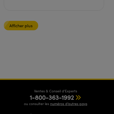
Afficher plus
Ventes & Conseil d’Experts
1-800-363-1992
ou consulter les
numéros d’autres pays