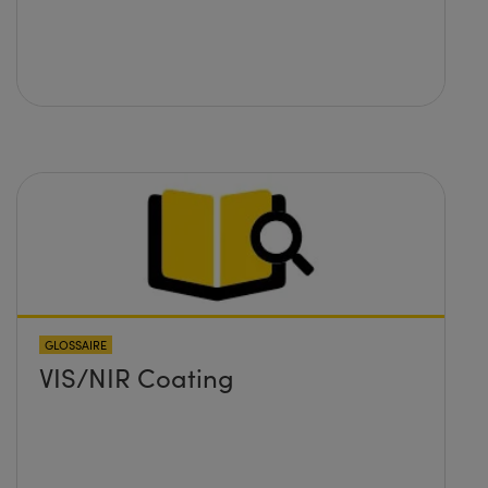
GLOSSAIRE
VIS/NIR Coating