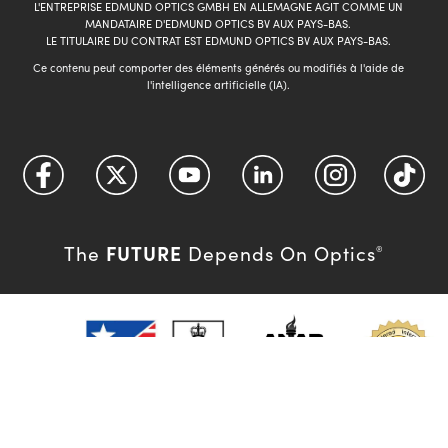
L'ENTREPRISE EDMUND OPTICS GMBH EN ALLEMAGNE AGIT COMME UN
MANDATAIRE D'EDMUND OPTICS BV AUX PAYS-BAS.
LE TITULAIRE DU CONTRAT EST EDMUND OPTICS BV AUX PAYS-BAS.
Ce contenu peut comporter des éléments générés ou modifiés à l'aide de
l'intelligence artificielle (IA).
FUTURE
The
Depends On Optics
®