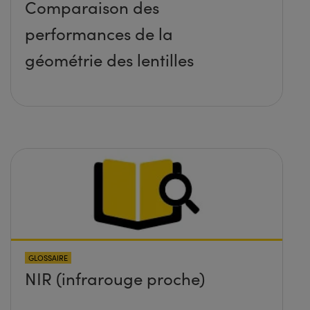
Comparaison des
performances de la
géométrie des lentilles
GLOSSAIRE
NIR (infrarouge proche)