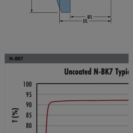
N-BK7