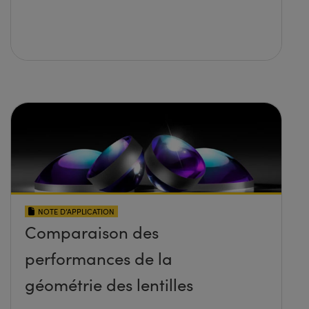
NOTE D’APPLICATION
Comparaison des
performances de la
géométrie des lentilles