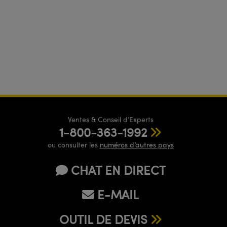
Ventes & Conseil d’Experts
1-800-363-1992
ou consulter les
numéros d’autres pays
CHAT EN DIRECT
E-MAIL
OUTIL DE DEVIS