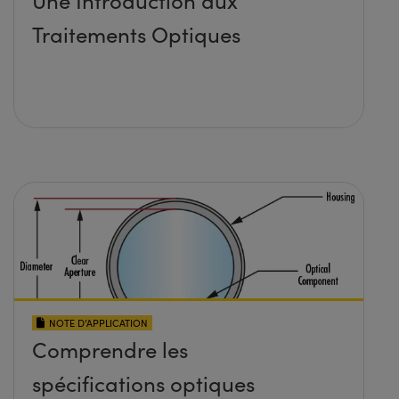
Traitements Optiques
NOTE D’APPLICATION
Comprendre les
spécifications optiques