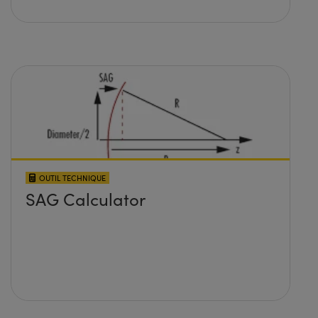
OUTIL TECHNIQUE
SAG Calculator