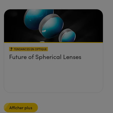
TENDANCES EN OPTIQUE
Future of Spherical Lenses
Afficher plus