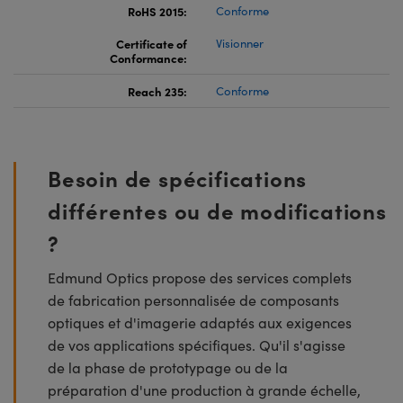
RoHS 2015:
Conforme
Certificate of
Visionner
Conformance:
Reach 235:
Conforme
Besoin de spécifications
différentes ou de modifications
?
Edmund Optics propose des services complets
de fabrication personnalisée de composants
optiques et d'imagerie adaptés aux exigences
de vos applications spécifiques. Qu'il s'agisse
de la phase de prototypage ou de la
préparation d'une production à grande échelle,