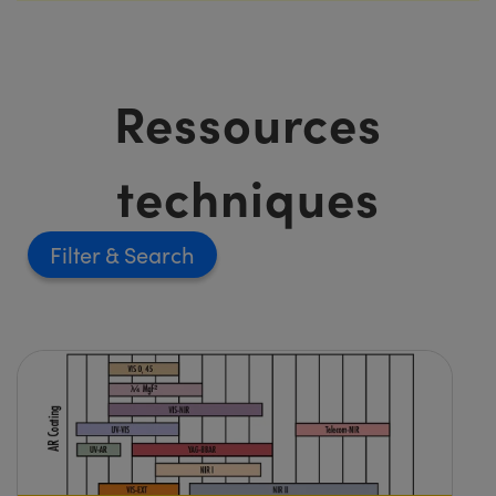
Ressources
techniques
Filter