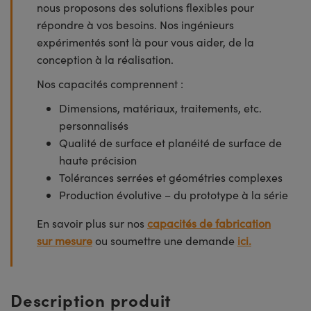
nous proposons des solutions flexibles pour
répondre à vos besoins. Nos ingénieurs
expérimentés sont là pour vous aider, de la
conception à la réalisation.
Nos capacités comprennent :
Dimensions, matériaux, traitements, etc.
personnalisés
Qualité de surface et planéité de surface de
haute précision
Tolérances serrées et géométries complexes
Production évolutive – du prototype à la série
En savoir plus sur nos
capacités de fabrication
sur mesure
ou soumettre une demande
ici.
Description produit