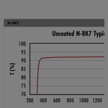
N-BK7