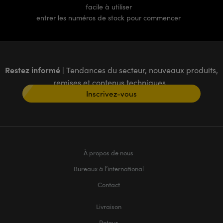
facile à utiliser
entrer les numéros de stock pour commencer
Restez informé
| Tendances du secteur, nouveaux produits,
remises et contenus techniques
Inscrivez-vous
À propos de nous
Bureaux à l’international
Contact
Livraison
Retour