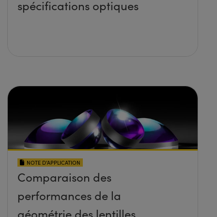
spécifications optiques
NOTE D’APPLICATION
Comparaison des
performances de la
géométrie des lentilles