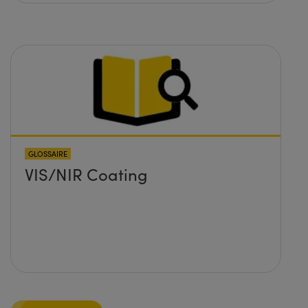
GLOSSAIRE
VIS/NIR Coating