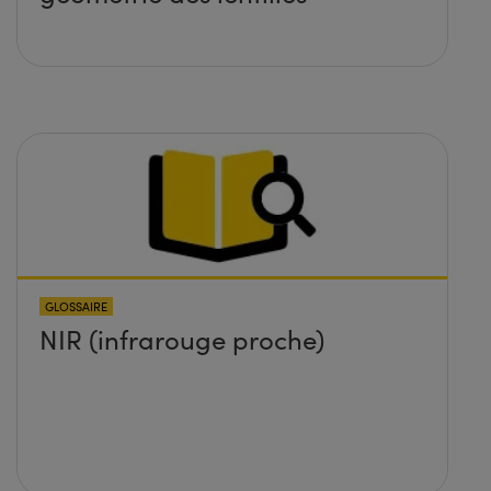
GLOSSAIRE
NIR (infrarouge proche)