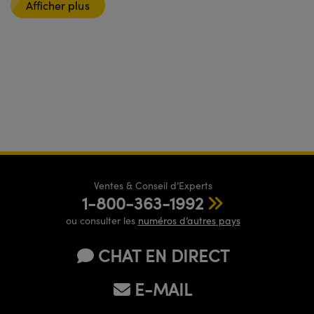
Afficher plus
Ventes & Conseil d’Experts
1-800-363-1992
ou consulter les
numéros d’autres pays
CHAT EN DIRECT
E-MAIL