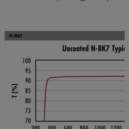
N-BK7