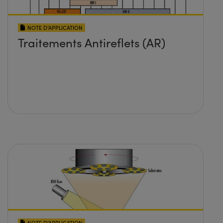
NOTE D’APPLICATION
Traitements Antireflets (AR)
NOTE D’APPLICATION