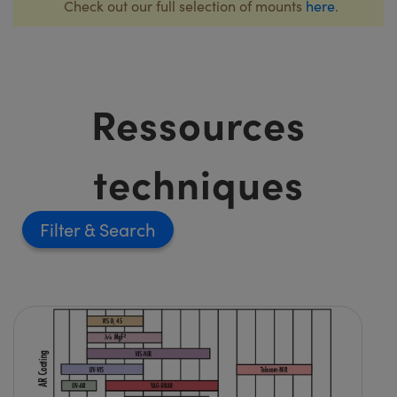
Check out our full selection of mounts
here
.
Ressources
techniques
Filter