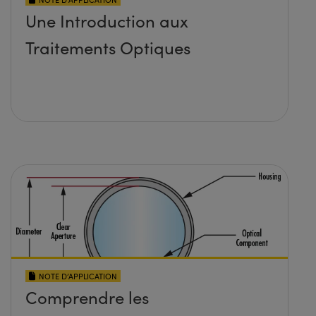
Une Introduction aux
Traitements Optiques
NOTE D’APPLICATION
Comprendre les