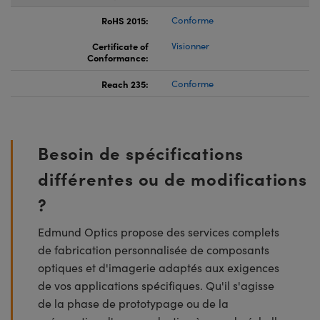
RoHS 2015:
Conforme
Certificate of
Visionner
Conformance:
Reach 235:
Conforme
Besoin de spécifications
différentes ou de modifications
?
Edmund Optics propose des services complets
de fabrication personnalisée de composants
optiques et d'imagerie adaptés aux exigences
de vos applications spécifiques. Qu'il s'agisse
de la phase de prototypage ou de la