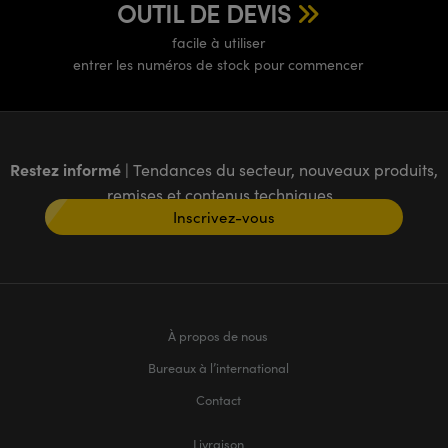
OUTIL DE DEVIS
facile à utiliser
entrer les numéros de stock pour commencer
Restez informé
| Tendances du secteur, nouveaux produits,
remises et contenus techniques
Inscrivez-vous
À propos de nous
Bureaux à l’international
Contact
Livraison