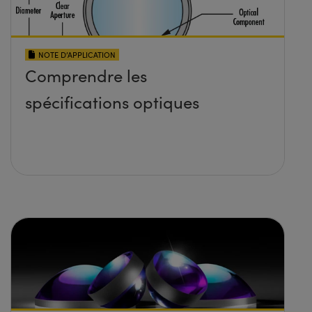
NOTE D’APPLICATION
Comprendre les
spécifications optiques