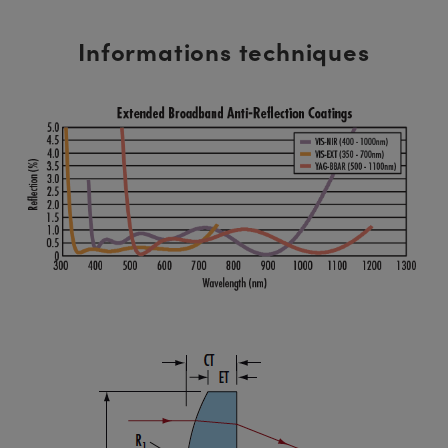
Informations techniques