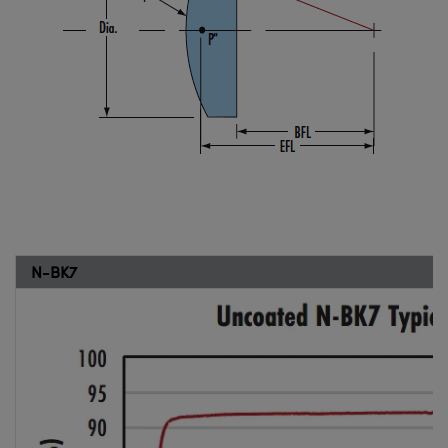
N-BK7