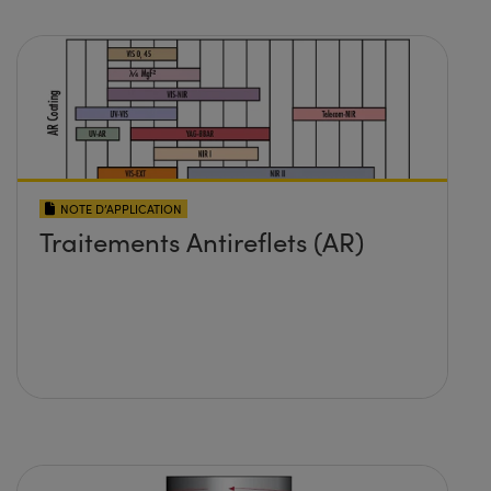
NOTE D’APPLICATION
Traitements Antireflets (AR)