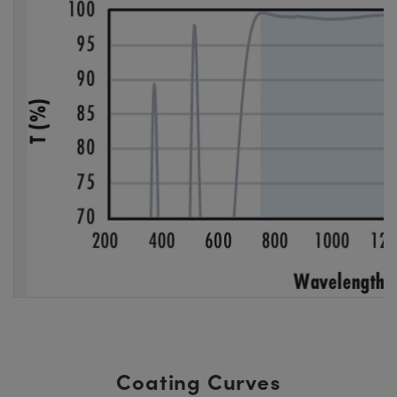
Coating Curves