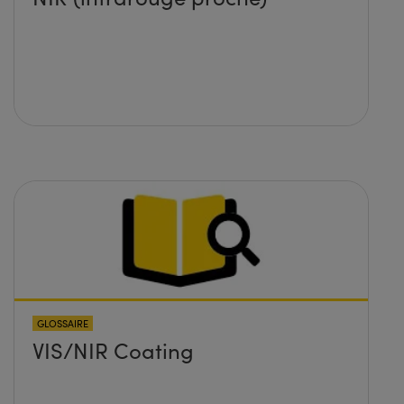
GLOSSAIRE
VIS/NIR Coating