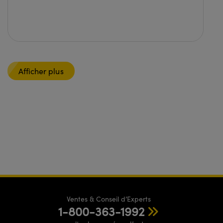
Afficher plus
Ventes & Conseil d’Experts
1-800-363-1992