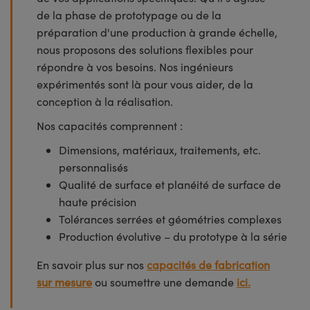
de la phase de prototypage ou de la
préparation d'une production à grande échelle,
nous proposons des solutions flexibles pour
répondre à vos besoins. Nos ingénieurs
expérimentés sont là pour vous aider, de la
conception à la réalisation.
Nos capacités comprennent :
Dimensions, matériaux, traitements, etc.
personnalisés
Qualité de surface et planéité de surface de
haute précision
Tolérances serrées et géométries complexes
Production évolutive – du prototype à la série
En savoir plus sur nos
capacités de fabrication
sur mesure
ou soumettre une demande
ici.