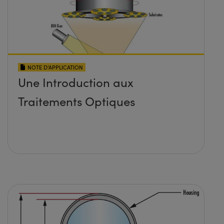
NOTE D’APPLICATION
Une Introduction aux
Traitements Optiques