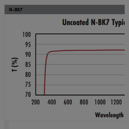
N-BK7