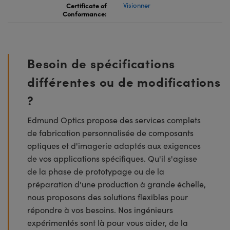
Certificate of
Visionner
Conformance:
Besoin de spécifications
différentes ou de modifications
?
Edmund Optics propose des services complets
de fabrication personnalisée de composants
optiques et d'imagerie adaptés aux exigences
de vos applications spécifiques. Qu'il s'agisse
de la phase de prototypage ou de la
préparation d'une production à grande échelle,
nous proposons des solutions flexibles pour
répondre à vos besoins. Nos ingénieurs
expérimentés sont là pour vous aider, de la