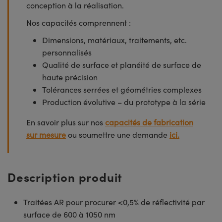
conception à la réalisation.
Nos capacités comprennent :
Dimensions, matériaux, traitements, etc.
personnalisés
Qualité de surface et planéité de surface de
haute précision
Tolérances serrées et géométries complexes
Production évolutive – du prototype à la série
En savoir plus sur nos
capacités de fabrication
sur mesure
ou soumettre une demande
ici.
Description produit
Traitées AR pour procurer <0,5% de réflectivité par
surface de 600 à 1050 nm