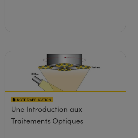
NOTE D’APPLICATION
Une Introduction aux
Traitements Optiques