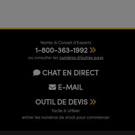
Ventes & Conseil d’Experts
1-800-363-1992
ou consulter les
numéros d’autres pays
CHAT EN DIRECT
E-MAIL
OUTIL DE DEVIS
facile à utiliser
entrer les numéros de stock pour commencer