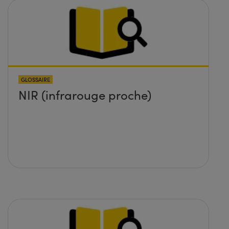
GLOSSAIRE
NIR (infrarouge proche)