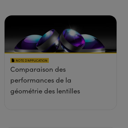
NOTE D’APPLICATION
Comparaison des
performances de la
géométrie des lentilles