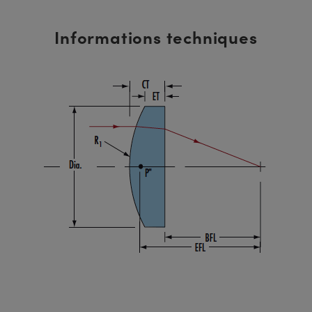
Informations techniques