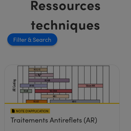
Ressources
techniques
Filter
NOTE D’APPLICATION
Traitements Antireflets (AR)