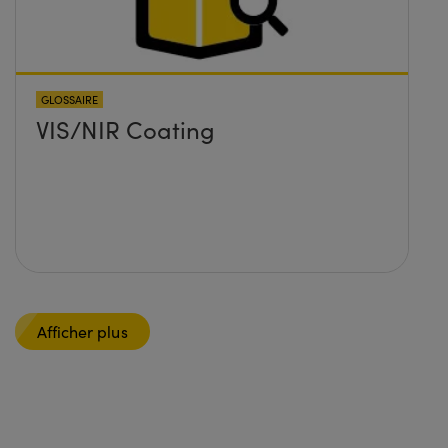
GLOSSAIRE
VIS/NIR Coating
Afficher plus