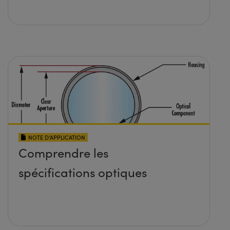
NOTE D’APPLICATION
Comprendre les
spécifications optiques