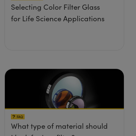
Selecting Color Filter Glass
for Life Science Applications
FAQ
What type of material should