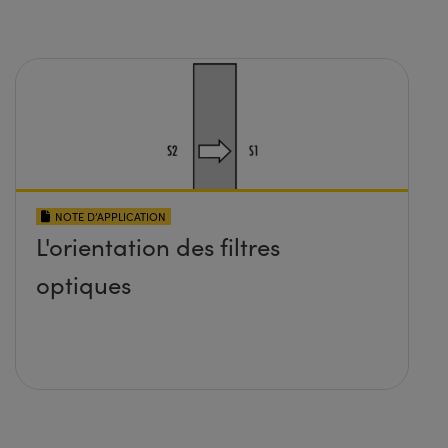
NOTE D’APPLICATION
L'orientation des filtres
optiques