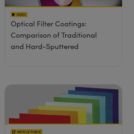
VIDÉO
Optical Filter Coatings:
Comparison of Traditional
and Hard-Sputtered
ARTICLE PUBLIÉ