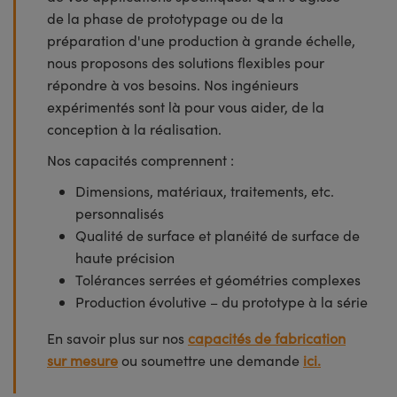
de la phase de prototypage ou de la
préparation d'une production à grande échelle,
nous proposons des solutions flexibles pour
répondre à vos besoins. Nos ingénieurs
expérimentés sont là pour vous aider, de la
conception à la réalisation.
Nos capacités comprennent :
Dimensions, matériaux, traitements, etc.
personnalisés
Qualité de surface et planéité de surface de
haute précision
Tolérances serrées et géométries complexes
Production évolutive – du prototype à la série
En savoir plus sur nos
capacités de fabrication
sur mesure
ou soumettre une demande
ici.