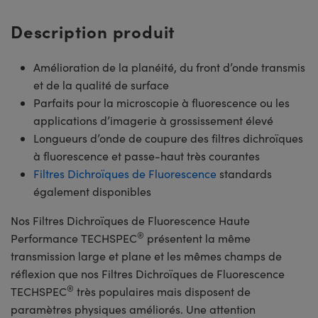
Description produit
Amélioration de la planéité, du front d’onde transmis
et de la qualité de surface
Parfaits pour la microscopie à fluorescence ou les
applications d’imagerie à grossissement élevé
Longueurs d’onde de coupure des filtres dichroïques
à fluorescence et passe-haut très courantes
Filtres Dichroïques de Fluorescence
standards
également disponibles
Nos Filtres Dichroïques de Fluorescence Haute
®
Performance TECHSPEC
présentent la même
transmission large et plane et les mêmes champs de
réflexion que nos Filtres Dichroïques de Fluorescence
®
TECHSPEC
très populaires mais disposent de
paramètres physiques améliorés. Une attention