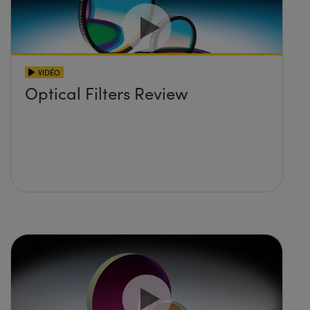
VIDÉO
Optical Filters Review