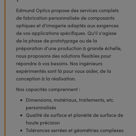
Edmund Optics propose des services complets
de fabrication personnalisée de composants
optiques et d'imagerie adaptés aux exigences
de vos applications spécifiques. Qu'il s'agisse
de la phase de prototypage ou de la
préparation d'une production à grande échelle,
nous proposons des solutions flexibles pour
répondre à vos besoins. Nos ingénieurs
expérimentés sont là pour vous aider, de la
conception à la réalisation.
Nos capacités comprennent :
Dimensions, matériaux, traitements, etc.
personnalisés
Qualité de surface et planéité de surface de
haute précision
Tolérances serrées et géométries complexes