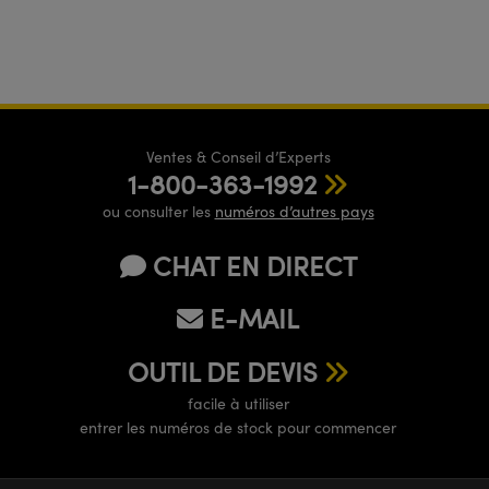
Ventes & Conseil d’Experts
1-800-363-1992
ou consulter les
numéros d’autres pays
CHAT EN DIRECT
E-MAIL
OUTIL DE DEVIS
facile à utiliser
entrer les numéros de stock pour commencer