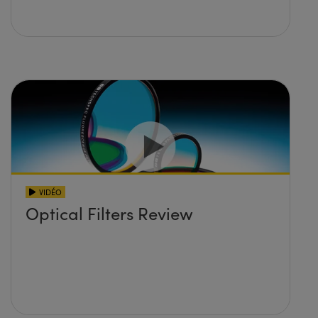
VIDÉO
Optical Filters Review