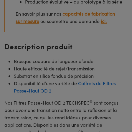
Production évolutive – du prototype à la série
En savoir plus sur nos
capacités de fabrication
sur mesure
ou soumettre une demande
ici.
Description produit
Brusque coupure de longueur d’onde
Haute efficacité de rejet/transmission
Substrat en silice fondue de précision
Disponibilité d’une variété de
Coffrets de Filtres
Passe-Haut OD 2
®
Nos Filtres Passe-Haut OD 2 TECHSPEC
sont conçus
pour avoir une transition nette entre la réflexion et la
transmission, ce qui les rend idéaux pour diverses
applications. Disponibles dans une variété de