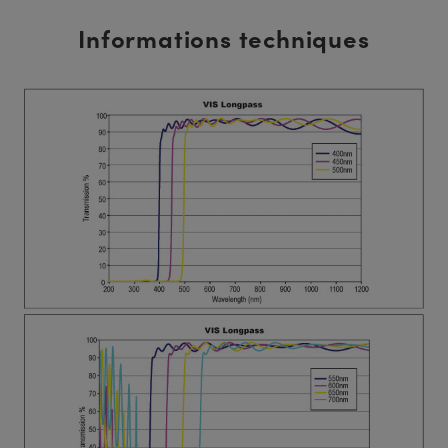
Informations techniques