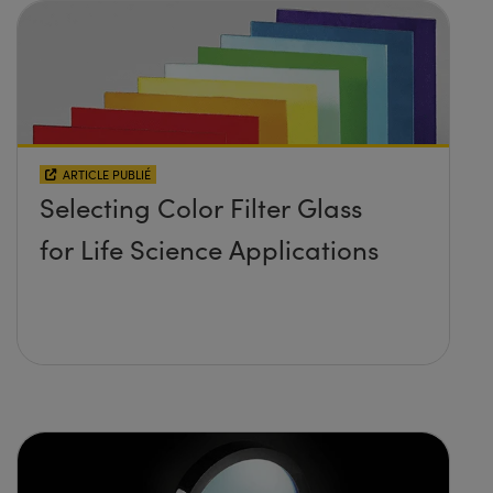
ARTICLE PUBLIÉ
Selecting Color Filter Glass
for Life Science Applications