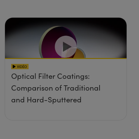
VIDÉO
Optical Filter Coatings:
Comparison of Traditional
and Hard-Sputtered