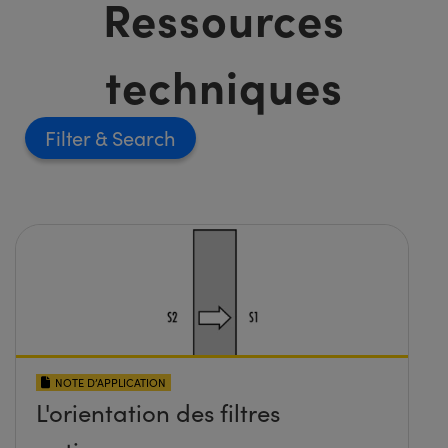
Ressources
techniques
Filter
NOTE D’APPLICATION
L'orientation des filtres