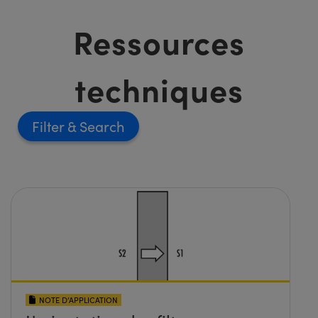
Ressources
techniques
Filter
NOTE D’APPLICATION