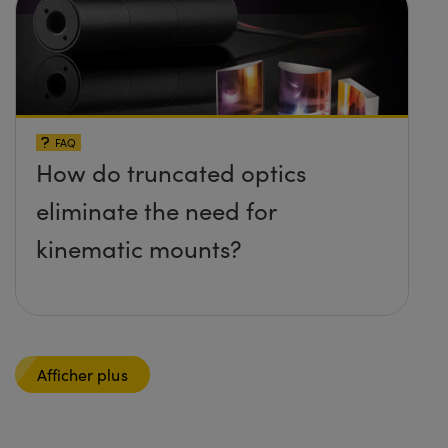
FAQ
How do truncated optics
eliminate the need for
kinematic mounts?
Afficher plus