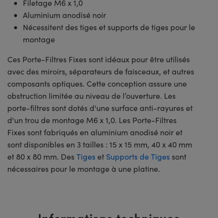
Filetage M6 x 1,0
Aluminium anodisé noir
Nécessitent des tiges et supports de tiges pour le
montage
Ces Porte-Filtres Fixes sont idéaux pour être utilisés
avec des miroirs, séparateurs de faisceaux, et autres
composants optiques. Cette conception assure une
obstruction limitée au niveau de l’ouverture. Les
porte-filtres sont dotés d'une surface anti-rayures et
d'un trou de montage M6 x 1,0. Les Porte-Filtres
Fixes sont fabriqués en aluminium anodisé noir et
sont disponibles en 3 tailles : 15 x 15 mm, 40 x 40 mm
et 80 x 80 mm. Des
Tiges
et
Supports de Tiges
sont
nécessaires pour le montage à une platine.
Informations techniques