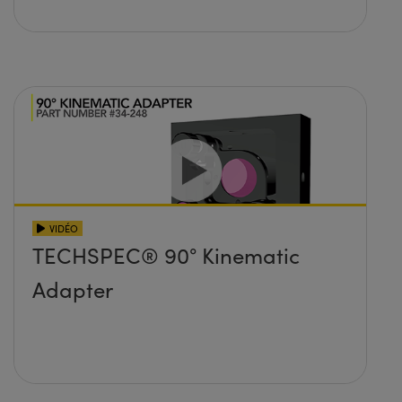
VIDÉO
TECHSPEC® 90° Kinematic
Adapter