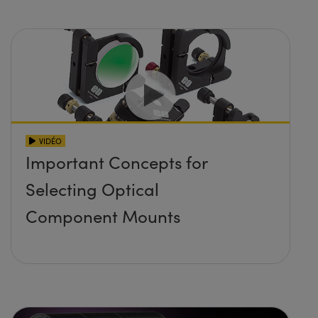
VIDÉO
Important Concepts for
Selecting Optical
Component Mounts