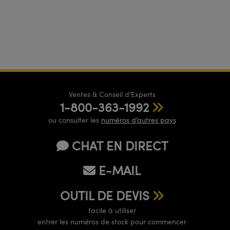
Ventes & Conseil d’Experts
1-800-363-1992
ou consulter les
numéros d’autres pays
CHAT EN DIRECT
E-MAIL
OUTIL DE DEVIS
facile à utiliser
entrer les numéros de stock pour commencer