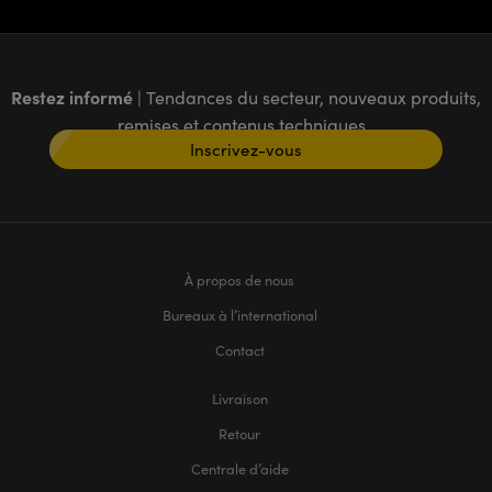
Restez informé
| Tendances du secteur, nouveaux produits,
remises et contenus techniques
Inscrivez-vous
À propos de nous
Bureaux à l’international
Contact
Livraison
Retour
Centrale d’aide