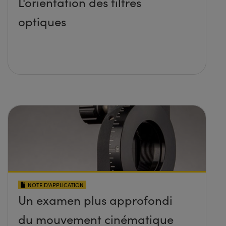
L'orientation des filtres
optiques
NOTE D’APPLICATION
Un examen plus approfondi
du mouvement cinématique