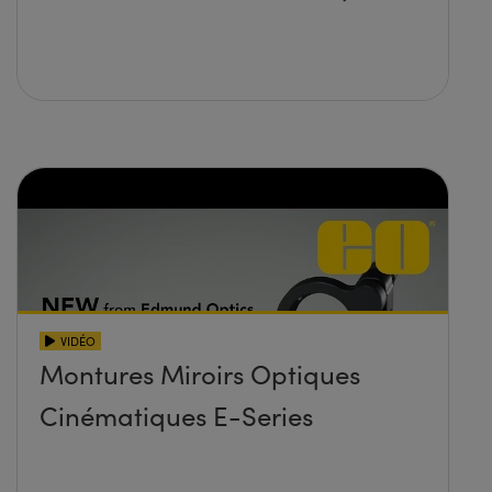
VIDÉO
Montures Miroirs Optiques
Cinématiques E-Series