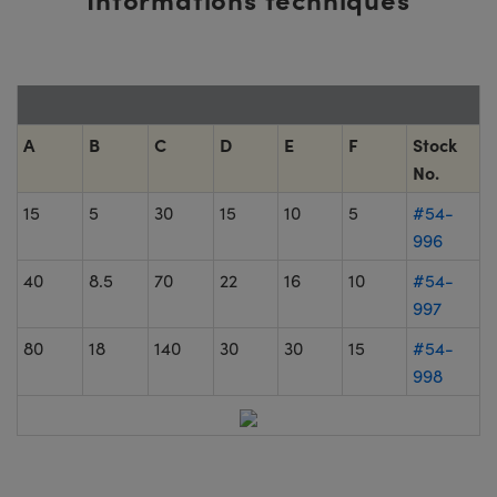
A
B
C
D
E
F
Stock
No.
15
5
30
15
10
5
#54-
996
40
8.5
70
22
16
10
#54-
997
80
18
140
30
30
15
#54-
998