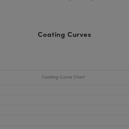
Coating Curves
Coating Curve Chart