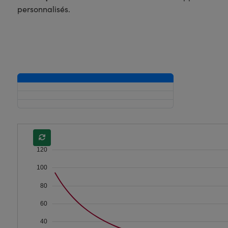
personnalisés.
120
100
80
60
40