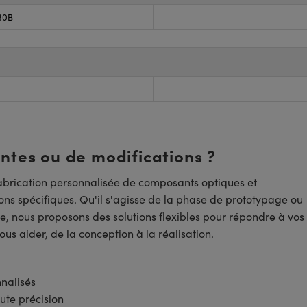
30B
entes ou de modifications ?
brication personnalisée de composants optiques et
ns spécifiques. Qu'il s'agisse de la phase de prototypage ou
e, nous proposons des solutions flexibles pour répondre à vos
us aider, de la conception à la réalisation.
nnalisés
ute précision