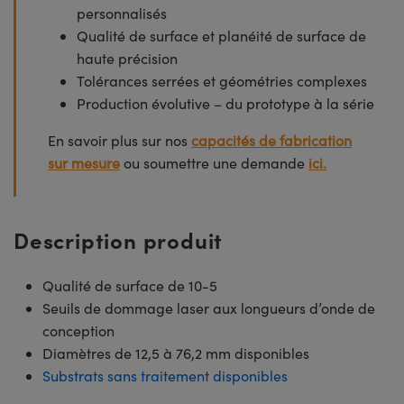
personnalisés
Qualité de surface et planéité de surface de
haute précision
Tolérances serrées et géométries complexes
Production évolutive – du prototype à la série
En savoir plus sur nos
capacités de fabrication
sur mesure
ou soumettre une demande
ici.
Description produit
Qualité de surface de 10-5
Seuils de dommage laser aux longueurs d’onde de
conception
Diamètres de 12,5 à 76,2 mm disponibles
Substrats sans traitement disponibles