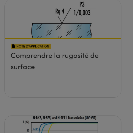
NOTE D’APPLICATION
Comprendre la rugosité de
surface