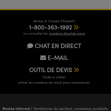
Ventes & Conseil d’Experts
1-800-363-1992
ou consulter les
numéros d’autres pays
CHAT EN DIRECT
E-MAIL
OUTIL DE DEVIS
facile à utiliser
entrer les numéros de stock pour commencer
Restez informé
| Tendances du secteur, nouveaux produits,