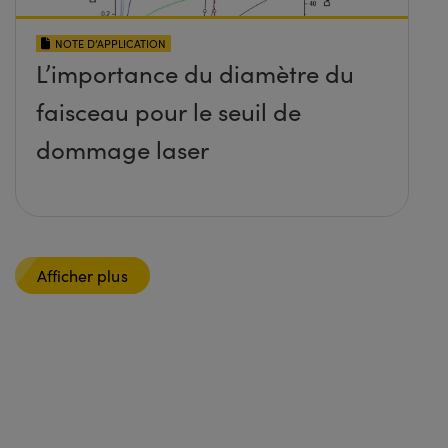
NOTE D’APPLICATION
L’importance du diamètre du
faisceau pour le seuil de
dommage laser
Afficher plus