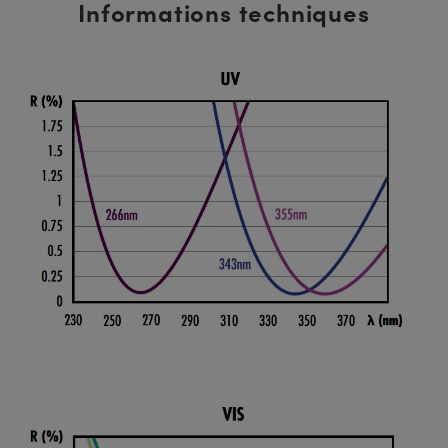
Informations techniques