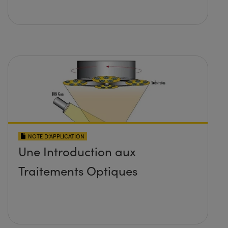
NOTE D’APPLICATION
Une Introduction aux
Traitements Optiques