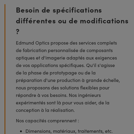
Besoin de spécifications
différentes ou de modifications
?
Edmund Optics propose des services complets
de fabrication personnalisée de composants
optiques et d'imagerie adaptés aux exigences
de vos applications spécifiques. Qu'il s'agisse
de la phase de prototypage ou de la
préparation d'une production à grande échelle,
nous proposons des solutions flexibles pour
répondre à vos besoins. Nos ingénieurs
expérimentés sont là pour vous aider, de la
conception à la réalisation.
Nos capacités comprennent :
Dimensions, matériaux, traitements, etc.