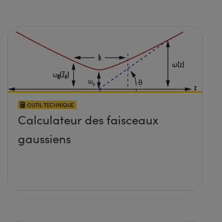
OUTIL TECHNIQUE
Calculateur des faisceaux
gaussiens