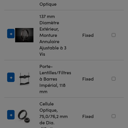
Optique
137 mm
Diamètre
Extérieur,
Monture
Fixed
Annulaire
Ajustable à 3
Vis
Porte-
Lentilles/Filtres
à Barres
Fixed
Impérial, 118
mm
Cellule
Optique,
75,0/76,2 mm
Fixed
de Dia.