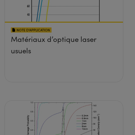
NOTE D’APPLICATION
Matériaux d’optique laser
usuels