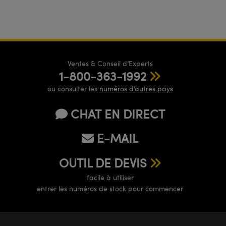
Ventes & Conseil d’Experts
1-800-363-1992
ou consulter les
numéros d’autres pays
CHAT EN DIRECT
E-MAIL
OUTIL DE DEVIS
facile à utiliser
entrer les numéros de stock pour commencer