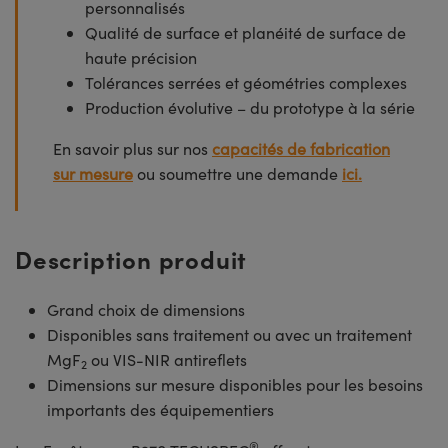
personnalisés
Qualité de surface et planéité de surface de
haute précision
Tolérances serrées et géométries complexes
Production évolutive – du prototype à la série
En savoir plus sur nos
capacités de fabrication
sur mesure
ou soumettre une demande
ici.
Description produit
Grand choix de dimensions
Disponibles sans traitement ou avec un traitement
MgF
ou VIS-NIR antireflets
2
Dimensions sur mesure disponibles pour les besoins
importants des équipementiers
®