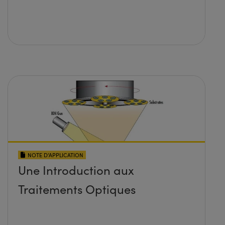
NOTE D’APPLICATION
Une Introduction aux
Traitements Optiques