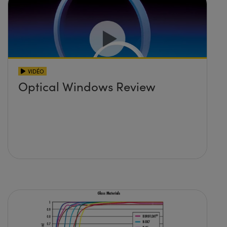
VIDÉO
Optical Windows Review