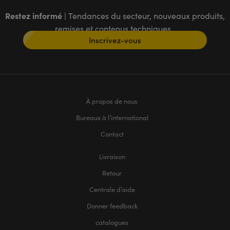
Restez informé
| Tendances du secteur, nouveaux produits,
remises et contenus techniques
Inscrivez-vous
À propos de nous
Bureaux à l’international
Contact
Livraison
Retour
Centrale d’aide
Donner feedback
catalogues