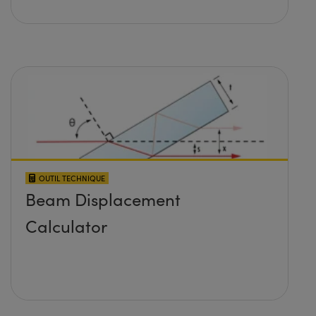
OUTIL TECHNIQUE
Beam Displacement
Calculator