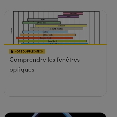
NOTE D’APPLICATION
Comprendre les fenêtres
optiques