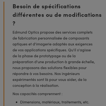
Besoin de spécifications
différentes ou de modifications
?
Edmund Optics propose des services complets
de fabrication personnalisée de composants
optiques et d'imagerie adaptés aux exigences
de vos applications spécifiques. Qu'il s'agisse
de la phase de prototypage ou de la
préparation d'une production à grande échelle,
nous proposons des solutions flexibles pour
répondre à vos besoins. Nos ingénieurs
expérimentés sont là pour vous aider, de la
conception à la réalisation.
Nos capacités comprennent :
Dimensions, matériaux, traitements, etc.