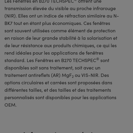
Les Fenêtres en B270 TECHSPEC
offrent une
transmission élevée du visible au proche infrarouge
(NIR). Elles ont un indice de réfraction similaire au N-
BK7 tout en étant plus économiques. Ces fenêtres
sont souvent utilisées comme élément de protection
en raison de leur grande stabilité à la solarisation et
de leur résistance aux produits chimiques, ce qui les
rend idéales pour les applications de fenêtres
®
standard. Les Fenêtres en B270 TECHSPEC
sont
disponibles soit sans traitement, soit avec un
traitement antireflets (AR) MgF
ou VIS-NIR. Des
2
options circulaires et carrées sont proposées dans
différentes tailles, et des tailles et des traitements
personnalisés sont disponibles pour les applications
OEM.