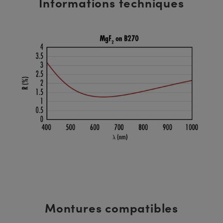
Informations techniques
Montures compatibles