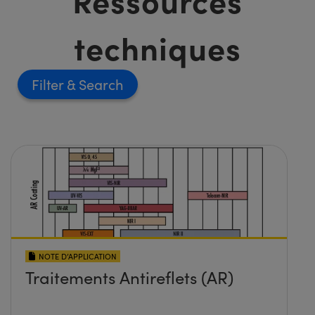
techniques
Filter
NOTE D’APPLICATION
Traitements Antireflets (AR)