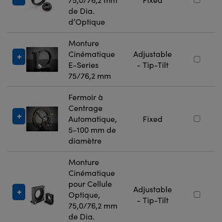
de Dia.
d’Optique
Monture
Cinématique
Adjustable
E-Series
- Tip-Tilt
75/76,2 mm
Fermoir à
Centrage
Automatique,
Fixed
5-100 mm de
diamètre
Monture
Cinématique
pour Cellule
Adjustable
Optique,
- Tip-Tilt
75,0/76,2 mm
de Dia.