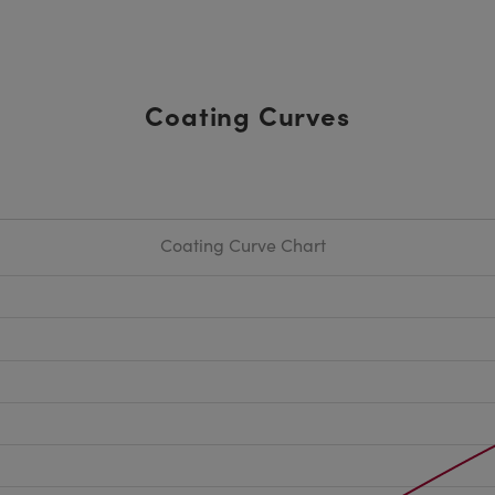
Coating Curves
Coating Curve Chart