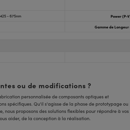
425 - 675nm
Power (P-V
Gamme de Longeur 
entes ou de modifications ?
brication personnalisée de composants optiques et
ns spécifiques. Qu'il s'agisse de la phase de prototypage ou
e, nous proposons des solutions flexibles pour répondre à vos
us aider, de la conception à la réalisation.