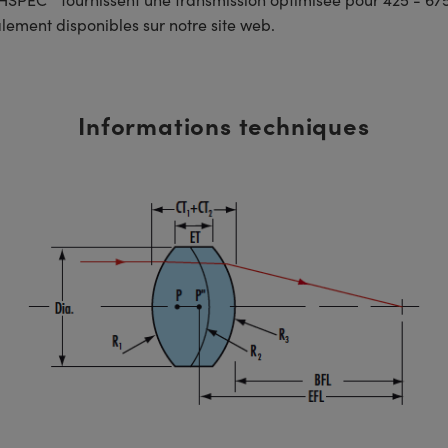
lement disponibles sur notre site web.
Informations techniques