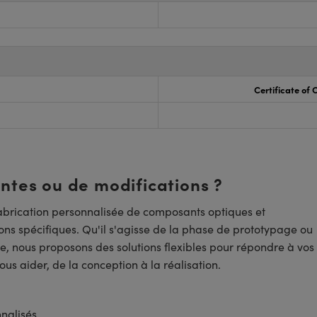
Certificate of
entes ou de modifications ?
brication personnalisée de composants optiques et
ns spécifiques. Qu'il s'agisse de la phase de prototypage ou
e, nous proposons des solutions flexibles pour répondre à vos
us aider, de la conception à la réalisation.
nnalisés