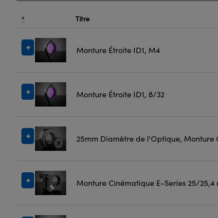
Titre
Monture Étroite ID1, M4
Monture Étroite ID1, 8/32
25mm Diamètre de l'Optique, Monture 
Monture Cinématique E-Series 25/25,