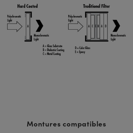
Montures compatibles