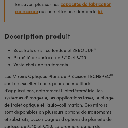
En savoir plus sur nos
capacités de fabrication
sur mesure
ou soumettre une demande
ici.
Description produit
®
Substrats en silice fondue et ZERODUR
Planéité de surface de λ/10 et λ/20
Vaste choix de traitements
®
Les Miroirs Optiques Plans de Précision TECHSPEC
sont un excellent choix pour une multitude
d’applications, notamment l’interférométrie, les
systèmes d'imagerie, les applications laser, le pliage
de trajet optique et l’auto-collimation. Ces miroirs
sont disponibles en plusieurs options de traitements
et substrats, accompagnés d’options de planéité de
surface de λ/10 et λ/20. La première option de