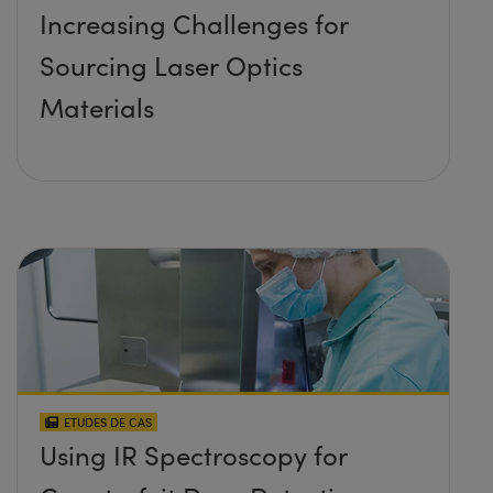
Increasing Challenges for
Sourcing Laser Optics
Materials
ETUDES DE CAS
Using IR Spectroscopy for