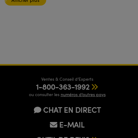
Ventes & Conseil d’Experts
1-800-363-1992
ou consulter les
numéros d’autres pays
CHAT EN DIRECT
E-MAIL