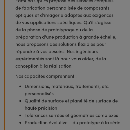
Edmund Optics propose des services complets
de fabrication personnalisée de composants
optiques et d'imagerie adaptés aux exigences
de vos applications spécifiques. Qu'il s'agisse
de la phase de prototypage ou de la
préparation d'une production à grande échelle,
nous proposons des solutions flexibles pour
répondre à vos besoins. Nos ingénieurs
expérimentés sont là pour vous aider, de la
conception à la réalisation.
Nos capacités comprennent :
Dimensions, matériaux, traitements, etc.
personnalisés
Qualité de surface et planéité de surface de
haute précision
Tolérances serrées et géométries complexes
Production évolutive – du prototype à la série