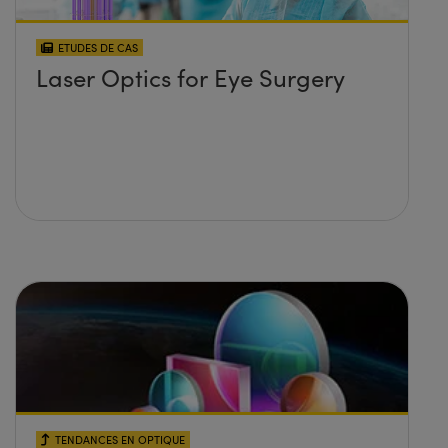
ETUDES DE CAS
Laser Optics for Eye Surgery
TENDANCES EN OPTIQUE