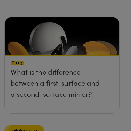
FAQ
What is the difference
between a first-surface and
a second-surface mirror?
Afficher plus