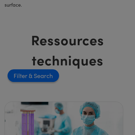
surface.
Ressources
techniques
Filter