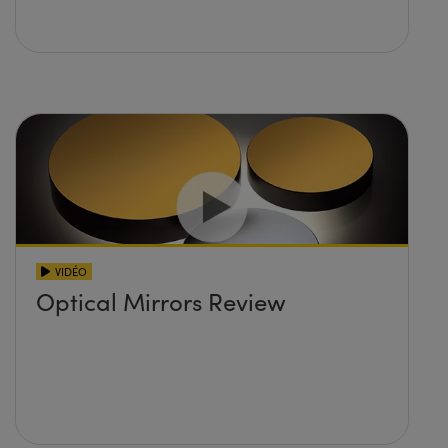
VIDÉO
Optical Mirrors Review