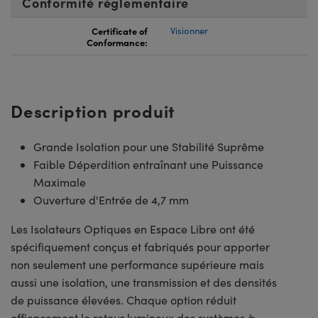
Conformité réglementaire
Certificate of
Visionner
Conformance:
Description produit
Grande Isolation pour une Stabilité Suprême
Faible Déperdition entraînant une Puissance
Maximale
Ouverture d'Entrée de 4,7 mm
Les Isolateurs Optiques en Espace Libre ont été
spécifiquement conçus et fabriqués pour apporter
non seulement une performance supérieure mais
aussi une isolation, une transmission et des densités
de puissance élevées. Chaque option réduit
efficacement le retour lumineux des systèmes à