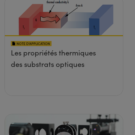
NOTE D’APPLICATION
Les propriétés thermiques
des substrats optiques