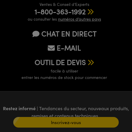
Ventes & Conseil d’Experts
1-800-363-1992
ou consulter les
numéros d’autres pays
CHAT EN DIRECT
E-MAIL
OUTIL DE DEVIS
facile à utiliser
entrer les numéros de stock pour commencer
Restez informé
| Tendances du secteur, nouveaux produits,
remises et contenus techniques
Inscrivez-vous