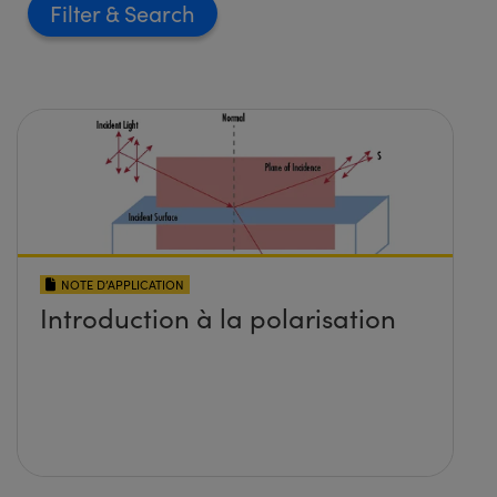
Filter
NOTE D’APPLICATION
Introduction à la polarisation