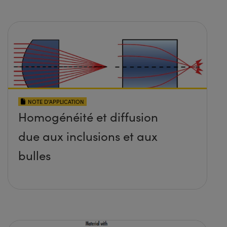
NOTE D’APPLICATION
Homogénéité et diffusion
due aux inclusions et aux
bulles