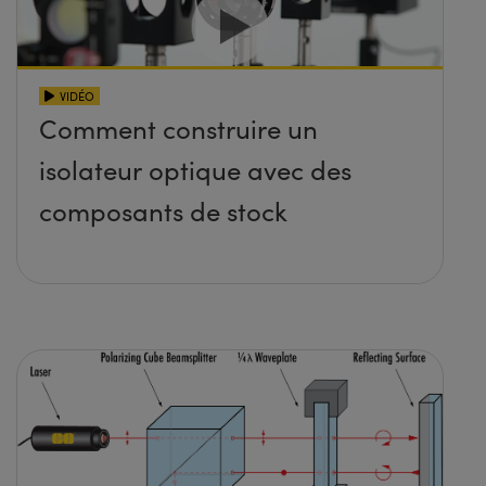
VIDÉO
Comment construire un
isolateur optique avec des
composants de stock