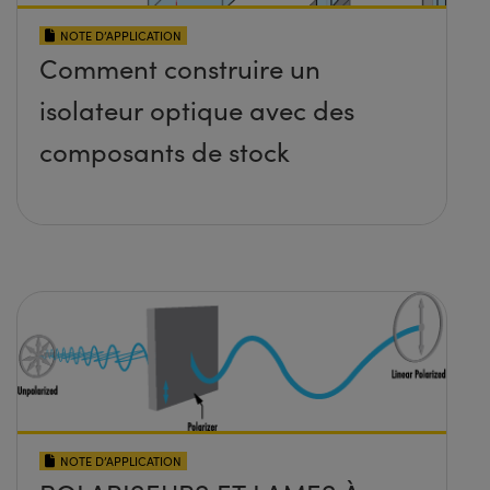
NOTE D’APPLICATION
Comment construire un
isolateur optique avec des
composants de stock
NOTE D’APPLICATION