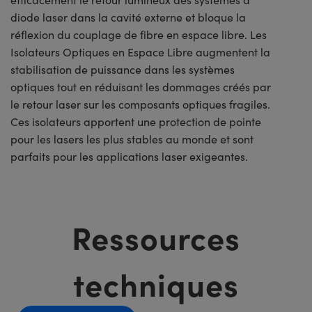
diode laser dans la cavité externe et bloque la
réflexion du couplage de fibre en espace libre. Les
Isolateurs Optiques en Espace Libre augmentent la
stabilisation de puissance dans les systèmes
optiques tout en réduisant les dommages créés par
le retour laser sur les composants optiques fragiles.
Ces isolateurs apportent une protection de pointe
pour les lasers les plus stables au monde et sont
parfaits pour les applications laser exigeantes.
Ressources
techniques