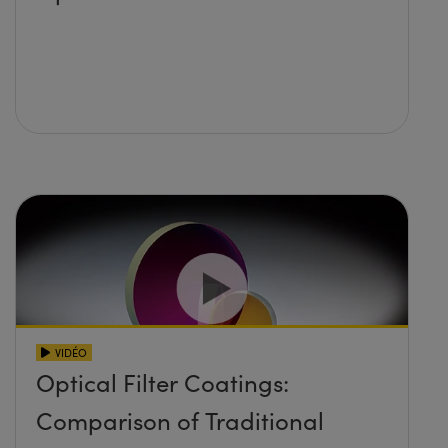
VIDÉO
Optical Filter Coatings:
Comparison of Traditional