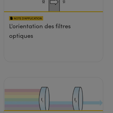
NOTE D’APPLICATION
L'orientation des filtres
optiques