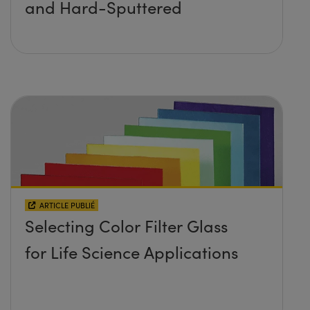
and Hard-Sputtered
ARTICLE PUBLIÉ
Selecting Color Filter Glass
for Life Science Applications