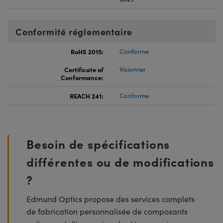
Conformité réglementaire
RoHS 2015:
Conforme
Certificate of
Visionner
Conformance:
REACH 241:
Conforme
Besoin de spécifications
différentes ou de modifications
?
Edmund Optics propose des services complets
de fabrication personnalisée de composants