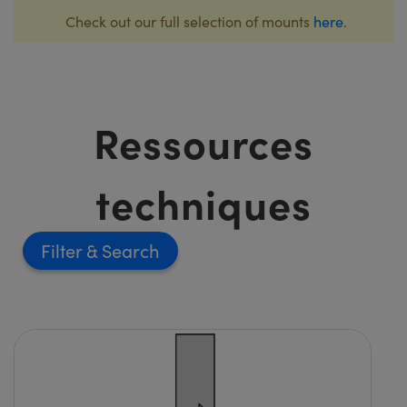
Check out our full selection of mounts
here
.
Ressources
techniques
Filter