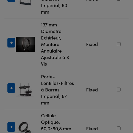
Impérial, 60
mm
137 mm
Diamètre
Extérieur,
Monture
Fixed
Annulaire
Ajustable à 3
Vis
Porte-
Lentilles/Filtres
à Barres
Fixed
Impérial, 67
mm
Cellule
Optique,
50,0/50,8 mm
Fixed