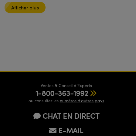
Afficher plus
Ventes & Conseil d’Experts
1-800-363-1992
ou consulter les
numéros d’autres pays
CHAT EN DIRECT
E-MAIL