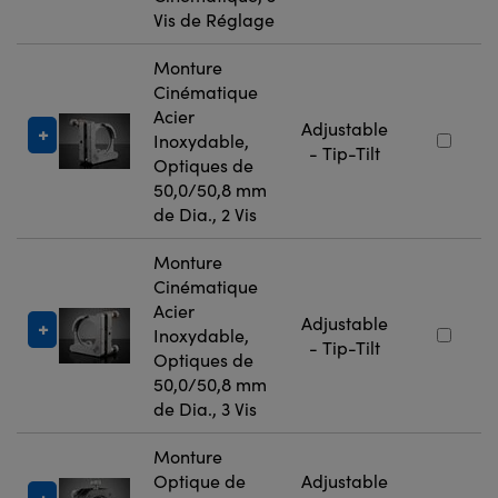
Vis de Réglage
Monture
Cinématique
Acier
Adjustable
Inoxydable,
- Tip-Tilt
Optiques de
50,0/50,8 mm
de Dia., 2 Vis
Monture
Cinématique
Acier
Adjustable
Inoxydable,
- Tip-Tilt
Optiques de
50,0/50,8 mm
de Dia., 3 Vis
Monture
Optique de
Adjustable