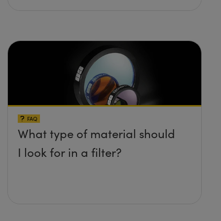
FAQ
What type of material should
I look for in a filter?