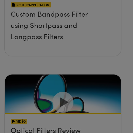
NOTE D’APPLICATION
Custom Bandpass Filter
using Shortpass and
Longpass Filters
VIDÉO
Optical Filters Review