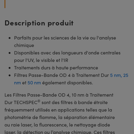
Description produit
Parfaits pour les sciences de la vie ou l'analyse
chimique
Disponibles avec des longueurs d'onde centrales
pour l'UV, le visible et l'IR
Traitements durs à haute performance
Filtres Passe-Bande OD 4 à Traitement Dur
5 nm,
25
nm
et
50 nm
également disponibles.
Les Filtres Passe-Bande OD 4, 10 nm à Traitement
®
Dur TECHSPEC
sont des filtres à bande étroite
fréquemment utilisés en applications telles que la
photométrie de flamme, la séparation élémentaire
ou raie laser, la fluorescence, le nettoyage diode
laser, la détection ou l’analyse chimique. Ces filtres