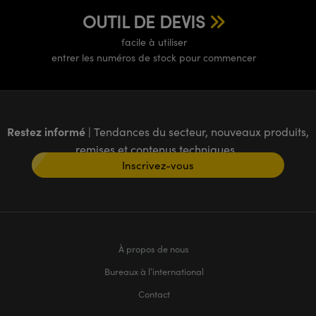
OUTIL DE DEVIS
facile à utiliser
entrer les numéros de stock pour commencer
Restez informé
| Tendances du secteur, nouveaux produits,
remises et contenus techniques
Inscrivez-vous
À propos de nous
Bureaux à l’international
Contact