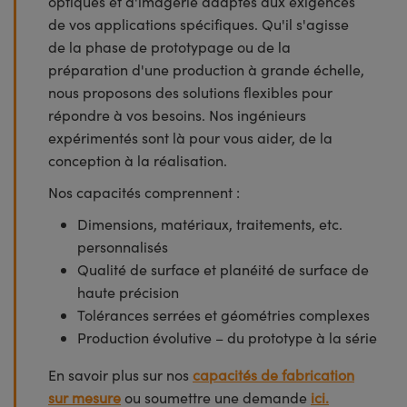
optiques et d'imagerie adaptés aux exigences
de vos applications spécifiques. Qu'il s'agisse
de la phase de prototypage ou de la
préparation d'une production à grande échelle,
nous proposons des solutions flexibles pour
répondre à vos besoins. Nos ingénieurs
expérimentés sont là pour vous aider, de la
conception à la réalisation.
Nos capacités comprennent :
Dimensions, matériaux, traitements, etc.
personnalisés
Qualité de surface et planéité de surface de
haute précision
Tolérances serrées et géométries complexes
Production évolutive – du prototype à la série
En savoir plus sur nos
capacités de fabrication
sur mesure
ou soumettre une demande
ici.