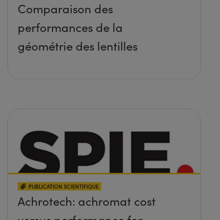
Comparaison des
performances de la
géométrie des lentilles
PUBLICATION SCIENTIFIQUE
Achrotech: achromat cost
versus performance for