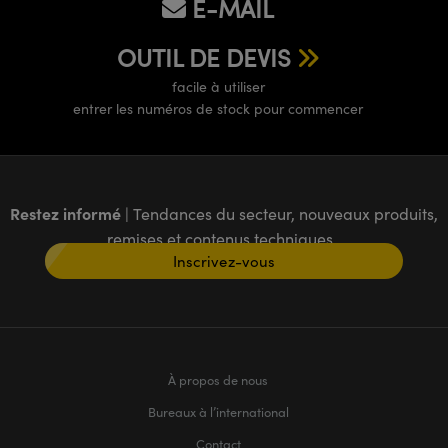
E-MAIL
OUTIL DE DEVIS
facile à utiliser
entrer les numéros de stock pour commencer
Restez informé
| Tendances du secteur, nouveaux produits,
remises et contenus techniques
Inscrivez-vous
À propos de nous
Bureaux à l’international
Contact