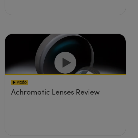
VIDÉO
Achromatic Lenses Review