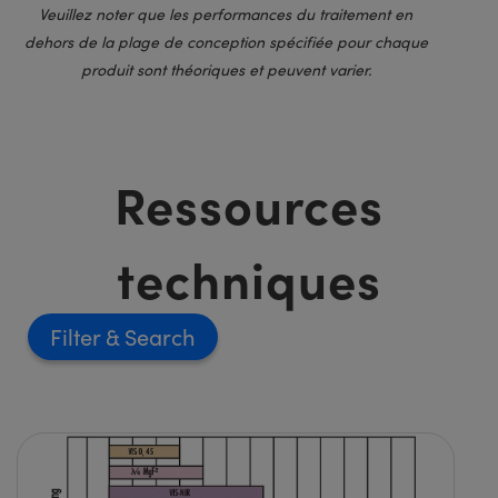
Veuillez noter que les performances du traitement en
dehors de la plage de conception spécifiée pour chaque
produit sont théoriques et peuvent varier.
Ressources
techniques
Filter