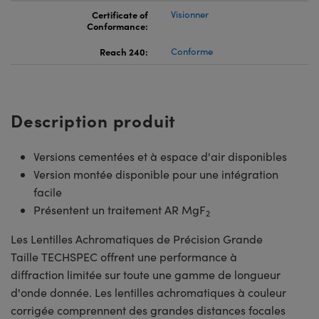
Certificate of
Visionner
Conformance:
Reach 240:
Conforme
Description produit
Versions cementées et à espace d'air disponibles
Version montée disponible pour une intégration
facile
Présentent un traitement AR MgF
2
Les Lentilles Achromatiques de Précision Grande
Taille TECHSPEC offrent une performance à
diffraction limitée sur toute une gamme de longueur
d'onde donnée. Les lentilles achromatiques à couleur
corrigée comprennent des grandes distances focales