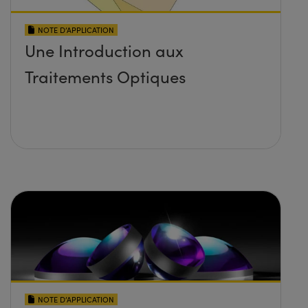
NOTE D’APPLICATION
Une Introduction aux
Traitements Optiques
NOTE D’APPLICATION