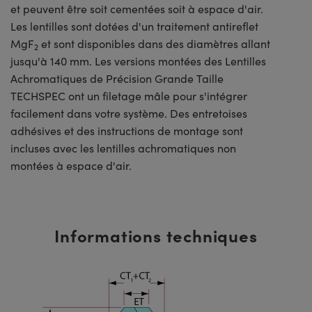
et peuvent être soit cementées soit à espace d'air.
Les lentilles sont dotées d'un traitement antireflet
MgF
et sont disponibles dans des diamètres allant
2
jusqu'à 140 mm. Les versions montées des Lentilles
Achromatiques de Précision Grande Taille
TECHSPEC ont un filetage mâle pour s'intégrer
facilement dans votre système. Des entretoises
adhésives et des instructions de montage sont
incluses avec les lentilles achromatiques non
montées à espace d'air.
Informations techniques