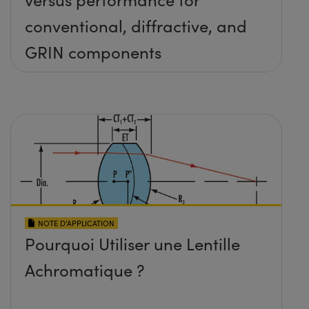
conventional, diffractive, and
GRIN components
NOTE D’APPLICATION
Pourquoi Utiliser une Lentille
Achromatique ?