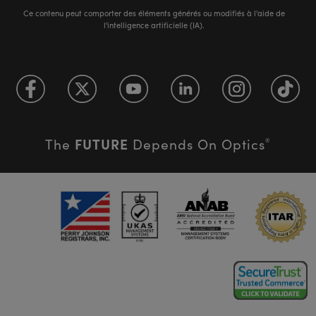
Ce contenu peut comporter des éléments générés ou modifiés à l'aide de
l'intelligence artificielle (IA).
FUTURE
The
Depends On Optics
®