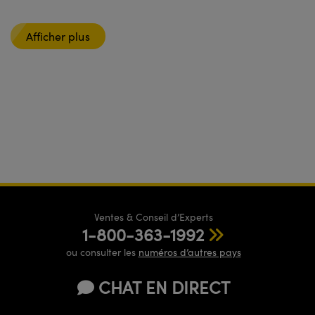
Afficher plus
Ventes & Conseil d’Experts
1-800-363-1992
ou consulter les
numéros d’autres pays
CHAT EN DIRECT