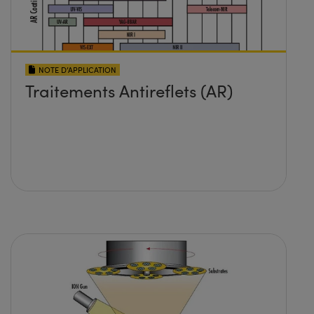
NOTE D’APPLICATION
Traitements Antireflets (AR)