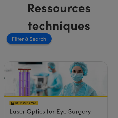
Ressources
techniques
Filter
ETUDES DE CAS
Laser Optics for Eye Surgery