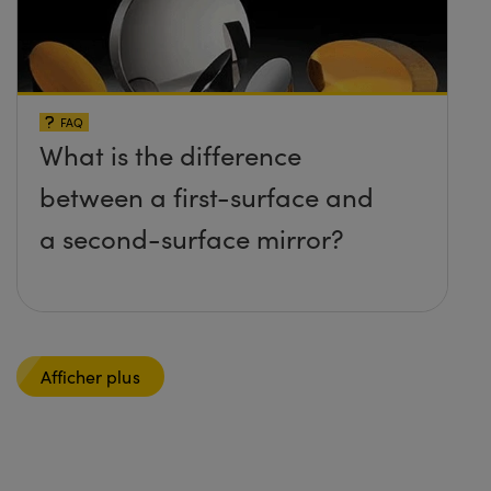
FAQ
What is the difference
between a first-surface and
a second-surface mirror?
Afficher plus