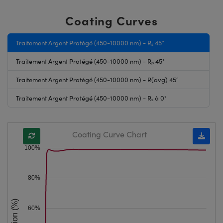
Coating Curves
Traitement Argent Protégé (450-10000 nm) - Rₛ 45°
Traitement Argent Protégé (450-10000 nm) - Rₚ 45°
Traitement Argent Protégé (450-10000 nm) - R(avg) 45°
Traitement Argent Protégé (450-10000 nm) - Rₛ à 0°
Coating Curve Chart
100%
80%
60%