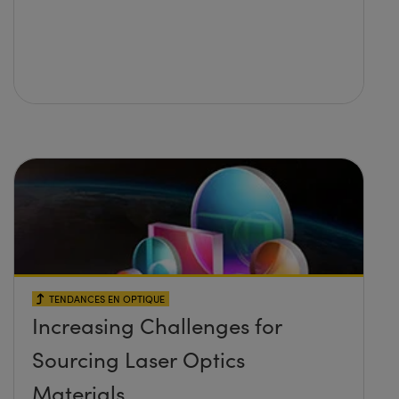
TENDANCES EN OPTIQUE
Increasing Challenges for
Sourcing Laser Optics
Materials