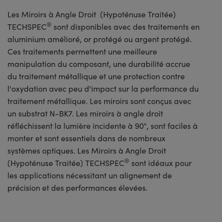
Les Miroirs à Angle Droit (Hypoténuse Traitée)
®
TECHSPEC
sont disponibles avec des traitements en
aluminium amélioré, or protégé ou argent protégé.
Ces traitements permettent une meilleure
manipulation du composant, une durabilité accrue
du traitement métallique et une protection contre
l'oxydation avec peu d'impact sur la performance du
traitement métallique. Les miroirs sont conçus avec
un substrat N-BK7. Les miroirs à angle droit
réfléchissent la lumière incidente à 90°, sont faciles à
monter et sont essentiels dans de nombreux
systèmes optiques. Les Miroirs à Angle Droit
®
(Hypoténuse Traitée) TECHSPEC
sont idéaux pour
les applications nécessitant un alignement de
précision et des performances élevées.