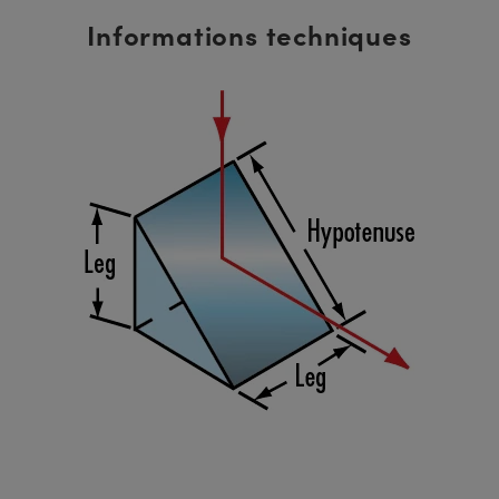
Informations techniques