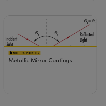
NOTE D’APPLICATION
Metallic Mirror Coatings