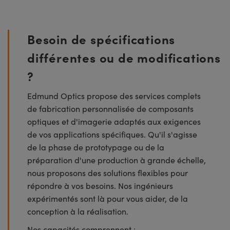
Besoin de spécifications
différentes ou de modifications
?
Edmund Optics propose des services complets
de fabrication personnalisée de composants
optiques et d'imagerie adaptés aux exigences
de vos applications spécifiques. Qu'il s'agisse
de la phase de prototypage ou de la
préparation d'une production à grande échelle,
nous proposons des solutions flexibles pour
répondre à vos besoins. Nos ingénieurs
expérimentés sont là pour vous aider, de la
conception à la réalisation.
Nos capacités comprennent :