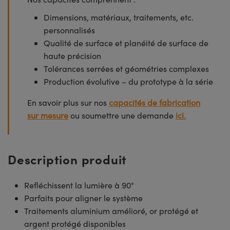
Dimensions, matériaux, traitements, etc.
personnalisés
Qualité de surface et planéité de surface de
haute précision
Tolérances serrées et géométries complexes
Production évolutive – du prototype à la série
En savoir plus sur nos
capacités de fabrication
sur mesure
ou soumettre une demande
ici.
Description produit
Refléchissent la lumière à 90°
Parfaits pour aligner le système
Traitements aluminium amélioré, or protégé et
argent protégé disponibles