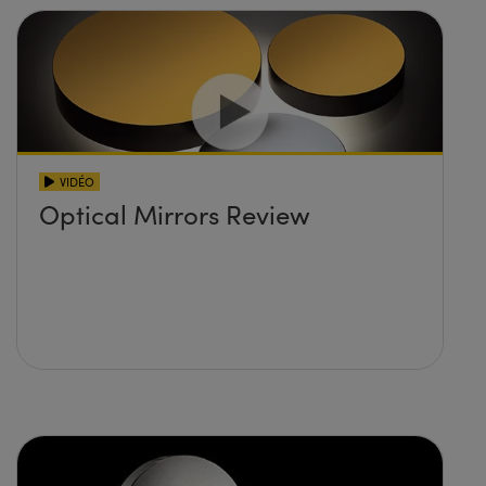
VIDÉO
Optical Mirrors Review