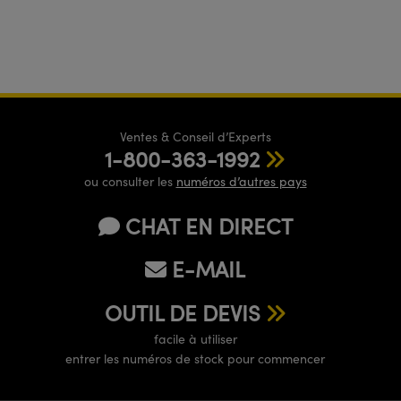
Ventes & Conseil d’Experts
1-800-363-1992
ou consulter les
numéros d’autres pays
CHAT EN DIRECT
E-MAIL
OUTIL DE DEVIS
facile à utiliser
entrer les numéros de stock pour commencer