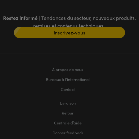
Restez informé
| Tendances du secteur, nouveaux produits,
remises et contenus techniques
Inscrivez-vous
À propos de nous
Bureaux à l’international
Contact
Livraison
Retour
Centrale d’aide
Donner feedback