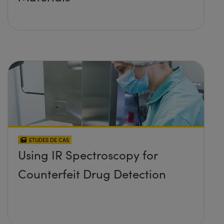
ETUDES DE CAS
Using IR Spectroscopy for
Counterfeit Drug Detection