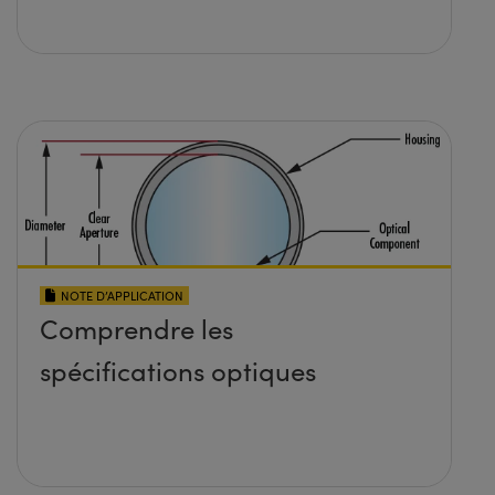
NOTE D’APPLICATION
Comprendre les
spécifications optiques