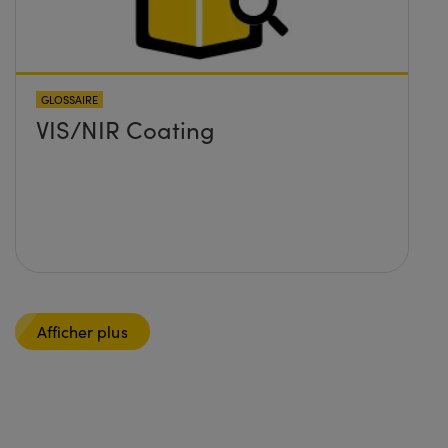
GLOSSAIRE
VIS/NIR Coating
Afficher plus