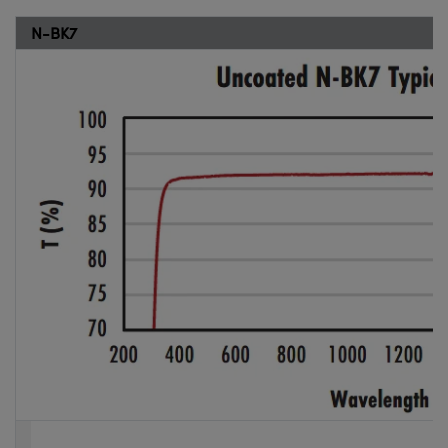
N-BK7