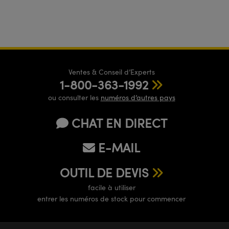
Ventes & Conseil d’Experts
1-800-363-1992
ou consulter les
numéros d’autres pays
CHAT EN DIRECT
E-MAIL
OUTIL DE DEVIS
facile à utiliser
entrer les numéros de stock pour commencer