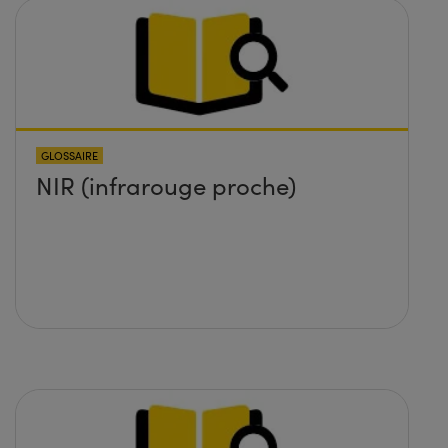
GLOSSAIRE
NIR (infrarouge proche)