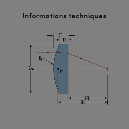
Informations techniques