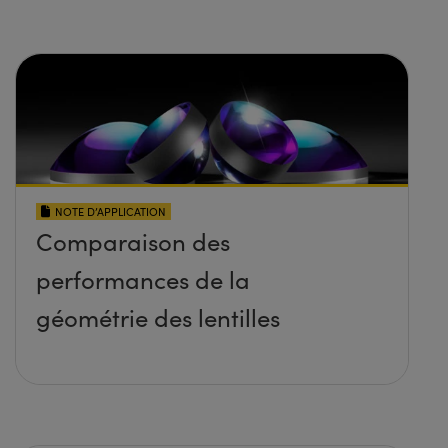
NOTE D’APPLICATION
Comparaison des
performances de la
géométrie des lentilles