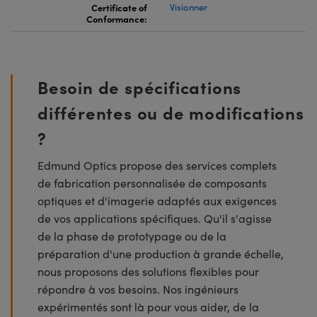
Certificate of
Visionner
Conformance:
Besoin de spécifications
différentes ou de modifications
?
Edmund Optics propose des services complets
de fabrication personnalisée de composants
optiques et d'imagerie adaptés aux exigences
de vos applications spécifiques. Qu'il s'agisse
de la phase de prototypage ou de la
préparation d'une production à grande échelle,
nous proposons des solutions flexibles pour
répondre à vos besoins. Nos ingénieurs
expérimentés sont là pour vous aider, de la