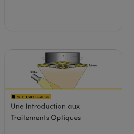
NOTE D’APPLICATION
Une Introduction aux
Traitements Optiques