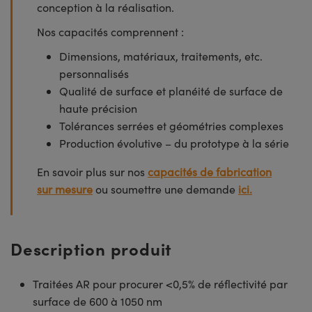
conception à la réalisation.
Nos capacités comprennent :
Dimensions, matériaux, traitements, etc.
personnalisés
Qualité de surface et planéité de surface de
haute précision
Tolérances serrées et géométries complexes
Production évolutive – du prototype à la série
En savoir plus sur nos
capacités de fabrication
sur mesure
ou soumettre une demande
ici.
Description produit
Traitées AR pour procurer <0,5% de réflectivité par
surface de 600 à 1050 nm