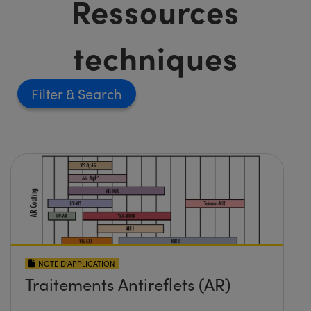
Ressources
techniques
Filter
NOTE D’APPLICATION
Traitements Antireflets (AR)