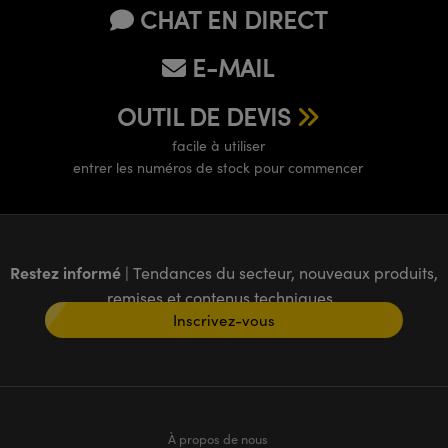
CHAT EN DIRECT
E-MAIL
OUTIL DE DEVIS
facile à utiliser
entrer les numéros de stock pour commencer
Restez informé
| Tendances du secteur, nouveaux produits,
remises et contenus techniques
Inscrivez-vous
À propos de nous