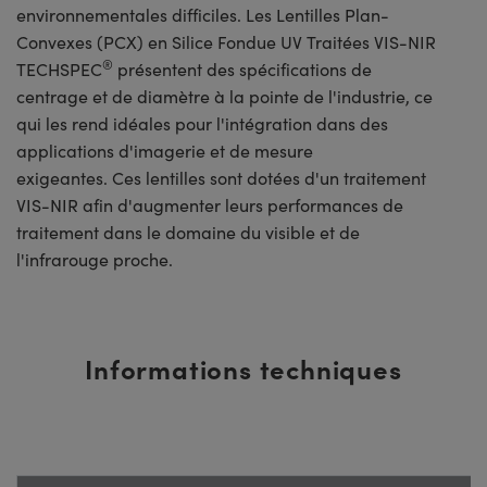
environnementales difficiles. Les Lentilles Plan-
Convexes (PCX) en Silice Fondue UV Traitées VIS-NIR
®
TECHSPEC
présentent des spécifications de
centrage et de diamètre à la pointe de l'industrie, ce
qui les rend idéales pour l'intégration dans des
applications d'imagerie et de mesure
exigeantes. Ces lentilles sont dotées d'un traitement
VIS-NIR afin d'augmenter leurs performances de
traitement dans le domaine du visible et de
l'infrarouge proche.
Informations techniques