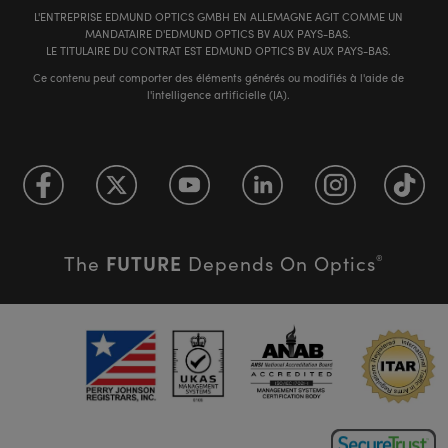
L'ENTREPRISE EDMUND OPTICS GMBH EN ALLEMAGNE AGIT COMME UN
MANDATAIRE D'EDMUND OPTICS BV AUX PAYS-BAS.
LE TITULAIRE DU CONTRAT EST EDMUND OPTICS BV AUX PAYS-BAS.
Ce contenu peut comporter des éléments générés ou modifiés à l'aide de
l'intelligence artificielle (IA).
FUTURE
The
Depends On Optics
®