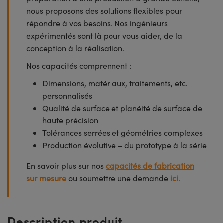
nous proposons des solutions flexibles pour
répondre à vos besoins. Nos ingénieurs
expérimentés sont là pour vous aider, de la
conception à la réalisation.
Nos capacités comprennent :
Dimensions, matériaux, traitements, etc.
personnalisés
Qualité de surface et planéité de surface de
haute précision
Tolérances serrées et géométries complexes
Production évolutive – du prototype à la série
En savoir plus sur nos
capacités de fabrication
sur mesure
ou soumettre une demande
ici.
Description produit