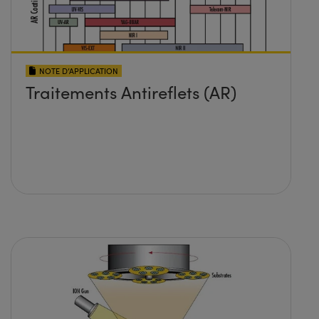
NOTE D’APPLICATION
Traitements Antireflets (AR)