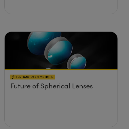
TENDANCES EN OPTIQUE
Future of Spherical Lenses