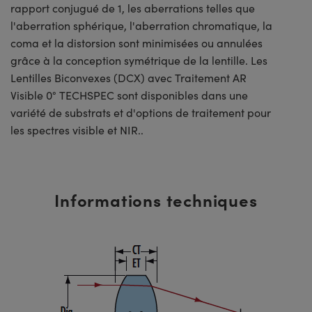
rapport conjugué de 1, les aberrations telles que
l'aberration sphérique, l'aberration chromatique, la
coma et la distorsion sont minimisées ou annulées
grâce à la conception symétrique de la lentille. Les
Lentilles Biconvexes (DCX) avec Traitement AR
Visible 0° TECHSPEC sont disponibles dans une
variété de substrats et d'options de traitement pour
les spectres visible et NIR..
Informations techniques