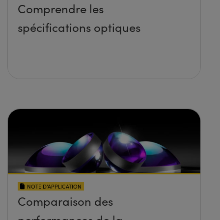
Comprendre les
spécifications optiques
NOTE D’APPLICATION
Comparaison des
performances de la