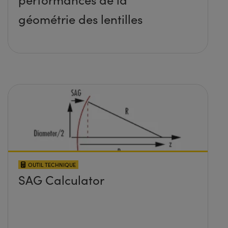
géométrie des lentilles
OUTIL TECHNIQUE
SAG Calculator