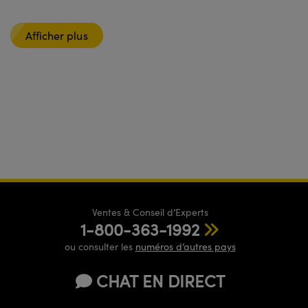
Afficher plus
Ventes & Conseil d’Experts
1-800-363-1992
ou consulter les
numéros d’autres pays
CHAT EN DIRECT