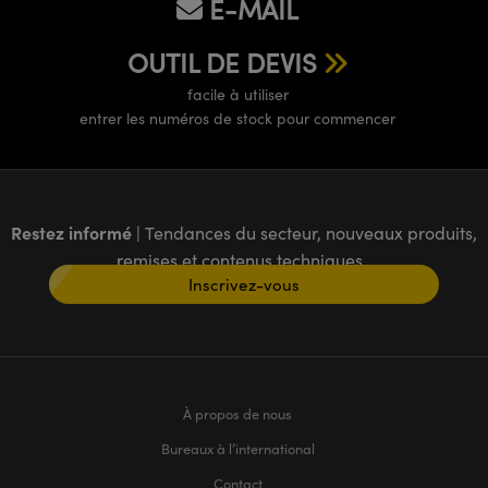
E-MAIL
OUTIL DE DEVIS
facile à utiliser
entrer les numéros de stock pour commencer
Restez informé
| Tendances du secteur, nouveaux produits,
remises et contenus techniques
Inscrivez-vous
À propos de nous
Bureaux à l’international
Contact