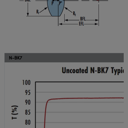
N-BK7