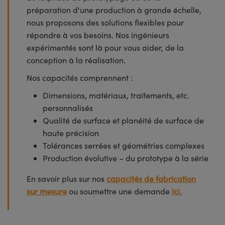
préparation d'une production à grande échelle,
nous proposons des solutions flexibles pour
répondre à vos besoins. Nos ingénieurs
expérimentés sont là pour vous aider, de la
conception à la réalisation.
Nos capacités comprennent :
Dimensions, matériaux, traitements, etc.
personnalisés
Qualité de surface et planéité de surface de
haute précision
Tolérances serrées et géométries complexes
Production évolutive – du prototype à la série
En savoir plus sur nos
capacités de fabrication
sur mesure
ou soumettre une demande
ici.