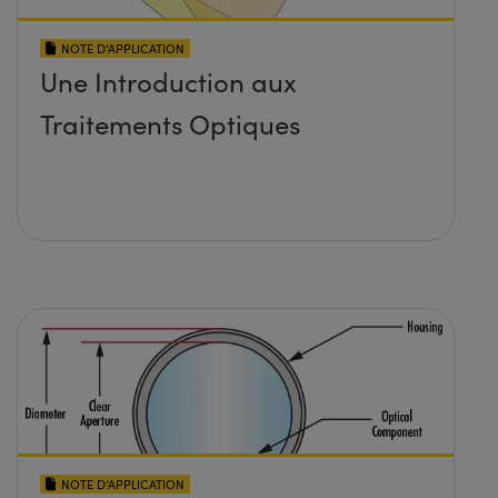
NOTE D’APPLICATION
Une Introduction aux
Traitements Optiques
NOTE D’APPLICATION