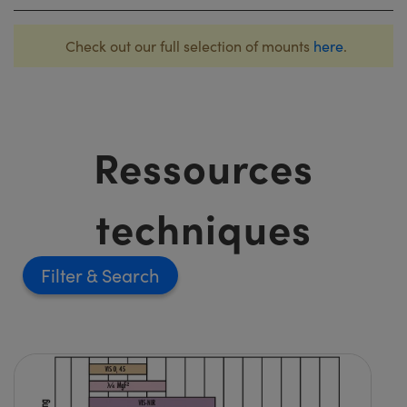
Check out our full selection of mounts
here
.
Ressources
techniques
Filter