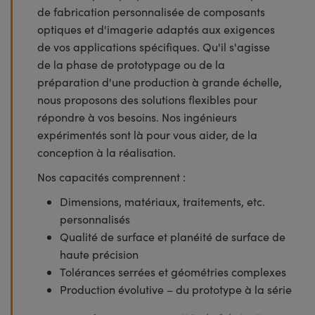
de fabrication personnalisée de composants
optiques et d'imagerie adaptés aux exigences
de vos applications spécifiques. Qu'il s'agisse
de la phase de prototypage ou de la
préparation d'une production à grande échelle,
nous proposons des solutions flexibles pour
répondre à vos besoins. Nos ingénieurs
expérimentés sont là pour vous aider, de la
conception à la réalisation.
Nos capacités comprennent :
Dimensions, matériaux, traitements, etc.
personnalisés
Qualité de surface et planéité de surface de
haute précision
Tolérances serrées et géométries complexes
Production évolutive – du prototype à la série