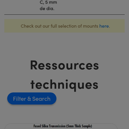
C, 5 mm
de dia.
Check out our full selection of mounts
here
.
Ressources
techniques
Filter