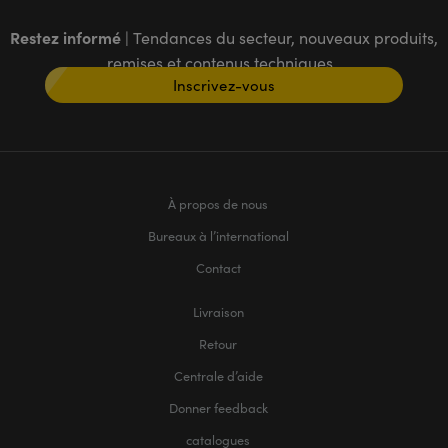
Restez informé
| Tendances du secteur, nouveaux produits,
remises et contenus techniques
Inscrivez-vous
À propos de nous
Bureaux à l’international
Contact
Livraison
Retour
Centrale d’aide
Donner feedback
catalogues