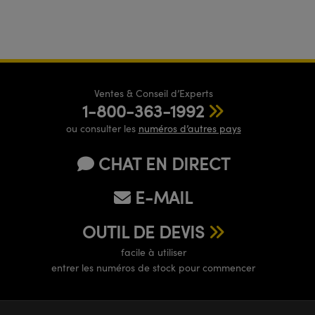
Ventes & Conseil d’Experts
1-800-363-1992
ou consulter les
numéros d’autres pays
CHAT EN DIRECT
E-MAIL
OUTIL DE DEVIS
facile à utiliser
entrer les numéros de stock pour commencer