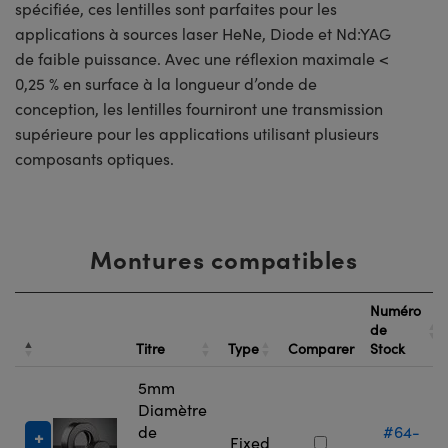
spécifiée, ces lentilles sont parfaites pour les
applications à sources laser HeNe, Diode et Nd:YAG
de faible puissance. Avec une réflexion maximale <
0,25 % en surface à la longueur d’onde de
conception, les lentilles fourniront une transmission
supérieure pour les applications utilisant plusieurs
composants optiques.
Montures compatibles
Numéro
de
Titre
Type
Comparer
Stock
5mm
Diamètre
de
#64-
Fixed