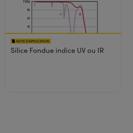
NOTE D’APPLICATION
Silice Fondue indice UV ou IR