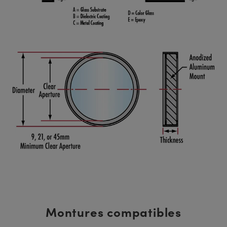
Montures compatibles