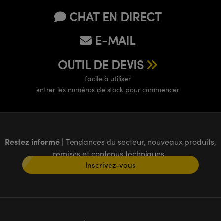
CHAT EN DIRECT
E-MAIL
OUTIL DE DEVIS
facile à utiliser
entrer les numéros de stock pour commencer
Restez informé
| Tendances du secteur, nouveaux produits,
remises et contenus techniques
Inscrivez-vous