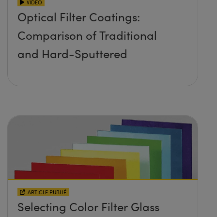
VIDÉO
Optical Filter Coatings:
Comparison of Traditional
and Hard-Sputtered
ARTICLE PUBLIÉ
Selecting Color Filter Glass