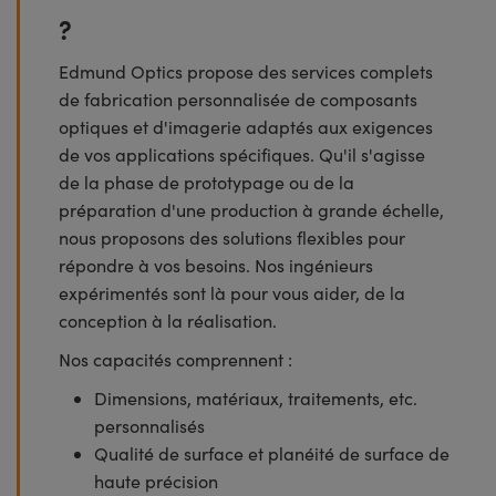
?
Edmund Optics propose des services complets
de fabrication personnalisée de composants
optiques et d'imagerie adaptés aux exigences
de vos applications spécifiques. Qu'il s'agisse
de la phase de prototypage ou de la
préparation d'une production à grande échelle,
nous proposons des solutions flexibles pour
répondre à vos besoins. Nos ingénieurs
expérimentés sont là pour vous aider, de la
conception à la réalisation.
Nos capacités comprennent :
Dimensions, matériaux, traitements, etc.
personnalisés
Qualité de surface et planéité de surface de
haute précision