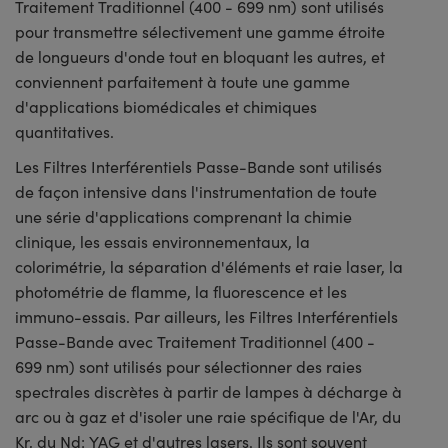
Traitement Traditionnel (400 - 699 nm) sont utilisés
pour transmettre sélectivement une gamme étroite
de longueurs d'onde tout en bloquant les autres, et
conviennent parfaitement à toute une gamme
d'applications biomédicales et chimiques
quantitatives.
Les Filtres Interférentiels Passe-Bande sont utilisés
de façon intensive dans l'instrumentation de toute
une série d'applications comprenant la chimie
clinique, les essais environnementaux, la
colorimétrie, la séparation d'éléments et raie laser, la
photométrie de flamme, la fluorescence et les
immuno-essais. Par ailleurs, les Filtres Interférentiels
Passe-Bande avec Traitement Traditionnel (400 -
699 nm) sont utilisés pour sélectionner des raies
spectrales discrètes à partir de lampes à décharge à
arc ou à gaz et d'isoler une raie spécifique de l'Ar, du
Kr, du Nd: YAG et d'autres lasers. Ils sont souvent