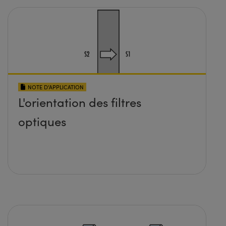
NOTE D’APPLICATION
L'orientation des filtres
optiques