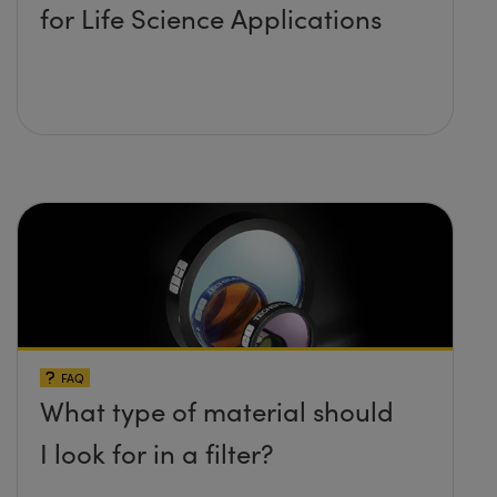
for Life Science Applications
FAQ
What type of material should
I look for in a filter?