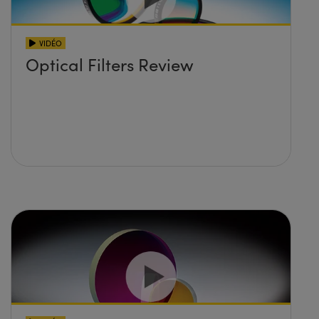
VIDÉO
Optical Filters Review