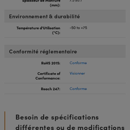
(mm):
Environnement & durabilité
Température d'Utilisation
-50 to +75
(°C):
Conformité réglementaire
RoHS 2015:
Conforme
Certificate of
Visionner
Conformance:
Reach 247:
Conforme
Besoin de spécifications
différentes ou de modifications