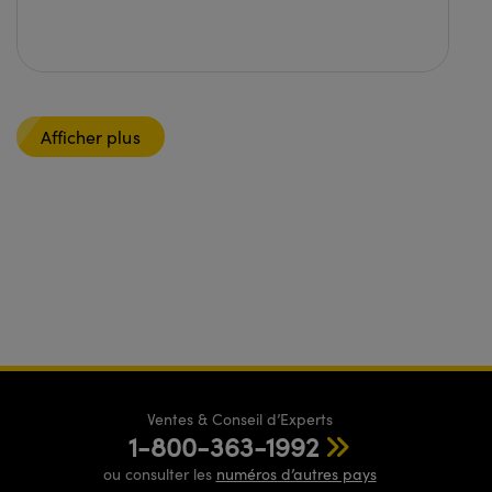
Afficher plus
Ventes & Conseil d’Experts
1-800-363-1992
ou consulter les
numéros d’autres pays