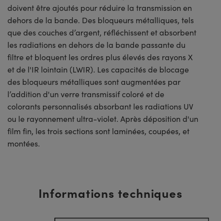
doivent être ajoutés pour réduire la transmission en
dehors de la bande. Des bloqueurs métalliques, tels
que des couches d’argent, réfléchissent et absorbent
les radiations en dehors de la bande passante du
filtre et bloquent les ordres plus élevés des rayons X
et de l'IR lointain (LWIR). Les capacités de blocage
des bloqueurs métalliques sont augmentées par
l’addition d'un verre transmissif coloré et de
colorants personnalisés absorbant les radiations UV
ou le rayonnement ultra-violet. Après déposition d'un
film fin, les trois sections sont laminées, coupées, et
montées.
Informations techniques