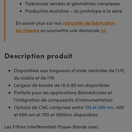
Tolérances serrées et géométries complexes
Production évolutive – du prototype à la série
En savoir plus sur nos
capacités de fabrication
sur mesure
ou soumettre une demande
ici.
Description produit
Disponibles aux longueurs d'onde centrales de l'UV,
du visible et de l'IR
Largeur de bande de 10 à 80 nm disponibles
Parfaits pour les applications Biomédicales et
l'intégration de composants d'instrumentation
Options de CWL comprises entre
193 et 399 nm
, 400
et 699 nm et 700 et 1650nm disponibles
Les Filtres Interférentiels Passe-Bande avec