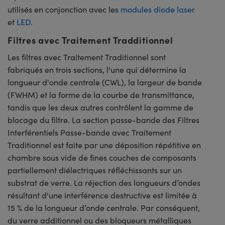
utilisés en conjonction avec les
modules diode laser
et
LED.
Filtres avec Traitement Tradditionnel
Les filtres avec Traitement Traditionnel sont
fabriqués en trois sections, l'une qui détermine la
longueur d'onde centrale (CWL), la largeur de bande
(FWHM) et la forme de la courbe de transmittance,
tandis que les deux autres contrôlent la gamme de
blocage du filtre. La section passe-bande des Filtres
Interférentiels Passe-bande avec Traitement
Traditionnel est faite par une déposition répétitive en
chambre sous vide de fines couches de composants
partiellement diélectriques réfléchissants sur un
substrat de verre. La réjection des longueurs d’ondes
résultant d'une interférence destructive est limitée à
15 % de la longueur d’onde centrale. Par conséquent,
du verre additionnel ou des bloqueurs métalliques