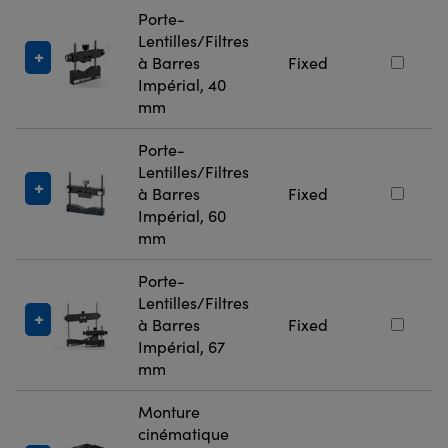
Porte-
Lentilles/Filtres
à Barres
Fixed
Impérial, 40
mm
Porte-
Lentilles/Filtres
à Barres
Fixed
Impérial, 60
mm
Porte-
Lentilles/Filtres
à Barres
Fixed
Impérial, 67
mm
Monture
cinématique