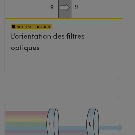
NOTE D’APPLICATION
L'orientation des filtres
optiques