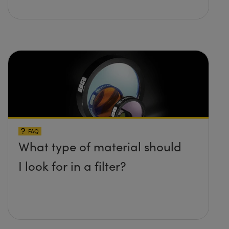
FAQ
What type of material should
I look for in a filter?