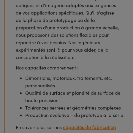
optiques et d'imagerie adaptés aux exigences
de vos applications spécifiques. Qu'il s'agisse
de la phase de prototypage ou de la
préparation d'une production à grande échelle,
nous proposons des solutions flexibles pour
répondre à vos besoins. Nos ingénieurs
expérimentés sont là pour vous aider, de la
conception à la réalisation.
Nos capacités comprennent :
Dimensions, matériaux, traitements, etc.
personnalisés
Qualité de surface et planéité de surface de
haute précision
Tolérances serrées et géométries complexes
Production évolutive – du prototype à la série
En savoir plus sur nos
capacités de fabrication