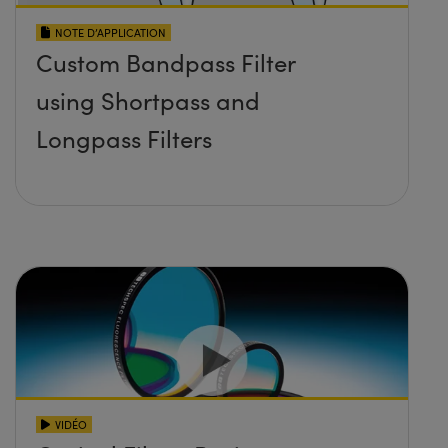
NOTE D’APPLICATION
Custom Bandpass Filter
using Shortpass and
Longpass Filters
VIDÉO