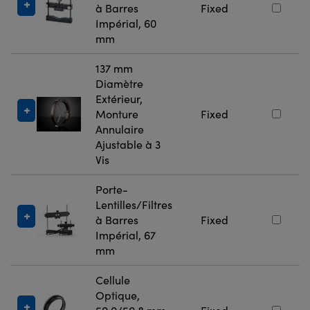
à Barres
Fixed
Impérial, 60
mm
137 mm
Diamètre
Extérieur,
Monture
Fixed
Annulaire
Ajustable à 3
Vis
Porte-
Lentilles/Filtres
à Barres
Fixed
Impérial, 67
mm
Cellule
Optique,