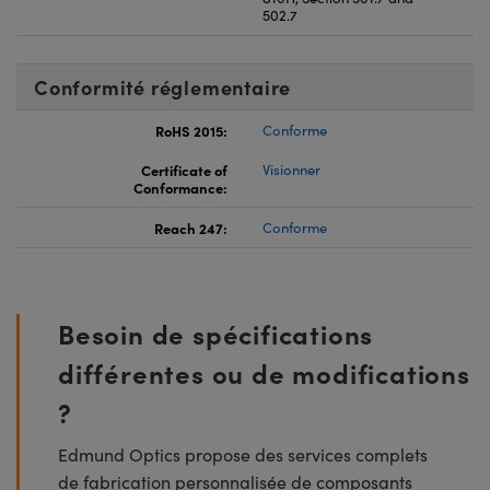
502.7
Conformité réglementaire
RoHS 2015:
Conforme
Certificate of
Visionner
Conformance:
Reach 247:
Conforme
Besoin de spécifications
différentes ou de modifications
?
Edmund Optics propose des services complets
de fabrication personnalisée de composants