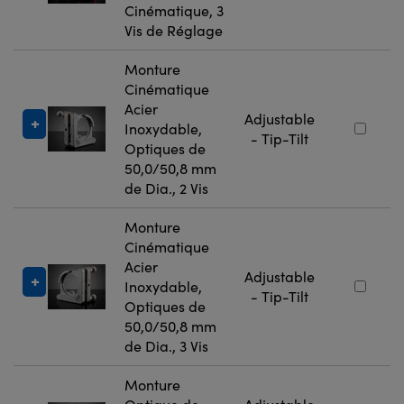
Cinématique, 3
Vis de Réglage
Monture
Cinématique
Acier
Adjustable
Inoxydable,
- Tip-Tilt
Optiques de
50,0/50,8 mm
de Dia., 2 Vis
Monture
Cinématique
Acier
Adjustable
Inoxydable,
- Tip-Tilt
Optiques de
50,0/50,8 mm
de Dia., 3 Vis
Monture