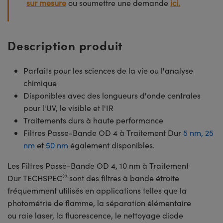
sur mesure
ou soumettre une demande
ici.
Description produit
Parfaits pour les sciences de la vie ou l'analyse
chimique
Disponibles avec des longueurs d'onde centrales
pour l'UV, le visible et l'IR
Traitements durs à haute performance
Filtres Passe-Bande OD 4 à Traitement Dur
5 nm,
25
nm
et
50 nm
également disponibles.
Les Filtres Passe-Bande OD 4, 10 nm à Traitement
®
Dur TECHSPEC
sont des filtres à bande étroite
fréquemment utilisés en applications telles que la
photométrie de flamme, la séparation élémentaire
ou raie laser, la fluorescence, le nettoyage diode