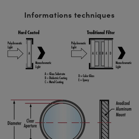
Informations techniques