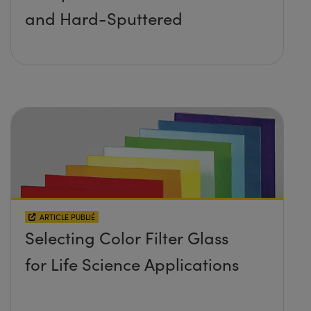
and Hard-Sputtered
ARTICLE PUBLIÉ
Selecting Color Filter Glass
for Life Science Applications