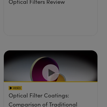
Optical Filters Review
VIDÉO
Optical Filter Coatings:
Comparison of Traditional