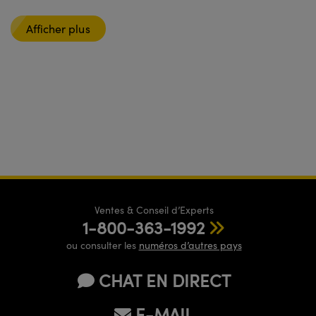
Afficher plus
Ventes & Conseil d’Experts
1-800-363-1992
ou consulter les
numéros d’autres pays
CHAT EN DIRECT
E-MAIL