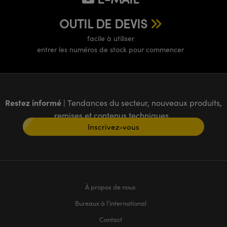
OUTIL DE DEVIS
facile à utiliser
entrer les numéros de stock pour commencer
Restez informé
| Tendances du secteur, nouveaux produits,
remises et contenus techniques
Inscrivez-vous
À propos de nous
Bureaux à l’international
Contact