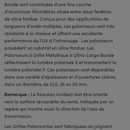
Bande sont constituées d'une fine couche
d'aluminium MicroWires située entre deux fenêtres
de silice fondue. Conçus pour des applications de
longueurs d'onde multiples, ces polariseurs sont très
résistants à la chaleur et offrent une excellente
performance de l'UV à l'infrarouge. Les polariseurs
possèdent un substrat en silice fondue. Les
Polariseurs à Grille Métallique à Ultra-Large Bande
réfléchissent la lumière polarisée S et transmettent la
lumière polarisée P. Ces polariseurs sont disponibles
dans une variété d'épaisseurs et d'ouvertures claires,
dans un diamètre de 12,5, 25 ou 50 mm.
Remarque :
Le faisceau incident doit être orienté
vers la surface recouverte du verre, indiquée par un
repère qui montre aussi la direction de l'axe de
transmission.
Les Grilles Polarisantes sont fabriquées en joignant