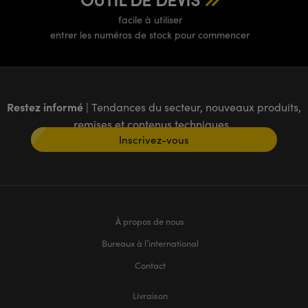
facile à utiliser
entrer les numéros de stock pour commencer
Restez informé
| Tendances du secteur, nouveaux produits,
remises et contenus techniques
Inscrivez-vous
À propos de nous
Bureaux à l’international
Contact
Livraison