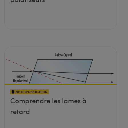
NOTE D’APPLICATION
Comprendre les lames à
retard