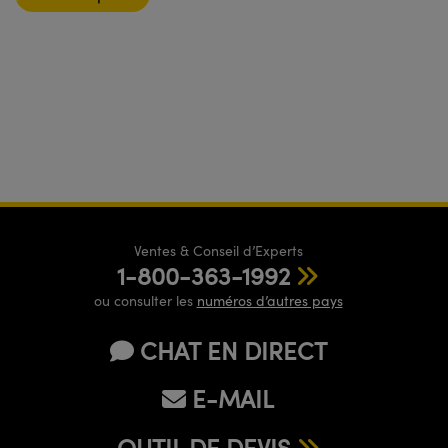
Ventes & Conseil d’Experts
1-800-363-1992
ou consulter les
numéros d’autres pays
CHAT EN DIRECT
E-MAIL
OUTIL DE DEVIS