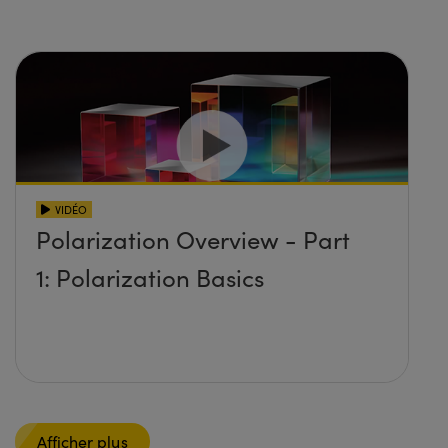
VIDÉO
Polarization Overview - Part
1: Polarization Basics
Afficher plus