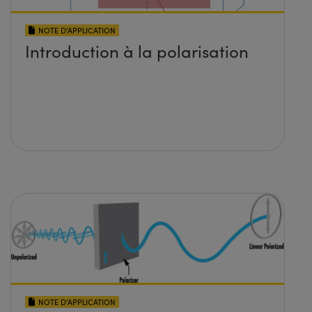
NOTE D’APPLICATION
Introduction à la polarisation
NOTE D’APPLICATION