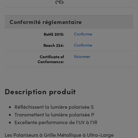
(°C):
Conformité réglementaire
RoHS 2015:
Conforme
Reach 224:
Conforme
Certificate of
Visionner
Conformance:
Description produit
Réfléchissent la lumière polarisée S
Transmettent la lumière polarisée P
Excellente performance de l'UV à l'IR
Les Polariseurs à Grille Métallique à Ultra-Large