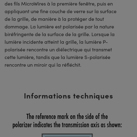
des fils MicroWires à la première fenêtre, puis en
appliquant une fine couche de verre sur la surface
de la grille, de manière à la protéger de tout
dommage. La lumière est polarisée par la nature
biréfringente de la surface de la grille. Lorsque la
lumière incidente atteint la grille, la lumière P-
polarisée rencontre un diélectrique qui transmet
cette lumière, tandis que la lumière S-polarisée
rencontre un miroir qui la réfléchit.
Informations techniques