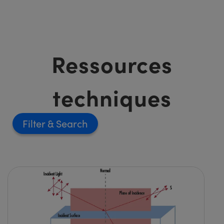
Ressources
techniques
Filter