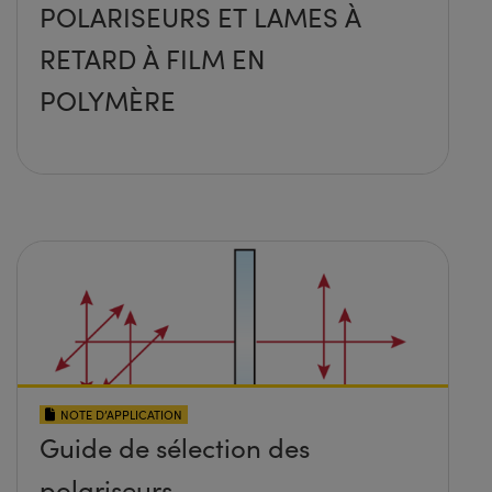
POLARISEURS ET LAMES À
RETARD À FILM EN
POLYMÈRE
NOTE D’APPLICATION
Guide de sélection des
polariseurs