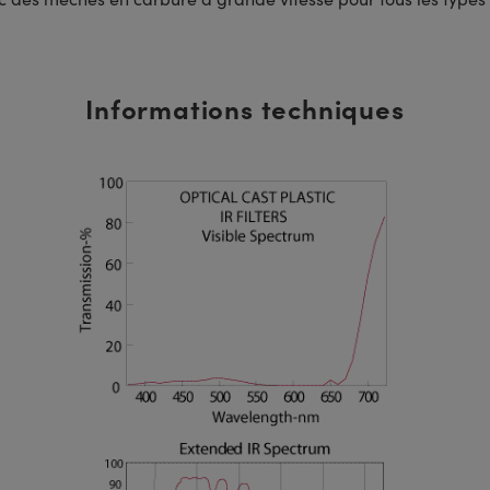
Informations techniques