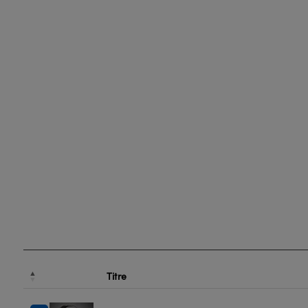
Titre