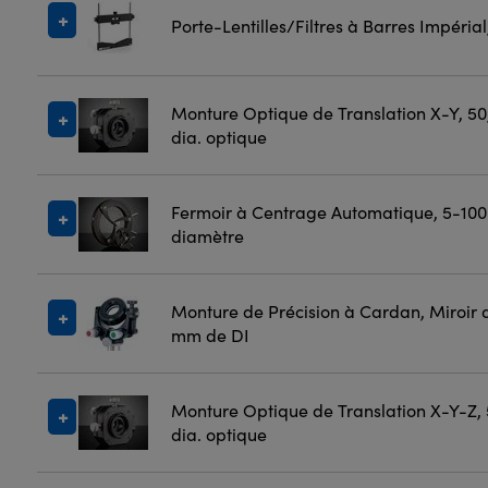
Porte-Lentilles/Filtres à Barres Impéria
Monture Optique de Translation X-Y, 5
dia. optique
Fermoir à Centrage Automatique, 5-10
diamètre
Monture de Précision à Cardan, Miroir 
mm de DI
Monture Optique de Translation X-Y-Z,
dia. optique