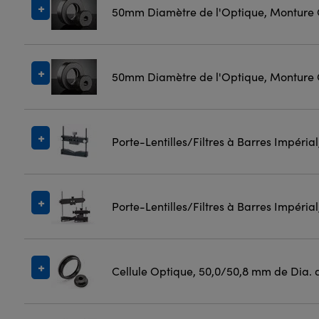
50mm Diamètre de l'Optique, Monture
50mm Diamètre de l'Optique, Monture
Porte-Lentilles/Filtres à Barres Impéria
Porte-Lentilles/Filtres à Barres Impéria
Cellule Optique, 50,0/50,8 mm de Dia. 