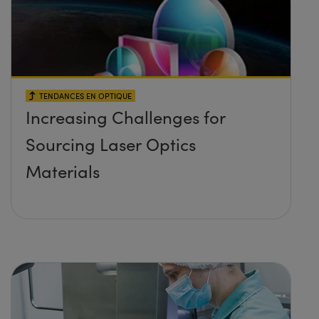
TENDANCES EN OPTIQUE
Increasing Challenges for
Sourcing Laser Optics
Materials