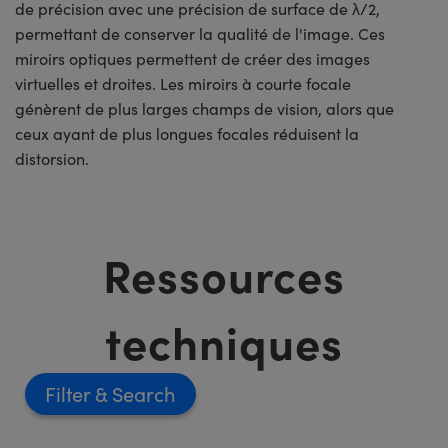
de précision avec une précision de surface de λ/2,
permettant de conserver la qualité de l'image. Ces
miroirs optiques permettent de créer des images
virtuelles et droites. Les miroirs à courte focale
génèrent de plus larges champs de vision, alors que
ceux ayant de plus longues focales réduisent la
distorsion.
Ressources
techniques
Filter