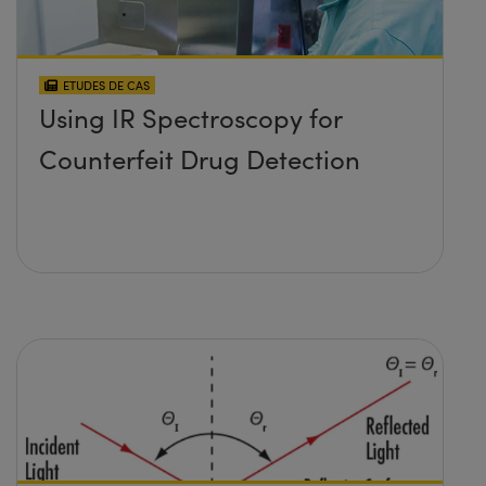
ETUDES DE CAS
Using IR Spectroscopy for
Counterfeit Drug Detection