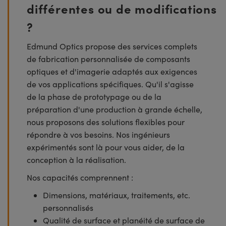
différentes ou de modifications
?
Edmund Optics propose des services complets
de fabrication personnalisée de composants
optiques et d'imagerie adaptés aux exigences
de vos applications spécifiques. Qu'il s'agisse
de la phase de prototypage ou de la
préparation d'une production à grande échelle,
nous proposons des solutions flexibles pour
répondre à vos besoins. Nos ingénieurs
expérimentés sont là pour vous aider, de la
conception à la réalisation.
Nos capacités comprennent :
Dimensions, matériaux, traitements, etc.
personnalisés
Qualité de surface et planéité de surface de