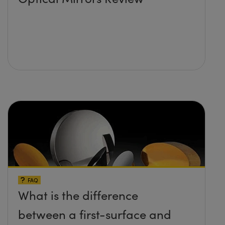
FAQ
What is the difference
between a first-surface and