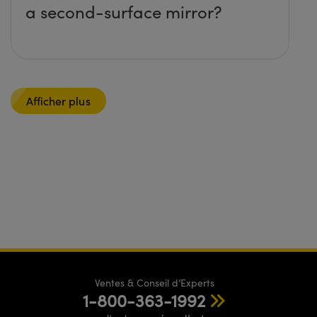
a second-surface mirror?
Afficher plus
Ventes & Conseil d’Experts
1-800-363-1992