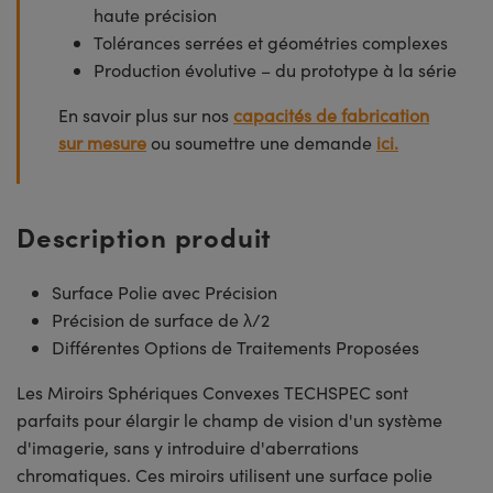
haute précision
Tolérances serrées et géométries complexes
Production évolutive – du prototype à la série
En savoir plus sur nos
capacités de fabrication
sur mesure
ou soumettre une demande
ici.
Description produit
Surface Polie avec Précision
Précision de surface de λ/2
Différentes Options de Traitements Proposées
Les Miroirs Sphériques Convexes TECHSPEC sont
parfaits pour élargir le champ de vision d'un système
d'imagerie, sans y introduire d'aberrations
chromatiques. Ces miroirs utilisent une surface polie