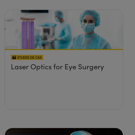
ETUDES DE CAS
Laser Optics for Eye Surgery