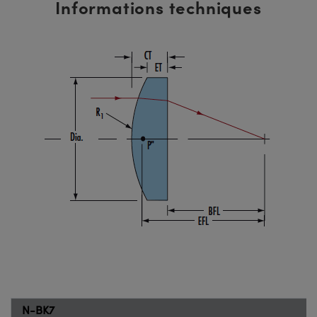
Informations techniques
N-BK7