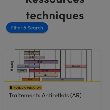
techniques
Filter
NOTE D’APPLICATION
Traitements Antireflets (AR)