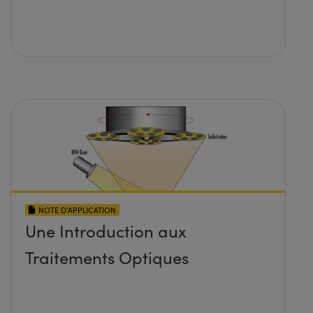
NOTE D’APPLICATION
Une Introduction aux
Traitements Optiques