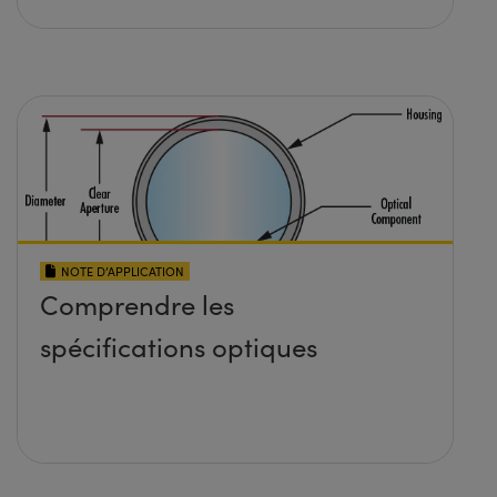
NOTE D’APPLICATION
Comprendre les
spécifications optiques