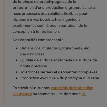
de la phase de prototypage ou de la
préparation d'une production à grande échelle,
nous proposons des solutions flexibles pour
répondre à vos besoins. Nos ingénieurs
expérimentés sont là pour vous aider, de la
conception à la réalisation.
Nos capacités comprennent :
Dimensions, matériaux, traitements, etc.
personnalisés
Qualité de surface et planéité de surface de
haute précision
Tolérances serrées et géométries complexes
Production évolutive – du prototype à la série
En savoir plus sur nos
capacités de fabrication
sur mesure
ou soumettre une demande
ici.