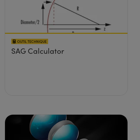
OUTIL TECHNIQUE
SAG Calculator