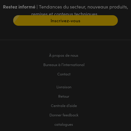
Restez informé
| Tendances du secteur, nouveaux produits,
remises et contenus techniques
Inscrivez-vous
À propos de nous
Bureaux à l’international
Contact
Livraison
Retour
Centrale d’aide
Donner feedback
catalogues