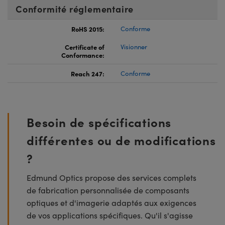
Conformité réglementaire
RoHS 2015:
Conforme
Certificate of
Visionner
Conformance:
Reach 247:
Conforme
Besoin de spécifications
différentes ou de modifications
?
Edmund Optics propose des services complets
de fabrication personnalisée de composants
optiques et d'imagerie adaptés aux exigences
de vos applications spécifiques. Qu'il s'agisse