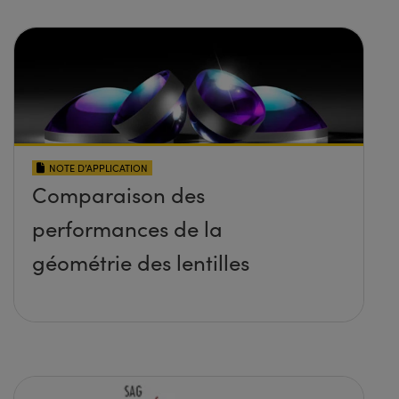
NOTE D’APPLICATION
Comparaison des
performances de la
géométrie des lentilles