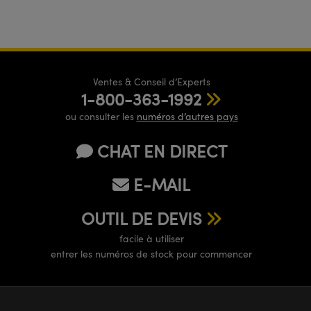
Ventes & Conseil d’Experts
1-800-363-1992
ou consulter les
numéros d’autres pays
CHAT EN DIRECT
E-MAIL
OUTIL DE DEVIS
facile à utiliser
entrer les numéros de stock pour commencer