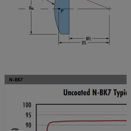
N-BK7