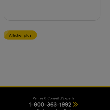
Afficher plus
Ventes & Conseil d’Experts
1-800-363-1992