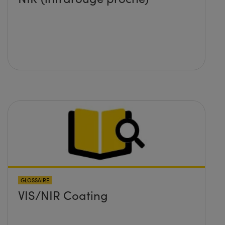
GLOSSAIRE
VIS/NIR Coating