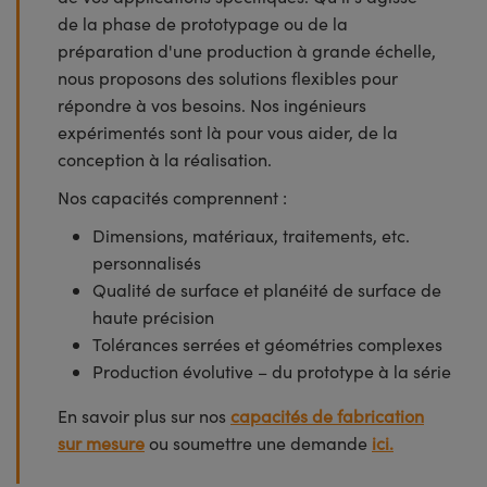
de la phase de prototypage ou de la
préparation d'une production à grande échelle,
nous proposons des solutions flexibles pour
répondre à vos besoins. Nos ingénieurs
expérimentés sont là pour vous aider, de la
conception à la réalisation.
Nos capacités comprennent :
Dimensions, matériaux, traitements, etc.
personnalisés
Qualité de surface et planéité de surface de
haute précision
Tolérances serrées et géométries complexes
Production évolutive – du prototype à la série
En savoir plus sur nos
capacités de fabrication
sur mesure
ou soumettre une demande
ici.