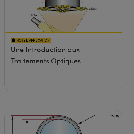
NOTE D’APPLICATION
Une Introduction aux
Traitements Optiques