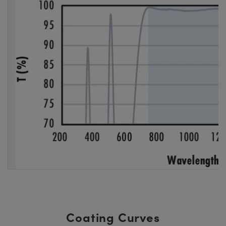
Coating Curves