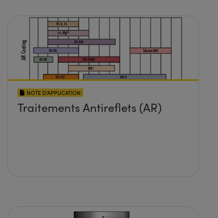
NOTE D’APPLICATION
Traitements Antireflets (AR)