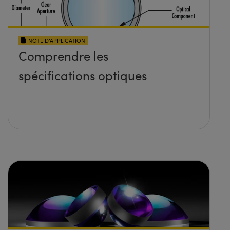
NOTE D’APPLICATION
Comprendre les
spécifications optiques