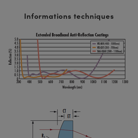
Informations techniques